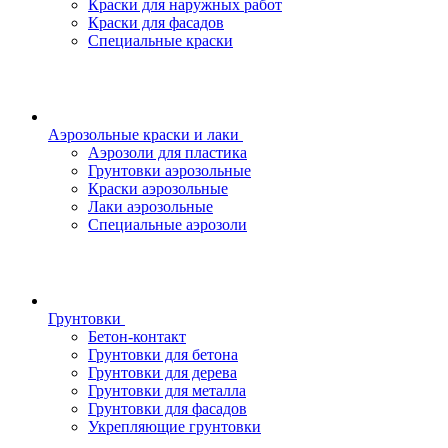
Краски для наружных работ
Краски для фасадов
Специальные краски
Аэрозольные краски и лаки
Аэрозоли для пластика
Грунтовки аэрозольные
Краски аэрозольные
Лаки аэрозольные
Специальные аэрозоли
Грунтовки
Бетон-контакт
Грунтовки для бетона
Грунтовки для дерева
Грунтовки для металла
Грунтовки для фасадов
Укрепляющие грунтовки