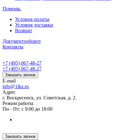
Помощь
Условия оплаты
Условия доставки
Возврат
Документооборот
Контакты
+7 (495) 067-48-27
+7 (495) 067-48-27
Заказать звонок
E-mail
info@1lkz.ru
Адрес
г. Воскресенск, ул. Советская, д. 2.
Режим работы
Пн - Пт: с 9:00 до 18:00
Заказать звонок