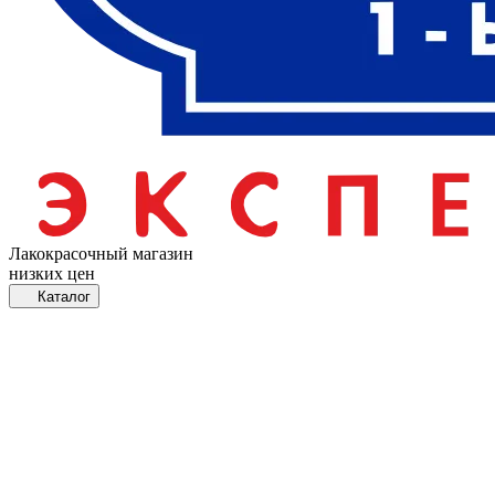
Лакокрасочный магазин
низких цен
Каталог