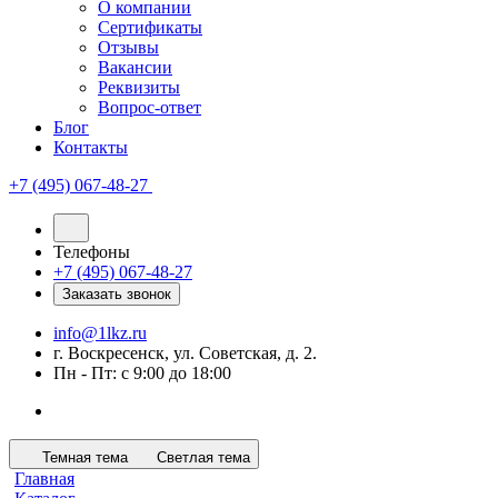
О компании
Сертификаты
Отзывы
Вакансии
Реквизиты
Вопрос-ответ
Блог
Контакты
+7 (495) 067-48-27
Телефоны
+7 (495) 067-48-27
Заказать звонок
info@1lkz.ru
г. Воскресенск, ул. Советская, д. 2.
Пн - Пт: с 9:00 до 18:00
Темная тема
Светлая тема
Главная