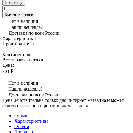
В корзину
Купить в 1 клик
Нет в наличии
Нашли дешевле?
Доставка по всей России
Характеристики
Производитель
:
Континенталь
Все характеристики
Цена:
321 ₽
Нет в наличии
Нашли дешевле?
Доставка по всей России
Цена действительна только для интернет-магазина и может
отличаться от цен в розничных магазинах
Отзывы
Характеристики
Оплата
Доставка