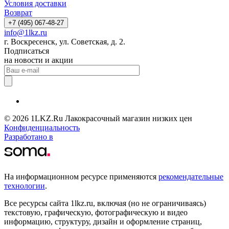
Условия доставки
Возврат
+7 (495) 067-48-27
info@1lkz.ru
г. Воскресенск, ул. Советская, д. 2.
Подписаться
на новости и акции
© 2026 1LKZ.Ru Лакокрасочный магазин низких цен
Конфиденциальность
Разработано в
На информационном ресурсе применяются
рекомендательные
технологии
.
Все ресурсы сайта 1lkz.ru, включая (но не ограничиваясь)
текстовую, графическую, фотографическую и видео
информацию, структуру, дизайн и оформление страниц,