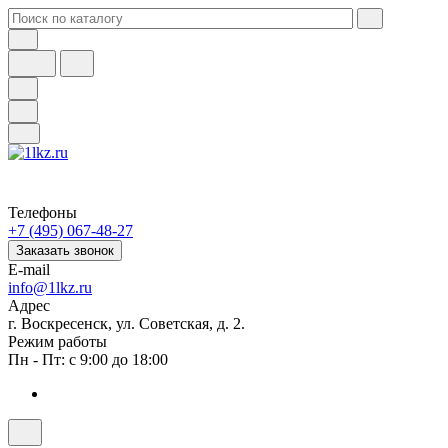
Телефоны
+7 (495) 067-48-27
Заказать звонок
E-mail
info@1lkz.ru
Адрес
г. Воскресенск, ул. Советская, д. 2.
Режим работы
Пн - Пт: с 9:00 до 18:00