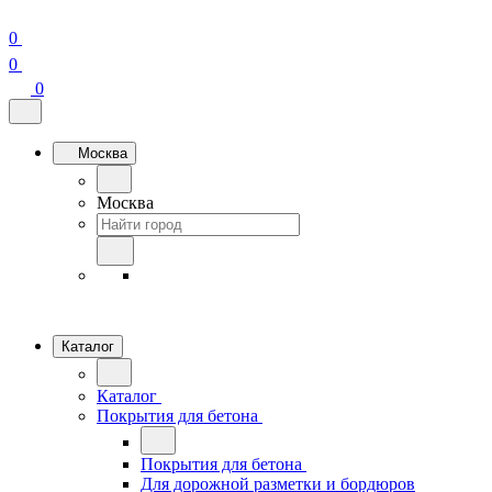
0
0
0
Москва
Москва
Каталог
Каталог
Покрытия для бетона
Покрытия для бетона
Для дорожной разметки и бордюров