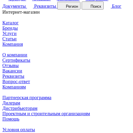
Документы
Реквизиты
Блог
Регион
Поиск
Интернет-магазин
Каталог
Бренды
Услуги
Статьи
Компания
О компании
Сертификаты
Отзывы
Вакансии
Реквизиты
Вопрос-ответ
Компаниям
Партнерская программа
Дилерам
Дистрибьюторам
Проектным и строительным организациям
Помощь
Условия оплаты