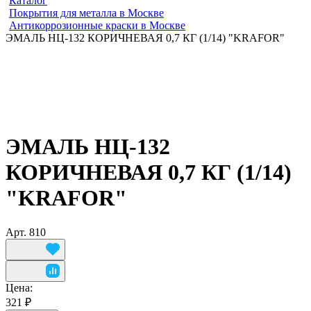
Каталог
Покрытия для металла в Москве
Антикоррозионные краски в Москве
ЭМАЛЬ НЦ-132 КОРИЧНЕВАЯ 0,7 КГ (1/14) "KRAFOR"
ЭМАЛЬ НЦ-132
КОРИЧНЕВАЯ 0,7 КГ (1/14)
"KRAFOR"
Арт.
810
Цена:
321 ₽