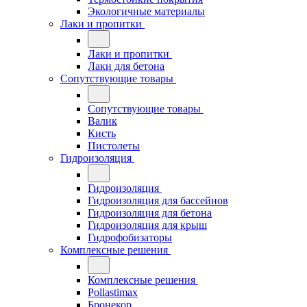
Экологичные материалы
Лаки и пропитки
Лаки и пропитки
Лаки для бетона
Сопутствующие товары
Сопутствующие товары
Валик
Кисть
Пистолеты
Гидроизоляция
Гидроизоляция
Гидроизоляция для бассейнов
Гидроизоляция для бетона
Гидроизоляция для крыш
Гидрофобизаторы
Комплексные решения
Комплексные решения
Pollastimax
Бронекор