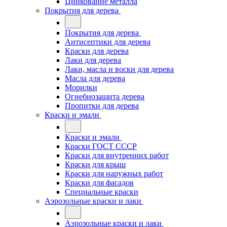
Цинкование металла
Покрытия для дерева
Покрытия для дерева
Антисептики для дерева
Краски для дерева
Лаки для дерева
Лаки, масла и воски для дерева
Масла для дерева
Морилки
Огнебиозащита дерева
Пропитки для дерева
Краски и эмали
Краски и эмали
Краски ГОСТ СССР
Краски для внутренних работ
Краски для крыш
Краски для наружных работ
Краски для фасадов
Специальные краски
Аэрозольные краски и лаки
Аэрозольные краски и лаки