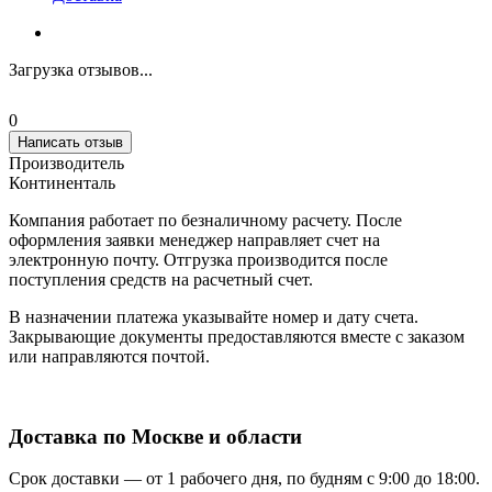
Загрузка отзывов...
0
Написать отзыв
Производитель
Континенталь
Компания работает по безналичному расчету. После
оформления заявки менеджер направляет счет на
электронную почту. Отгрузка производится после
поступления средств на расчетный счет.
В назначении платежа указывайте номер и дату счета.
Закрывающие документы предоставляются вместе с заказом
или направляются почтой.
Доставка по Москве и области
Срок доставки — от 1 рабочего дня, по будням с 9:00 до 18:00.