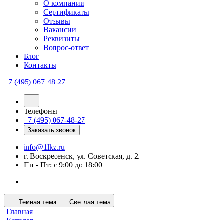
О компании
Сертификаты
Отзывы
Вакансии
Реквизиты
Вопрос-ответ
Блог
Контакты
+7 (495) 067-48-27
Телефоны
+7 (495) 067-48-27
Заказать звонок
info@1lkz.ru
г. Воскресенск, ул. Советская, д. 2.
Пн - Пт: с 9:00 до 18:00
Темная тема
Светлая тема
Главная