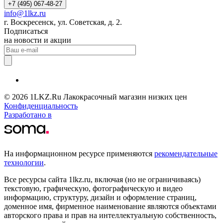
+7 (495) 067-48-27
info@1lkz.ru
г. Воскресенск, ул. Советская, д. 2.
Подписаться
на новости и акции
© 2026 1LKZ.Ru Лакокрасочный магазин низких цен
Конфиденциальность
Разработано в
На информационном ресурсе применяются
рекомендательные
технологии
.
Все ресурсы сайта 1lkz.ru, включая (но не ограничиваясь)
текстовую, графическую, фотографическую и видео
информацию, структуру, дизайн и оформление страниц,
доменное имя, фирменное наименование являются объектами
авторского права и прав на интеллектуальную собственность,