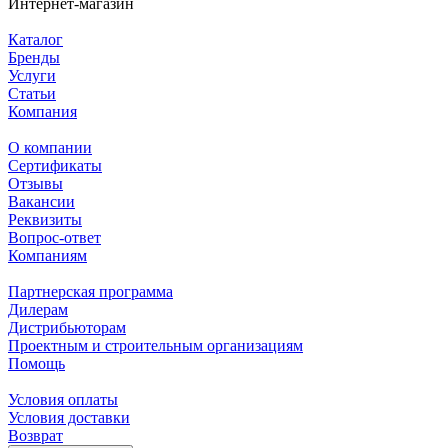
Интернет-магазин
Каталог
Бренды
Услуги
Статьи
Компания
О компании
Сертификаты
Отзывы
Вакансии
Реквизиты
Вопрос-ответ
Компаниям
Партнерская программа
Дилерам
Дистрибьюторам
Проектным и строительным организациям
Помощь
Условия оплаты
Условия доставки
Возврат