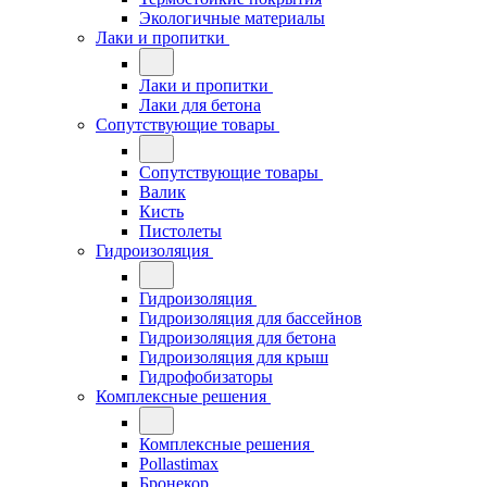
Экологичные материалы
Лаки и пропитки
Лаки и пропитки
Лаки для бетона
Сопутствующие товары
Сопутствующие товары
Валик
Кисть
Пистолеты
Гидроизоляция
Гидроизоляция
Гидроизоляция для бассейнов
Гидроизоляция для бетона
Гидроизоляция для крыш
Гидрофобизаторы
Комплексные решения
Комплексные решения
Pollastimax
Бронекор