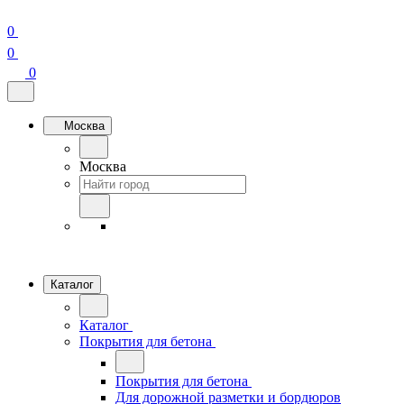
0
0
0
Москва
Москва
Каталог
Каталог
Покрытия для бетона
Покрытия для бетона
Для дорожной разметки и бордюров