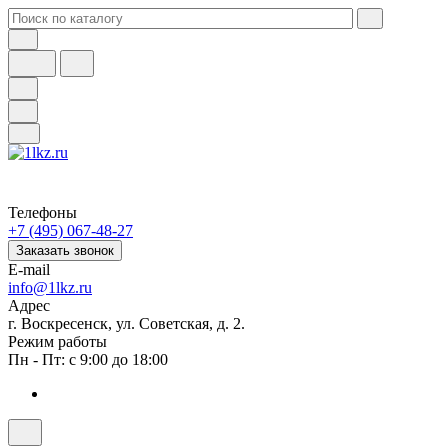
Телефоны
+7 (495) 067-48-27
Заказать звонок
E-mail
info@1lkz.ru
Адрес
г. Воскресенск, ул. Советская, д. 2.
Режим работы
Пн - Пт: с 9:00 до 18:00