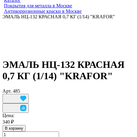
Каталог
Покрытия для металла в Москве
Антикоррозионные краски в Москве
ЭМАЛЬ НЦ-132 КРАСНАЯ 0,7 КГ (1/14) "KRAFOR"
ЭМАЛЬ НЦ-132 КРАСНАЯ
0,7 КГ (1/14) "KRAFOR"
Арт.
485
Цена:
340 ₽
В корзину