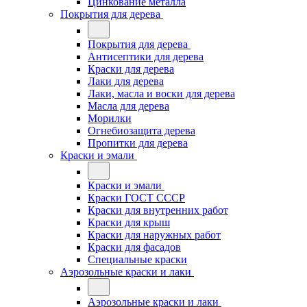
Цинкование металла
Покрытия для дерева
Покрытия для дерева
Антисептики для дерева
Краски для дерева
Лаки для дерева
Лаки, масла и воски для дерева
Масла для дерева
Морилки
Огнебиозащита дерева
Пропитки для дерева
Краски и эмали
Краски и эмали
Краски ГОСТ СССР
Краски для внутренних работ
Краски для крыш
Краски для наружных работ
Краски для фасадов
Специальные краски
Аэрозольные краски и лаки
Аэрозольные краски и лаки