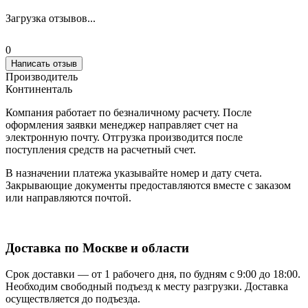
Загрузка отзывов...
0
Написать отзыв
Производитель
Континенталь
Компания работает по безналичному расчету. После
оформления заявки менеджер направляет счет на
электронную почту. Отгрузка производится после
поступления средств на расчетный счет.
В назначении платежа указывайте номер и дату счета.
Закрывающие документы предоставляются вместе с заказом
или направляются почтой.
Доставка по Москве и области
Срок доставки — от 1 рабочего дня, по будням с 9:00 до 18:00.
Необходим свободный подъезд к месту разгрузки. Доставка
осуществляется до подъезда.