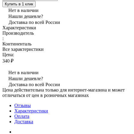
Купить в 1 клик
Нет в наличии
Нашли дешевле?
Доставка по всей России
Характеристики
Производитель
:
Континенталь
Все характеристики
Цена:
340 ₽
Нет в наличии
Нашли дешевле?
Доставка по всей России
Цена действительна только для интернет-магазина и может
отличаться от цен в розничных магазинах
Отзывы
Характеристики
Оплата
Доставка