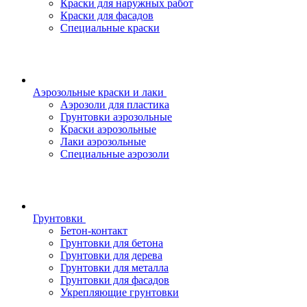
Краски для наружных работ
Краски для фасадов
Специальные краски
Аэрозольные краски и лаки
Аэрозоли для пластика
Грунтовки аэрозольные
Краски аэрозольные
Лаки аэрозольные
Специальные аэрозоли
Грунтовки
Бетон-контакт
Грунтовки для бетона
Грунтовки для дерева
Грунтовки для металла
Грунтовки для фасадов
Укрепляющие грунтовки