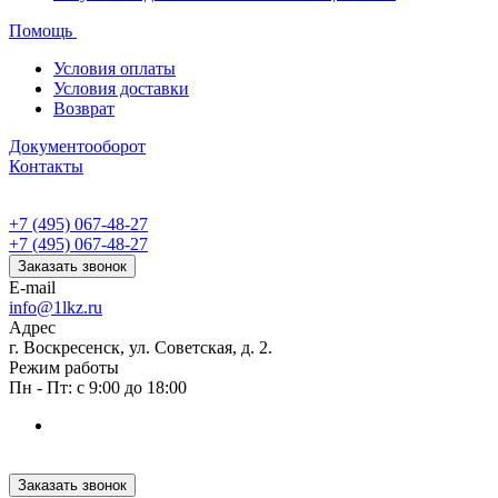
Помощь
Условия оплаты
Условия доставки
Возврат
Документооборот
Контакты
+7 (495) 067-48-27
+7 (495) 067-48-27
Заказать звонок
E-mail
info@1lkz.ru
Адрес
г. Воскресенск, ул. Советская, д. 2.
Режим работы
Пн - Пт: с 9:00 до 18:00
Заказать звонок