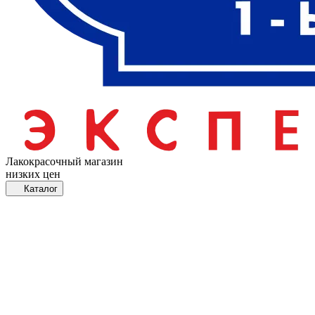
Лакокрасочный магазин
низких цен
Каталог