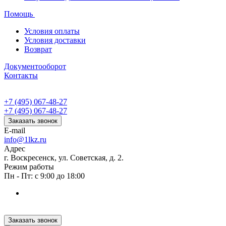
Помощь
Условия оплаты
Условия доставки
Возврат
Документооборот
Контакты
+7 (495) 067-48-27
+7 (495) 067-48-27
Заказать звонок
E-mail
info@1lkz.ru
Адрес
г. Воскресенск, ул. Советская, д. 2.
Режим работы
Пн - Пт: с 9:00 до 18:00
Заказать звонок