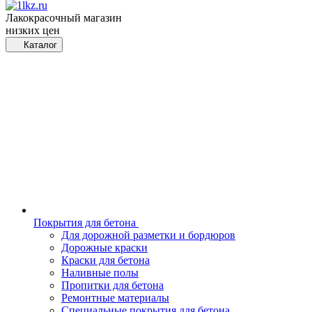
Лакокрасочный магазин
низких цен
Каталог
Покрытия для бетона
Для дорожной разметки и бордюров
Дорожные краски
Краски для бетона
Наливные полы
Пропитки для бетона
Ремонтные материалы
Специальные покрытия для бетона