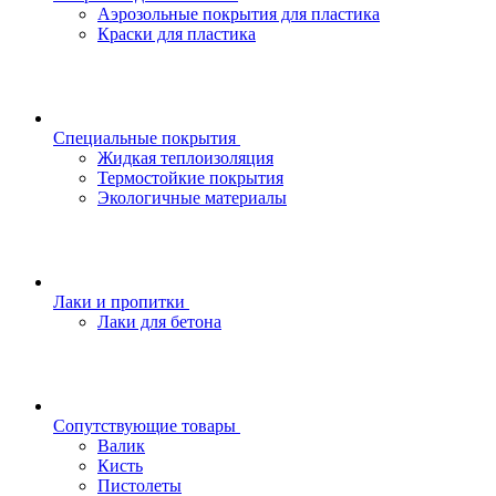
Аэрозольные покрытия для пластика
Краски для пластика
Специальные покрытия
Жидкая теплоизоляция
Термостойкие покрытия
Экологичные материалы
Лаки и пропитки
Лаки для бетона
Сопутствующие товары
Валик
Кисть
Пистолеты