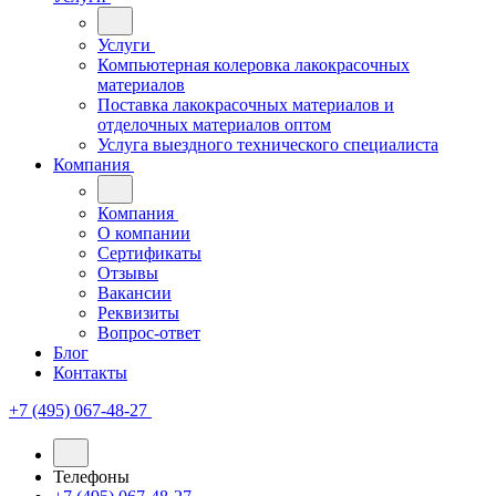
Услуги
Компьютерная колеровка лакокрасочных
материалов
Поставка лакокрасочных материалов и
отделочных материалов оптом
Услуга выездного технического специалиста
Компания
Компания
О компании
Сертификаты
Отзывы
Вакансии
Реквизиты
Вопрос-ответ
Блог
Контакты
+7 (495) 067-48-27
Телефоны