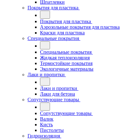
Шпатлевки
Покрытия для пластика
Покрытия для пластика
Аэрозольные покрытия для пластика
Краски для пластика
Специальные покрытия
Специальные покрытия
Жидкая теплоизоляция
Термостойкие покрытия
Экологичные материалы
Лаки и пропитки
Лаки и пропитки
Лаки для бетона
Сопутствующие товары
Сопутствующие товары
Валик
Кисть
Пистолеты
Гидроизоляция