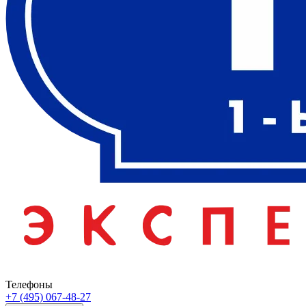
Телефоны
+7 (495) 067-48-27