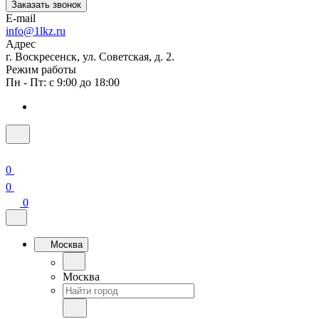
Заказать звонок
E-mail
info@1lkz.ru
Адрес
г. Воскресенск, ул. Советская, д. 2.
Режим работы
Пн - Пт: с 9:00 до 18:00
0
0
0
Москва
Москва