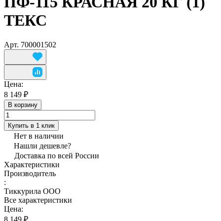
ПФ-115 КРАСНАЯ 20 КГ (1)
ТЕКС
Арт.
700001502
Цена:
8 149 ₽
В корзину
Купить в 1 клик
Нет в наличии
Нашли дешевле?
Доставка по всей России
Характеристики
Производитель
:
Тиккурила ООО
Все характеристики
Цена:
8 149 ₽