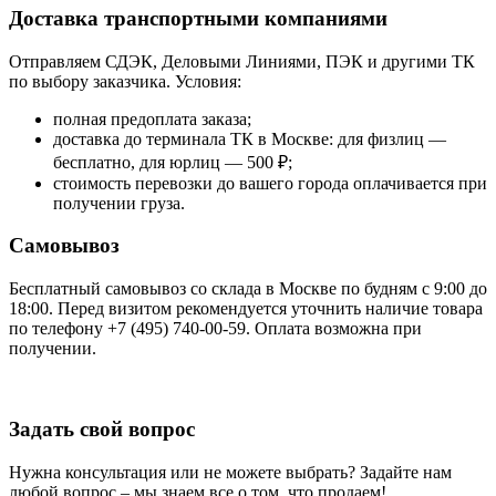
Доставка транспортными компаниями
Отправляем СДЭК, Деловыми Линиями, ПЭК и другими ТК
по выбору заказчика. Условия:
полная предоплата заказа;
доставка до терминала ТК в Москве: для физлиц —
бесплатно, для юрлиц — 500 ₽;
стоимость перевозки до вашего города оплачивается при
получении груза.
Самовывоз
Бесплатный самовывоз со склада в Москве по будням с 9:00 до
18:00. Перед визитом рекомендуется уточнить наличие товара
по телефону +7 (495) 740-00-59. Оплата возможна при
получении.
Задать свой вопрос
Нужна консультация или не можете выбрать? Задайте нам
любой вопрос – мы знаем все о том, что продаем!