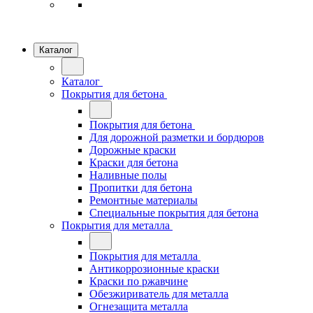
Каталог
Каталог
Покрытия для бетона
Покрытия для бетона
Для дорожной разметки и бордюров
Дорожные краски
Краски для бетона
Наливные полы
Пропитки для бетона
Ремонтные материалы
Специальные покрытия для бетона
Покрытия для металла
Покрытия для металла
Антикоррозионные краски
Краски по ржавчине
Обезжириватель для металла
Огнезащита металла