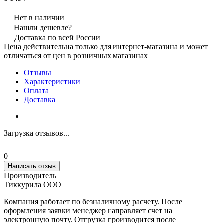
Нет в наличии
Нашли дешевле?
Доставка по всей России
Цена действительна только для интернет-магазина и может
отличаться от цен в розничных магазинах
Отзывы
Характеристики
Оплата
Доставка
Загрузка отзывов...
0
Написать отзыв
Производитель
Тиккурила ООО
Компания работает по безналичному расчету. После
оформления заявки менеджер направляет счет на
электронную почту. Отгрузка производится после