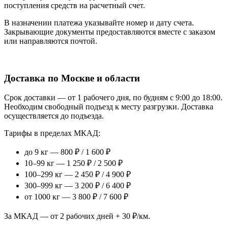
поступления средств на расчетный счет.
В назначении платежа указывайте номер и дату счета.
Закрывающие документы предоставляются вместе с заказом
или направляются почтой.
Доставка по Москве и области
Срок доставки — от 1 рабочего дня, по будням с 9:00 до 18:00.
Необходим свободный подъезд к месту разгрузки. Доставка
осуществляется до подъезда.
Тарифы в пределах МКАД:
до 9 кг — 800 ₽ / 1 600 ₽
10–99 кг — 1 250 ₽ / 2 500 ₽
100–299 кг — 2 450 ₽ / 4 900 ₽
300–999 кг — 3 200 ₽ / 6 400 ₽
от 1000 кг — 3 800 ₽ / 7 600 ₽
За МКАД — от 2 рабочих дней + 30 ₽/км.