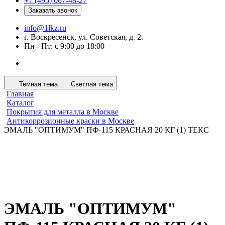
+7 (495) 067-48-27
Заказать звонок
info@1lkz.ru
г. Воскресенск, ул. Советская, д. 2.
Пн - Пт: с 9:00 до 18:00
Темная тема
Светлая тема
Главная
Каталог
Покрытия для металла в Москве
Антикоррозионные краски в Москве
ЭМАЛЬ "ОПТИМУМ" ПФ-115 КРАСНАЯ 20 КГ (1) ТЕКС
ЭМАЛЬ "ОПТИМУМ"