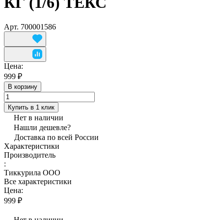
КГ (1/6) ТЕКС
Арт.
700001586
Цена:
999 ₽
В корзину
Купить в 1 клик
Нет в наличии
Нашли дешевле?
Доставка по всей России
Характеристики
Производитель
:
Тиккурила ООО
Все характеристики
Цена:
999 ₽
Нет в наличии