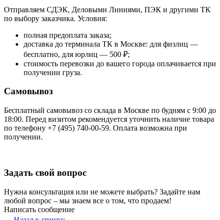
Отправляем СДЭК, Деловыми Линиями, ПЭК и другими ТК
по выбору заказчика. Условия:
полная предоплата заказа;
доставка до терминала ТК в Москве: для физлиц —
бесплатно, для юрлиц — 500 ₽;
стоимость перевозки до вашего города оплачивается при
получении груза.
Самовывоз
Бесплатный самовывоз со склада в Москве по будням с 9:00 до
18:00. Перед визитом рекомендуется уточнить наличие товара
по телефону +7 (495) 740-00-59. Оплата возможна при
получении.
Задать свой вопрос
Нужна консультация или не можете выбрать? Задайте нам
любой вопрос – мы знаем все о том, что продаем!
Написать сообщение
Назад к списку