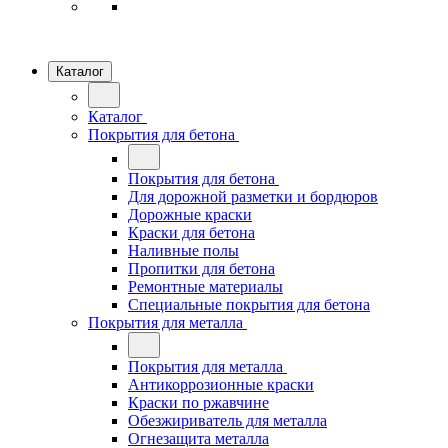
Каталог
Каталог
Покрытия для бетона
Покрытия для бетона
Для дорожной разметки и бордюров
Дорожные краски
Краски для бетона
Наливные полы
Пропитки для бетона
Ремонтные материалы
Специальные покрытия для бетона
Покрытия для металла
Покрытия для металла
Антикоррозионные краски
Краски по ржавчине
Обезжириватель для металла
Огнезащита металла