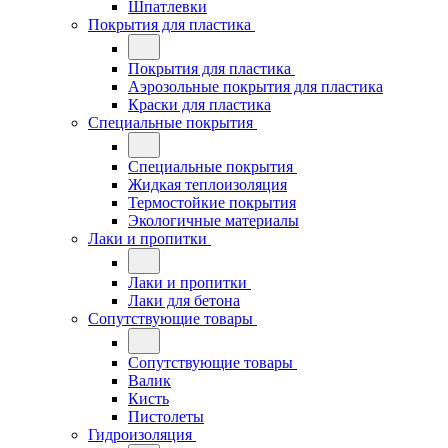
Шпатлевки
Покрытия для пластика
Покрытия для пластика
Аэрозольные покрытия для пластика
Краски для пластика
Специальные покрытия
Специальные покрытия
Жидкая теплоизоляция
Термостойкие покрытия
Экологичные материалы
Лаки и пропитки
Лаки и пропитки
Лаки для бетона
Сопутствующие товары
Сопутствующие товары
Валик
Кисть
Пистолеты
Гидроизоляция