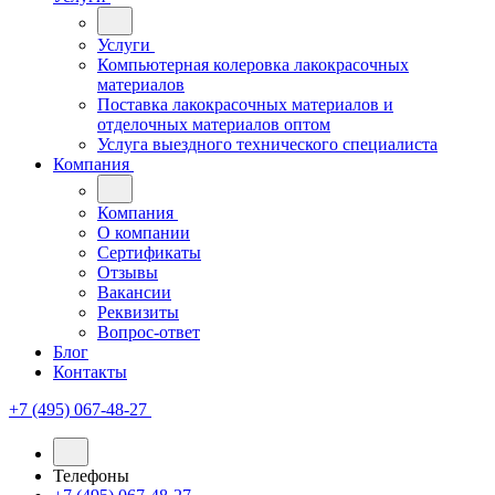
Услуги
Компьютерная колеровка лакокрасочных
материалов
Поставка лакокрасочных материалов и
отделочных материалов оптом
Услуга выездного технического специалиста
Компания
Компания
О компании
Сертификаты
Отзывы
Вакансии
Реквизиты
Вопрос-ответ
Блог
Контакты
+7 (495) 067-48-27
Телефоны