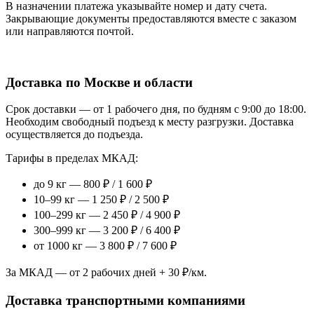
В назначении платежа указывайте номер и дату счета.
Закрывающие документы предоставляются вместе с заказом
или направляются почтой.
Доставка по Москве и области
Срок доставки — от 1 рабочего дня, по будням с 9:00 до 18:00.
Необходим свободный подъезд к месту разгрузки. Доставка
осуществляется до подъезда.
Тарифы в пределах МКАД:
до 9 кг — 800 ₽ / 1 600 ₽
10–99 кг — 1 250 ₽ / 2 500 ₽
100–299 кг — 2 450 ₽ / 4 900 ₽
300–999 кг — 3 200 ₽ / 6 400 ₽
от 1000 кг — 3 800 ₽ / 7 600 ₽
За МКАД — от 2 рабочих дней + 30 ₽/км.
Доставка транспортными компаниями