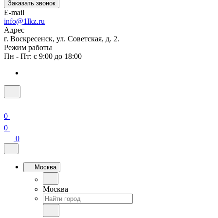
Заказать звонок
E-mail
info@1lkz.ru
Адрес
г. Воскресенск, ул. Советская, д. 2.
Режим работы
Пн - Пт: с 9:00 до 18:00
0
0
0
Москва
Москва