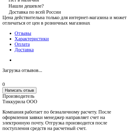
Нашли дешевле?
Доставка по всей России
Цена действительна только для интернет-магазина и может
отличаться от цен в розничных магазинах
Отзывы
Характеристики
Оплата
Доставка
Загрузка отзывов...
0
Написать отзыв
Производитель
Тиккурила ООО
Компания работает по безналичному расчету. После
оформления заявки менеджер направляет счет на
электронную почту. Отгрузка производится после
поступления средств на расчетный счет.