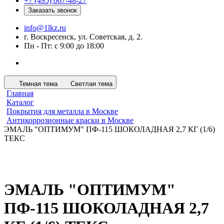
+7 (495) 067-48-27
Заказать звонок
info@1lkz.ru
г. Воскресенск, ул. Советская, д. 2.
Пн - Пт: с 9:00 до 18:00
Темная тема
Светлая тема
Главная
Каталог
Покрытия для металла в Москве
Антикоррозионные краски в Москве
ЭМАЛЬ "ОПТИМУМ" ПФ-115 ШОКОЛАДНАЯ 2,7 КГ (1/6)
ТЕКС
ЭМАЛЬ "ОПТИМУМ"
ПФ-115 ШОКОЛАДНАЯ 2,7