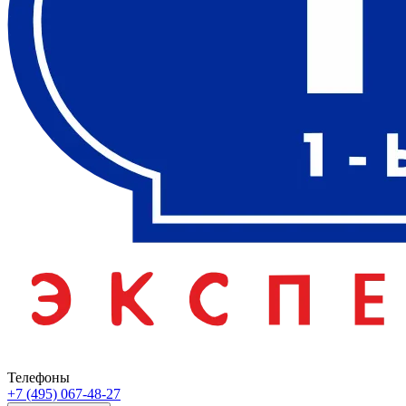
Телефоны
+7 (495) 067-48-27