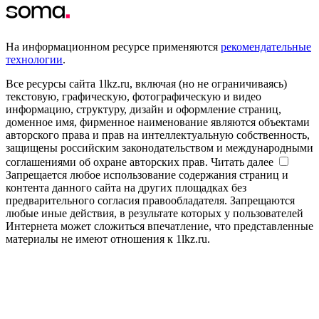
На информационном ресурсе применяются
рекомендательные
технологии
.
Все ресурсы сайта 1lkz.ru, включая (но не ограничиваясь)
текстовую, графическую, фотографическую и видео
информацию, структуру, дизайн и оформление страниц,
доменное имя, фирменное наименование являются объектами
авторского права и прав на интеллектуальную собственность,
защищены российским законодательством и международными
соглашениями об охране авторских прав.
Читать далее
Запрещается любое использование содержания страниц и
контента данного сайта на других площадках без
предварительного согласия правообладателя. Запрещаются
любые иные действия, в результате которых у пользователей
Интернета может сложиться впечатление, что представленные
материалы не имеют отношения к 1lkz.ru.