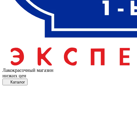
Лакокрасочный магазин
низких цен
Каталог