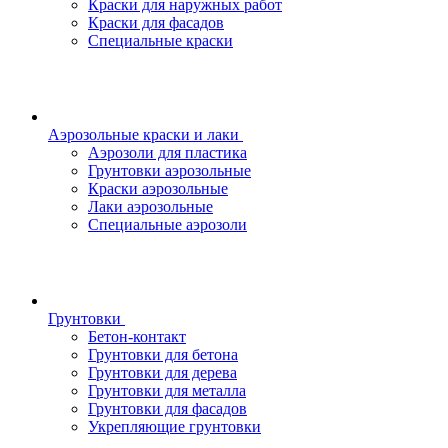
Краски для наружных работ
Краски для фасадов
Специальные краски
Аэрозольные краски и лаки
Аэрозоли для пластика
Грунтовки аэрозольные
Краски аэрозольные
Лаки аэрозольные
Специальные аэрозоли
Грунтовки
Бетон-контакт
Грунтовки для бетона
Грунтовки для дерева
Грунтовки для металла
Грунтовки для фасадов
Укрепляющие грунтовки