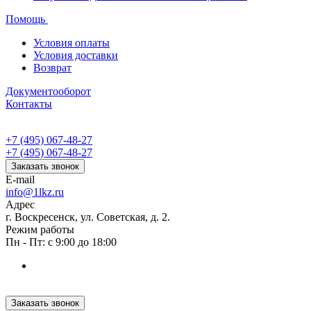
Помощь
Условия оплаты
Условия доставки
Возврат
Документооборот
Контакты
+7 (495) 067-48-27
+7 (495) 067-48-27
Заказать звонок
E-mail
info@1lkz.ru
Адрес
г. Воскресенск, ул. Советская, д. 2.
Режим работы
Пн - Пт: с 9:00 до 18:00
Заказать звонок