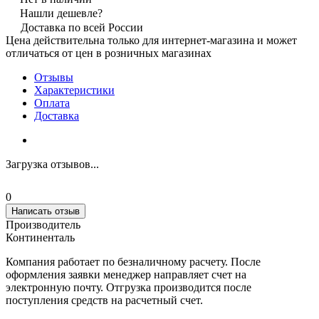
Нашли дешевле?
Доставка по всей России
Цена действительна только для интернет-магазина и может
отличаться от цен в розничных магазинах
Отзывы
Характеристики
Оплата
Доставка
Загрузка отзывов...
0
Написать отзыв
Производитель
Континенталь
Компания работает по безналичному расчету. После
оформления заявки менеджер направляет счет на
электронную почту. Отгрузка производится после
поступления средств на расчетный счет.