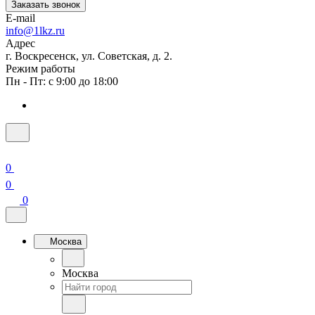
Заказать звонок
E-mail
info@1lkz.ru
Адрес
г. Воскресенск, ул. Советская, д. 2.
Режим работы
Пн - Пт: с 9:00 до 18:00
0
0
0
Москва
Москва