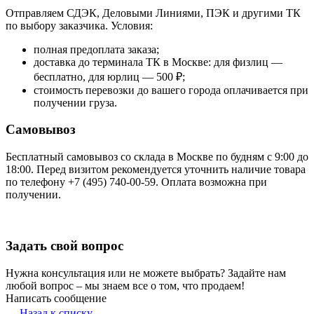
Отправляем СДЭК, Деловыми Линиями, ПЭК и другими ТК
по выбору заказчика. Условия:
полная предоплата заказа;
доставка до терминала ТК в Москве: для физлиц —
бесплатно, для юрлиц — 500 ₽;
стоимость перевозки до вашего города оплачивается при
получении груза.
Самовывоз
Бесплатный самовывоз со склада в Москве по будням с 9:00 до
18:00. Перед визитом рекомендуется уточнить наличие товара
по телефону +7 (495) 740-00-59. Оплата возможна при
получении.
Задать свой вопрос
Нужна консультация или не можете выбрать? Задайте нам
любой вопрос – мы знаем все о том, что продаем!
Написать сообщение
Назад к списку