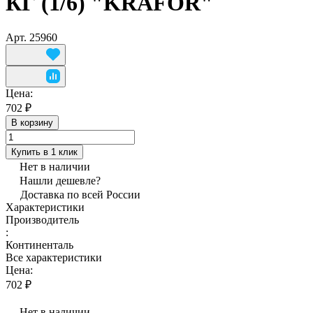
КГ (1/6) "KRAFOR"
Арт.
25960
Цена:
702 ₽
В корзину
Купить в 1 клик
Нет в наличии
Нашли дешевле?
Доставка по всей России
Характеристики
Производитель
:
Континенталь
Все характеристики
Цена:
702 ₽
Нет в наличии