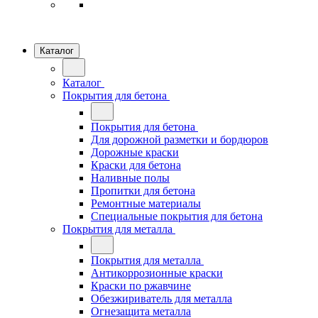
Каталог
Каталог
Покрытия для бетона
Покрытия для бетона
Для дорожной разметки и бордюров
Дорожные краски
Краски для бетона
Наливные полы
Пропитки для бетона
Ремонтные материалы
Специальные покрытия для бетона
Покрытия для металла
Покрытия для металла
Антикоррозионные краски
Краски по ржавчине
Обезжириватель для металла
Огнезащита металла