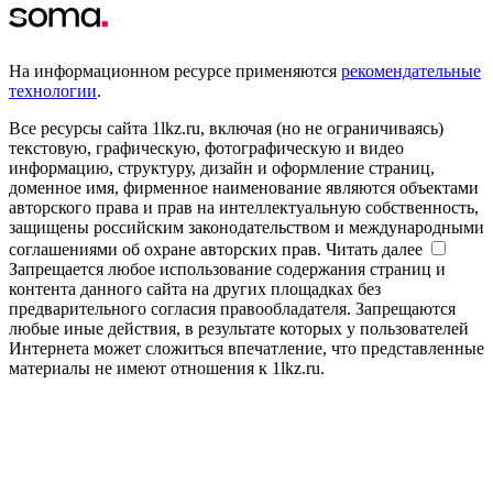
На информационном ресурсе применяются
рекомендательные
технологии
.
Все ресурсы сайта 1lkz.ru, включая (но не ограничиваясь)
текстовую, графическую, фотографическую и видео
информацию, структуру, дизайн и оформление страниц,
доменное имя, фирменное наименование являются объектами
авторского права и прав на интеллектуальную собственность,
защищены российским законодательством и международными
соглашениями об охране авторских прав.
Читать далее
Запрещается любое использование содержания страниц и
контента данного сайта на других площадках без
предварительного согласия правообладателя. Запрещаются
любые иные действия, в результате которых у пользователей
Интернета может сложиться впечатление, что представленные
материалы не имеют отношения к 1lkz.ru.