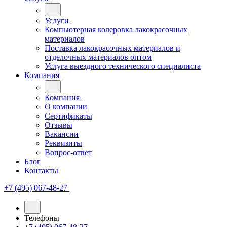
Услуги
Компьютерная колеровка лакокрасочных
материалов
Поставка лакокрасочных материалов и
отделочных материалов оптом
Услуга выездного технического специалиста
Компания
Компания
О компании
Сертификаты
Отзывы
Вакансии
Реквизиты
Вопрос-ответ
Блог
Контакты
+7 (495) 067-48-27
Телефоны