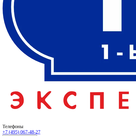
Телефоны
+7 (495) 067-48-27