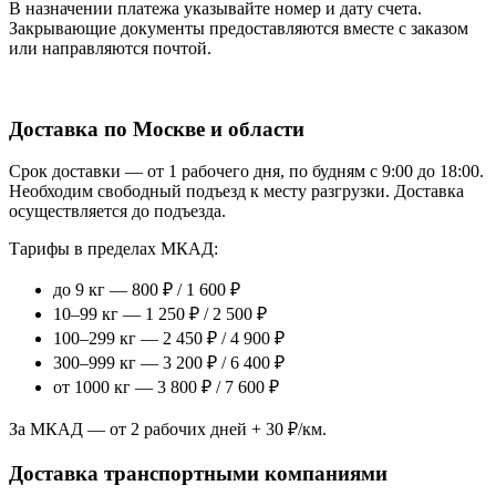
В назначении платежа указывайте номер и дату счета.
Закрывающие документы предоставляются вместе с заказом
или направляются почтой.
Доставка по Москве и области
Срок доставки — от 1 рабочего дня, по будням с 9:00 до 18:00.
Необходим свободный подъезд к месту разгрузки. Доставка
осуществляется до подъезда.
Тарифы в пределах МКАД:
до 9 кг — 800 ₽ / 1 600 ₽
10–99 кг — 1 250 ₽ / 2 500 ₽
100–299 кг — 2 450 ₽ / 4 900 ₽
300–999 кг — 3 200 ₽ / 6 400 ₽
от 1000 кг — 3 800 ₽ / 7 600 ₽
За МКАД — от 2 рабочих дней + 30 ₽/км.
Доставка транспортными компаниями