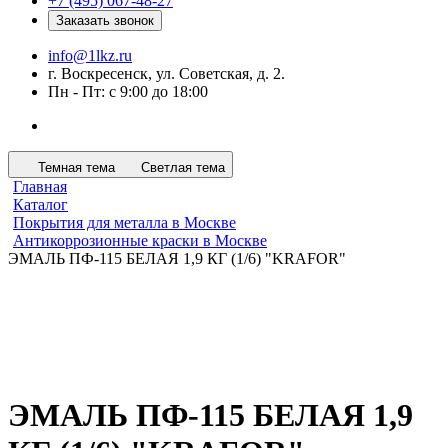
+7 (495) 067-48-27
Заказать звонок
info@1lkz.ru
г. Воскресенск, ул. Советская, д. 2.
Пн - Пт: с 9:00 до 18:00
Темная тема
Светлая тема
Главная
Каталог
Покрытия для металла в Москве
Антикоррозионные краски в Москве
ЭМАЛЬ ПФ-115 БЕЛАЯ 1,9 КГ (1/6) "KRAFOR"
ЭМАЛЬ ПФ-115 БЕЛАЯ 1,9