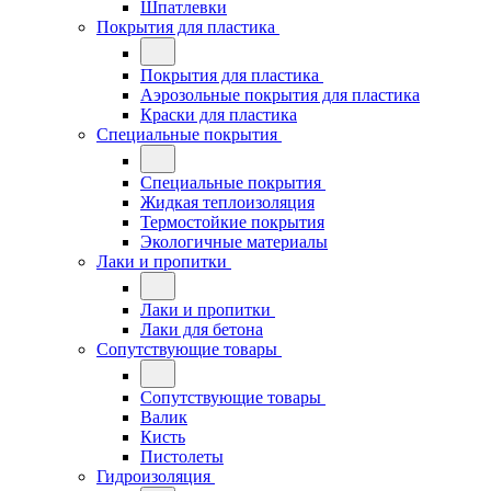
Шпатлевки
Покрытия для пластика
Покрытия для пластика
Аэрозольные покрытия для пластика
Краски для пластика
Специальные покрытия
Специальные покрытия
Жидкая теплоизоляция
Термостойкие покрытия
Экологичные материалы
Лаки и пропитки
Лаки и пропитки
Лаки для бетона
Сопутствующие товары
Сопутствующие товары
Валик
Кисть
Пистолеты
Гидроизоляция