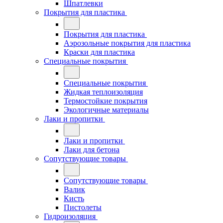
Шпатлевки
Покрытия для пластика
Покрытия для пластика
Аэрозольные покрытия для пластика
Краски для пластика
Специальные покрытия
Специальные покрытия
Жидкая теплоизоляция
Термостойкие покрытия
Экологичные материалы
Лаки и пропитки
Лаки и пропитки
Лаки для бетона
Сопутствующие товары
Сопутствующие товары
Валик
Кисть
Пистолеты
Гидроизоляция