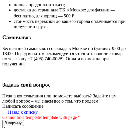
полная предоплата заказа;
доставка до терминала ТК в Москве: для физлиц —
бесплатно, для юрлиц — 500 ₽;
стоимость перевозки до вашего города оплачивается при
получении груза.
Самовывоз
Бесплатный самовывоз со склада в Москве по будням с 9:00 до
18:00. Перед визитом рекомендуется уточнить наличие товара
по телефону +7 (495) 740-00-59. Оплата возможна при
получении.
Задать свой вопрос
Нужна консультация или не можете выбрать? Задайте нам
любой вопрос – мы знаем все о том, что продаем!
Написать сообщение
Назад к списку
Cannot find 'template' template with page ''
В корзину