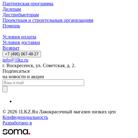
Партнерская программа
Дилерам
Дистрибьюторам
Проектным и строительным организациям
Помощь
Условия оплаты
Условия доставки
Возврат
+7 (495) 067-48-27
info@1lkz.ru
г. Воскресенск, ул. Советская, д. 2.
Подписаться
на новости и акции
© 2026 1LKZ.Ru Лакокрасочный магазин низких цен
Конфиденциальность
Разработано в