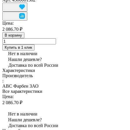
Цена:
2 086.70 ₽
В корзину
Купить в 1 клик
Нет в наличии
Нашли дешевле?
Доставка по всей России
Характеристики
Производитель
:
АВС Фарбен ЗАО
Все характеристики
Цена:
2 086.70 ₽
Нет в наличии
Нашли дешевле?
Доставка по всей России