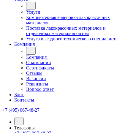
Услуги
Компьютерная колеровка лакокрасочных
материалов
Поставка лакокрасочных материалов и
отделочных материалов оптом
Услуга выездного технического специалиста
Компания
Компания
О компании
Сертификаты
Отзывы
Вакансии
Реквизиты
Вопрос-ответ
Блог
Контакты
+7 (495) 067-48-27
Телефоны