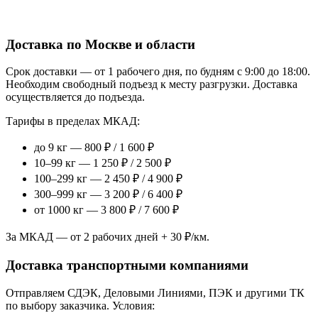
Доставка по Москве и области
Срок доставки — от 1 рабочего дня, по будням с 9:00 до 18:00.
Необходим свободный подъезд к месту разгрузки. Доставка
осуществляется до подъезда.
Тарифы в пределах МКАД:
до 9 кг — 800 ₽ / 1 600 ₽
10–99 кг — 1 250 ₽ / 2 500 ₽
100–299 кг — 2 450 ₽ / 4 900 ₽
300–999 кг — 3 200 ₽ / 6 400 ₽
от 1000 кг — 3 800 ₽ / 7 600 ₽
За МКАД — от 2 рабочих дней + 30 ₽/км.
Доставка транспортными компаниями
Отправляем СДЭК, Деловыми Линиями, ПЭК и другими ТК
по выбору заказчика. Условия: