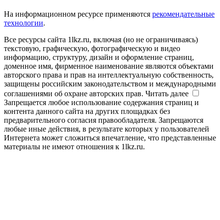
На информационном ресурсе применяются
рекомендательные
технологии
.
Все ресурсы сайта 1lkz.ru, включая (но не ограничиваясь)
текстовую, графическую, фотографическую и видео
информацию, структуру, дизайн и оформление страниц,
доменное имя, фирменное наименование являются объектами
авторского права и прав на интеллектуальную собственность,
защищены российским законодательством и международными
соглашениями об охране авторских прав.
Читать далее
Запрещается любое использование содержания страниц и
контента данного сайта на других площадках без
предварительного согласия правообладателя. Запрещаются
любые иные действия, в результате которых у пользователей
Интернета может сложиться впечатление, что представленные
материалы не имеют отношения к 1lkz.ru.