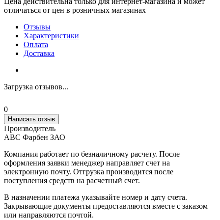
Цена действительна только для интернет-магазина и может
отличаться от цен в розничных магазинах
Отзывы
Характеристики
Оплата
Доставка
Загрузка отзывов...
0
Написать отзыв
Производитель
АВС Фарбен ЗАО
Компания работает по безналичному расчету. После
оформления заявки менеджер направляет счет на
электронную почту. Отгрузка производится после
поступления средств на расчетный счет.
В назначении платежа указывайте номер и дату счета.
Закрывающие документы предоставляются вместе с заказом
или направляются почтой.