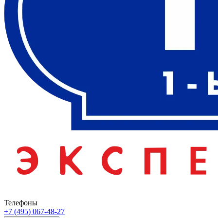
Телефоны
+7 (495) 067-48-27