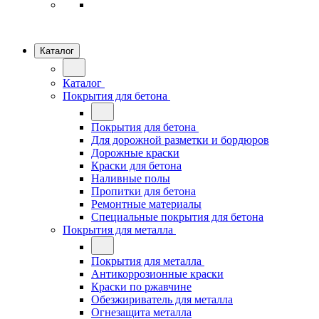
Каталог
Каталог
Покрытия для бетона
Покрытия для бетона
Для дорожной разметки и бордюров
Дорожные краски
Краски для бетона
Наливные полы
Пропитки для бетона
Ремонтные материалы
Специальные покрытия для бетона
Покрытия для металла
Покрытия для металла
Антикоррозионные краски
Краски по ржавчине
Обезжириватель для металла
Огнезащита металла