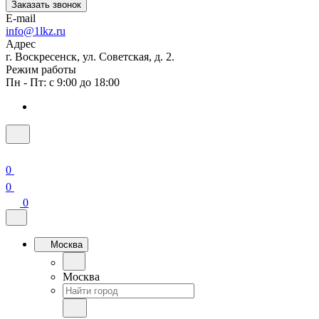
Заказать звонок
E-mail
info@1lkz.ru
Адрес
г. Воскресенск, ул. Советская, д. 2.
Режим работы
Пн - Пт: с 9:00 до 18:00
0
0
0
Москва
Москва