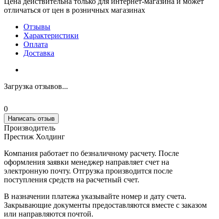
Цена действительна только для интернет-магазина и может
отличаться от цен в розничных магазинах
Отзывы
Характеристики
Оплата
Доставка
Загрузка отзывов...
0
Написать отзыв
Производитель
Престиж Холдинг
Компания работает по безналичному расчету. После
оформления заявки менеджер направляет счет на
электронную почту. Отгрузка производится после
поступления средств на расчетный счет.
В назначении платежа указывайте номер и дату счета.
Закрывающие документы предоставляются вместе с заказом
или направляются почтой.