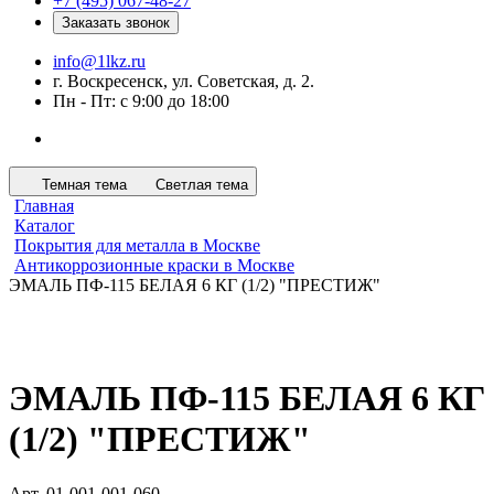
+7 (495) 067-48-27
Заказать звонок
info@1lkz.ru
г. Воскресенск, ул. Советская, д. 2.
Пн - Пт: с 9:00 до 18:00
Темная тема
Светлая тема
Главная
Каталог
Покрытия для металла в Москве
Антикоррозионные краски в Москве
ЭМАЛЬ ПФ-115 БЕЛАЯ 6 КГ (1/2) "ПРЕСТИЖ"
ЭМАЛЬ ПФ-115 БЕЛАЯ 6 КГ
(1/2) "ПРЕСТИЖ"
Арт.
01-001-001-060