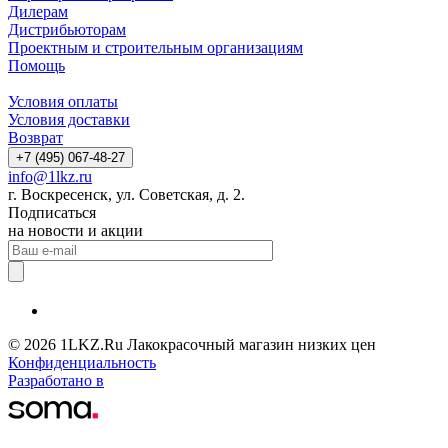
Дилерам
Дистрибьюторам
Проектным и строительным организациям
Помощь
Условия оплаты
Условия доставки
Возврат
+7 (495) 067-48-27
info@1lkz.ru
г. Воскресенск, ул. Советская, д. 2.
Подписаться
на новости и акции
© 2026 1LKZ.Ru Лакокрасочный магазин низких цен
Конфиденциальность
Разработано в