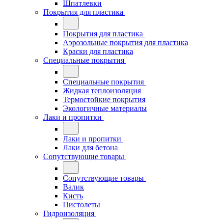
Шпатлевки
Покрытия для пластика
Покрытия для пластика
Аэрозольные покрытия для пластика
Краски для пластика
Специальные покрытия
Специальные покрытия
Жидкая теплоизоляция
Термостойкие покрытия
Экологичные материалы
Лаки и пропитки
Лаки и пропитки
Лаки для бетона
Сопутствующие товары
Сопутствующие товары
Валик
Кисть
Пистолеты
Гидроизоляция