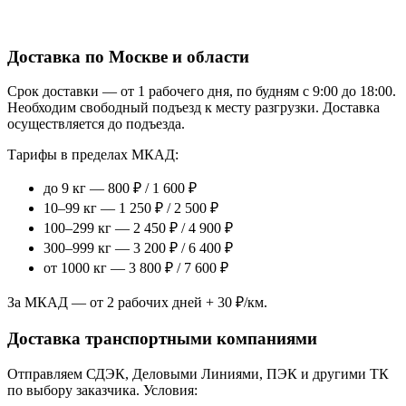
Доставка по Москве и области
Срок доставки — от 1 рабочего дня, по будням с 9:00 до 18:00.
Необходим свободный подъезд к месту разгрузки. Доставка
осуществляется до подъезда.
Тарифы в пределах МКАД:
до 9 кг — 800 ₽ / 1 600 ₽
10–99 кг — 1 250 ₽ / 2 500 ₽
100–299 кг — 2 450 ₽ / 4 900 ₽
300–999 кг — 3 200 ₽ / 6 400 ₽
от 1000 кг — 3 800 ₽ / 7 600 ₽
За МКАД — от 2 рабочих дней + 30 ₽/км.
Доставка транспортными компаниями
Отправляем СДЭК, Деловыми Линиями, ПЭК и другими ТК
по выбору заказчика. Условия: