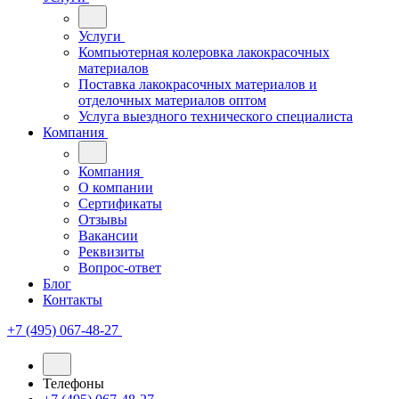
Услуги
Компьютерная колеровка лакокрасочных
материалов
Поставка лакокрасочных материалов и
отделочных материалов оптом
Услуга выездного технического специалиста
Компания
Компания
О компании
Сертификаты
Отзывы
Вакансии
Реквизиты
Вопрос-ответ
Блог
Контакты
+7 (495) 067-48-27
Телефоны