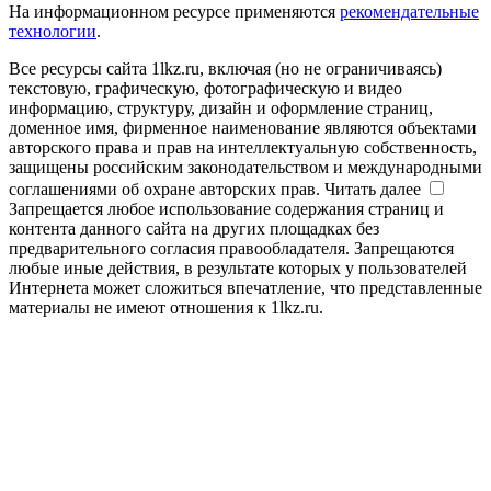
На информационном ресурсе применяются
рекомендательные
технологии
.
Все ресурсы сайта 1lkz.ru, включая (но не ограничиваясь)
текстовую, графическую, фотографическую и видео
информацию, структуру, дизайн и оформление страниц,
доменное имя, фирменное наименование являются объектами
авторского права и прав на интеллектуальную собственность,
защищены российским законодательством и международными
соглашениями об охране авторских прав.
Читать далее
Запрещается любое использование содержания страниц и
контента данного сайта на других площадках без
предварительного согласия правообладателя. Запрещаются
любые иные действия, в результате которых у пользователей
Интернета может сложиться впечатление, что представленные
материалы не имеют отношения к 1lkz.ru.