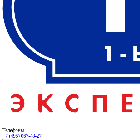
Телефоны
+7 (495) 067-48-27