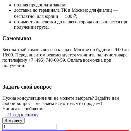
полная предоплата заказа;
доставка до терминала ТК в Москве: для физлиц —
бесплатно, для юрлиц — 500 ₽;
стоимость перевозки до вашего города оплачивается при
получении груза.
Самовывоз
Бесплатный самовывоз со склада в Москве по будням с 9:00 до
18:00. Перед визитом рекомендуется уточнить наличие товара
по телефону +7 (495) 740-00-59. Оплата возможна при
получении.
Задать свой вопрос
Нужна консультация или не можете выбрать? Задайте нам
любой вопрос – мы знаем все о том, что продаем!
Написать сообщение
Назад к списку
В корзину