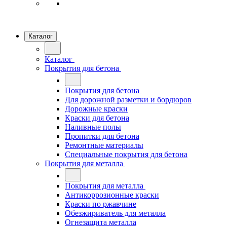
Каталог
Каталог
Покрытия для бетона
Покрытия для бетона
Для дорожной разметки и бордюров
Дорожные краски
Краски для бетона
Наливные полы
Пропитки для бетона
Ремонтные материалы
Специальные покрытия для бетона
Покрытия для металла
Покрытия для металла
Антикоррозионные краски
Краски по ржавчине
Обезжириватель для металла
Огнезащита металла