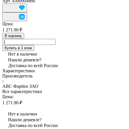
Арт.
4300004866
Цена:
1 271.90 ₽
В корзину
Купить в 1 клик
Нет в наличии
Нашли дешевле?
Доставка по всей России
Характеристики
Производитель
:
АВС Фарбен ЗАО
Все характеристики
Цена:
1 271.90 ₽
Нет в наличии
Нашли дешевле?
Доставка по всей России