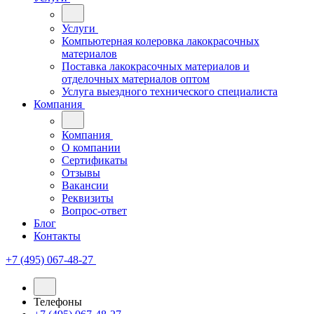
Услуги
Компьютерная колеровка лакокрасочных
материалов
Поставка лакокрасочных материалов и
отделочных материалов оптом
Услуга выездного технического специалиста
Компания
Компания
О компании
Сертификаты
Отзывы
Вакансии
Реквизиты
Вопрос-ответ
Блог
Контакты
+7 (495) 067-48-27
Телефоны