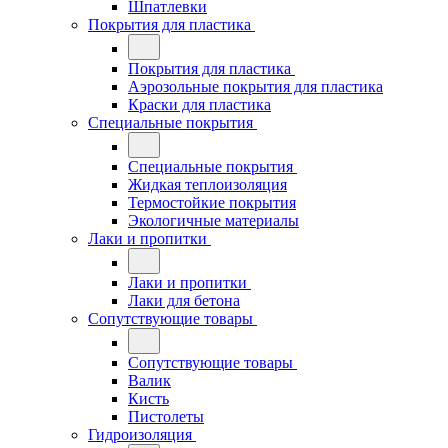
Шпатлевки
Покрытия для пластика
Покрытия для пластика
Аэрозольные покрытия для пластика
Краски для пластика
Специальные покрытия
Специальные покрытия
Жидкая теплоизоляция
Термостойкие покрытия
Экологичные материалы
Лаки и пропитки
Лаки и пропитки
Лаки для бетона
Сопутствующие товары
Сопутствующие товары
Валик
Кисть
Пистолеты
Гидроизоляция