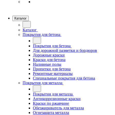
Каталог
Каталог
Покрытия для бетона
Покрытия для бетона
Для дорожной разметки и бордюров
Дорожные краски
Краски для бетона
Наливные полы
Пропитки для бетона
Ремонтные материалы
Специальные покрытия для бетона
Покрытия для металла
Покрытия для металла
Антикоррозионные краски
Краски по ржавчине
Обезжириватель для металла
Огнезащита металла