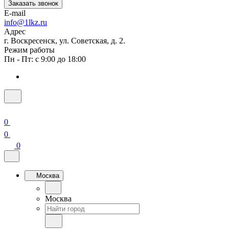
Заказать звонок
E-mail
info@1lkz.ru
Адрес
г. Воскресенск, ул. Советская, д. 2.
Режим работы
Пн - Пт: с 9:00 до 18:00
0
0
0
Москва
Москва