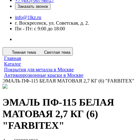
+7 (495) 067-48-27
Заказать звонок
info@1lkz.ru
г. Воскресенск, ул. Советская, д. 2.
Пн - Пт: с 9:00 до 18:00
Темная тема
Светлая тема
Главная
Каталог
Покрытия для металла в Москве
Антикоррозионные краски в Москве
ЭМАЛЬ ПФ-115 БЕЛАЯ МАТОВАЯ 2,7 КГ (6) "FARBITEX"
ЭМАЛЬ ПФ-115 БЕЛАЯ
МАТОВАЯ 2,7 КГ (6)
"FARBITEX"