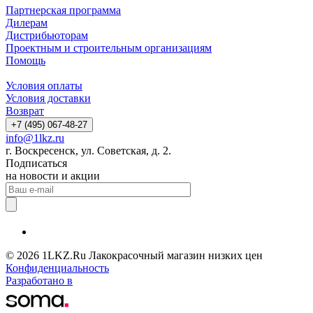
Партнерская программа
Дилерам
Дистрибьюторам
Проектным и строительным организациям
Помощь
Условия оплаты
Условия доставки
Возврат
+7 (495) 067-48-27
info@1lkz.ru
г. Воскресенск, ул. Советская, д. 2.
Подписаться
на новости и акции
© 2026 1LKZ.Ru Лакокрасочный магазин низких цен
Конфиденциальность
Разработано в