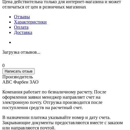
Цена действительна только для интернет-магазина и может
отличаться от цен в розничных магазинах
Отзывы
Характеристики
Оплата
Доставка
Загрузка отзывов...
0
Написать отзыв
Производитель
АВС Фарбен ЗАО
Компания работает по безналичному расчету. После
оформления заявки менеджер направляет счет на
электронную почту. Отгрузка производится после
поступления средств на расчетный счет.
В назначении платежа указывайте номер и дату счета.
Закрывающие документы предоставляются вместе с заказом
или направляются почтой.