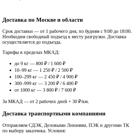
Доставка по Москве и области
Срок доставки — от 1 рабочего дня, по будням с 9:00 до 18:00.
Необходим свободный подъезд к месту разгрузки. Доставка
осуществляется до подъезда.
Тарифы в пределах МКАД:
до 9 кг — 800 ₽ / 1 600 ₽
10–99 кг — 1 250 ₽ / 2 500 ₽
100–299 кг — 2 450 ₽ / 4 900 ₽
300–999 кг — 3 200 ₽ / 6 400 ₽
от 1000 кг — 3 800 ₽ / 7 600 ₽
За МКАД — от 2 рабочих дней + 30 ₽/км.
Доставка транспортными компаниями
Отправляем СДЭК, Деловыми Линиями, ПЭК и другими ТК
по выбору заказчика. Условия: