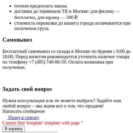
полная предоплата заказа;
доставка до терминала ТК в Москве: для физлиц —
бесплатно, для юрлиц — 500 ₽;
стоимость перевозки до вашего города оплачивается при
получении груза.
Самовывоз
Бесплатный самовывоз со склада в Москве по будням с 9:00 до
18:00. Перед визитом рекомендуется уточнить наличие товара
по телефону +7 (495) 740-00-59. Оплата возможна при
получении.
Задать свой вопрос
Нужна консультация или не можете выбрать? Задайте нам
любой вопрос – мы знаем все о том, что продаем!
Написать сообщение
Назад к списку
Cannot find 'template' template with page ''
В корзину