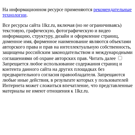
На информационном ресурсе применяются
рекомендательные
технологии
.
Все ресурсы сайта 1lkz.ru, включая (но не ограничиваясь)
текстовую, графическую, фотографическую и видео
информацию, структуру, дизайн и оформление страниц,
доменное имя, фирменное наименование являются объектами
авторского права и прав на интеллектуальную собственность,
защищены российским законодательством и международными
соглашениями об охране авторских прав.
Читать далее
Запрещается любое использование содержания страниц и
контента данного сайта на других площадках без
предварительного согласия правообладателя. Запрещаются
любые иные действия, в результате которых у пользователей
Интернета может сложиться впечатление, что представленные
материалы не имеют отношения к 1lkz.ru.