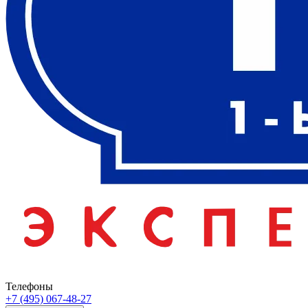
Телефоны
+7 (495) 067-48-27