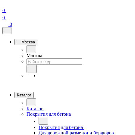
0
0
0
Москва
Москва
Каталог
Каталог
Покрытия для бетона
Покрытия для бетона
Для дорожной разметки и бордюров