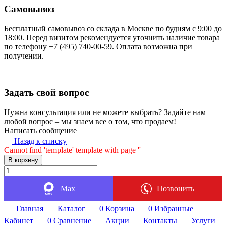
Самовывоз
Бесплатный самовывоз со склада в Москве по будням с 9:00 до
18:00. Перед визитом рекомендуется уточнить наличие товара
по телефону +7 (495) 740-00-59. Оплата возможна при
получении.
Задать свой вопрос
Нужна консультация или не можете выбрать? Задайте нам
любой вопрос – мы знаем все о том, что продаем!
Написать сообщение
Назад к списку
Cannot find 'template' template with page ''
В корзину
Max
Позвонить
Главная
Каталог
0
Корзина
0
Избранные
Кабинет
0
Сравнение
Акции
Контакты
Услуги