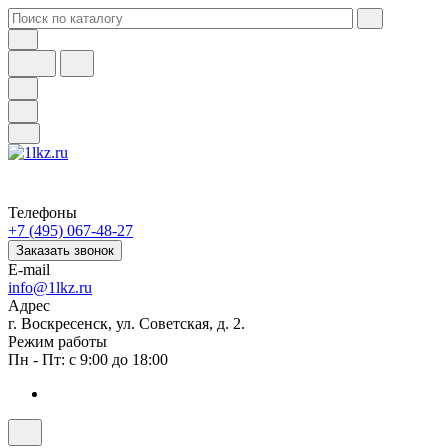
Телефоны
+7 (495) 067-48-27
Заказать звонок
E-mail
info@1lkz.ru
Адрес
г. Воскресенск, ул. Советская, д. 2.
Режим работы
Пн - Пт: с 9:00 до 18:00