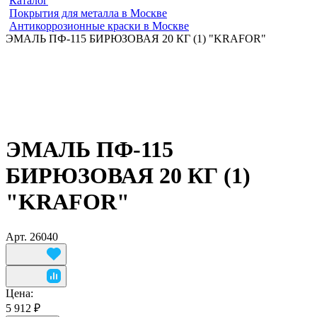
Каталог
Покрытия для металла в Москве
Антикоррозионные краски в Москве
ЭМАЛЬ ПФ-115 БИРЮЗОВАЯ 20 КГ (1) "KRAFOR"
ЭМАЛЬ ПФ-115
БИРЮЗОВАЯ 20 КГ (1)
"KRAFOR"
Арт.
26040
Цена:
5 912 ₽