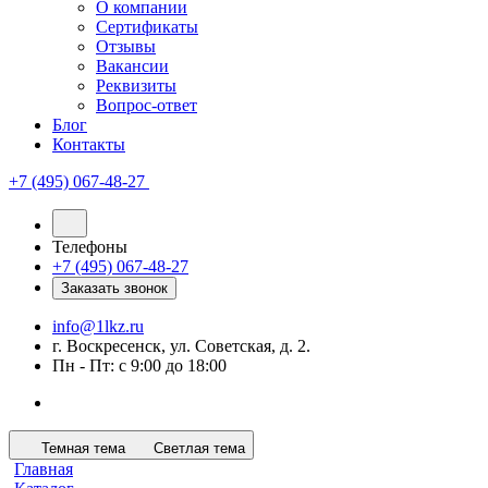
О компании
Сертификаты
Отзывы
Вакансии
Реквизиты
Вопрос-ответ
Блог
Контакты
+7 (495) 067-48-27
Телефоны
+7 (495) 067-48-27
Заказать звонок
info@1lkz.ru
г. Воскресенск, ул. Советская, д. 2.
Пн - Пт: с 9:00 до 18:00
Темная тема
Светлая тема
Главная