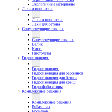
Экологичные материалы
Лаки и пропитки
Лаки и пропитки
Лаки для бетона
Сопутствующие товары
Сопутствующие товары
Валик
Кисть
Пистолеты
Гидроизоляция
Гидроизоляция
Гидроизоляция для бассейнов
Гидроизоляция для бетона
Гидроизоляция для крыш
Гидрофобизаторы
Комплексные решения
Комплексные решения
Pollastimax
Бронекор