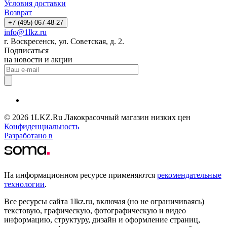
Условия доставки
Возврат
+7 (495) 067-48-27
info@1lkz.ru
г. Воскресенск, ул. Советская, д. 2.
Подписаться
на новости и акции
© 2026 1LKZ.Ru Лакокрасочный магазин низких цен
Конфиденциальность
Разработано в
На информационном ресурсе применяются
рекомендательные
технологии
.
Все ресурсы сайта 1lkz.ru, включая (но не ограничиваясь)
текстовую, графическую, фотографическую и видео
информацию, структуру, дизайн и оформление страниц,