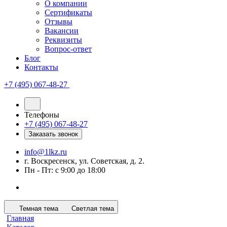
О компании
Сертификаты
Отзывы
Вакансии
Реквизиты
Вопрос-ответ
Блог
Контакты
+7 (495) 067-48-27
Телефоны
+7 (495) 067-48-27
Заказать звонок
info@1lkz.ru
г. Воскресенск, ул. Советская, д. 2.
Пн - Пт: с 9:00 до 18:00
Темная тема
Светлая тема
Главная