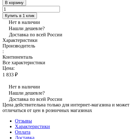
В корзину
Купить в 1 клик
Нет в наличии
Нашли дешевле?
Доставка по всей России
Характеристики
Производитель
:
Континенталь
Все характеристики
Цена:
1 833 ₽
Нет в наличии
Нашли дешевле?
Доставка по всей России
Цена действительна только для интернет-магазина и может
отличаться от цен в розничных магазинах
Отзывы
Характеристики
Оплата
Доставка