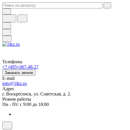
Телефоны
+7 (495) 067-48-27
Заказать звонок
E-mail
info@1lkz.ru
Адрес
г. Воскресенск, ул. Советская, д. 2.
Режим работы
Пн - Пт: с 9:00 до 18:00