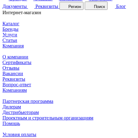
Документы
Реквизиты
Блог
Регион
Поиск
Интернет-магазин
Каталог
Бренды
Услуги
Статьи
Компания
О компании
Сертификаты
Отзывы
Вакансии
Реквизиты
Вопрос-ответ
Компаниям
Партнерская программа
Дилерам
Дистрибьюторам
Проектным и строительным организациям
Помощь
Условия оплаты