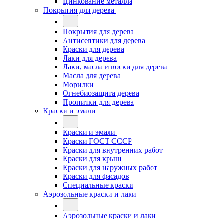
Цинкование металла
Покрытия для дерева
Покрытия для дерева
Антисептики для дерева
Краски для дерева
Лаки для дерева
Лаки, масла и воски для дерева
Масла для дерева
Морилки
Огнебиозащита дерева
Пропитки для дерева
Краски и эмали
Краски и эмали
Краски ГОСТ СССР
Краски для внутренних работ
Краски для крыш
Краски для наружных работ
Краски для фасадов
Специальные краски
Аэрозольные краски и лаки
Аэрозольные краски и лаки