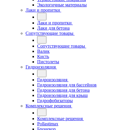
Экологичные материалы
Лаки и пропитки
Лаки и пропитки
Лаки для бетона
Сопутствующие товары
Сопутствующие товары
Валик
Кисть
Пистолеты
Гидроизоляция
Гидроизоляция
Гидроизоляция для бассейнов
Гидроизоляция для бетона
Гидроизоляция для крыш
Гидрофобизаторы
Комплексные решения
Комплексные решения
Pollastimax
Бронекор