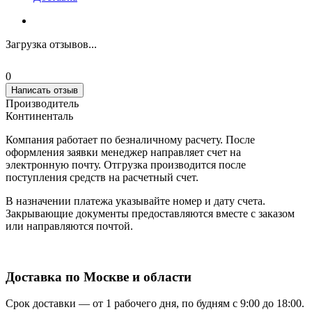
Загрузка отзывов...
0
Написать отзыв
Производитель
Континенталь
Компания работает по безналичному расчету. После
оформления заявки менеджер направляет счет на
электронную почту. Отгрузка производится после
поступления средств на расчетный счет.
В назначении платежа указывайте номер и дату счета.
Закрывающие документы предоставляются вместе с заказом
или направляются почтой.
Доставка по Москве и области
Срок доставки — от 1 рабочего дня, по будням с 9:00 до 18:00.