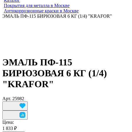
Каталог
Покрытия для металла в Москве
Антикоррозионные краски в Москве
ЭМАЛЬ ПФ-115 БИРЮЗОВАЯ 6 КГ (1/4) "KRAFOR"
ЭМАЛЬ ПФ-115
БИРЮЗОВАЯ 6 КГ (1/4)
"KRAFOR"
Арт.
25982
Цена:
1 833 ₽