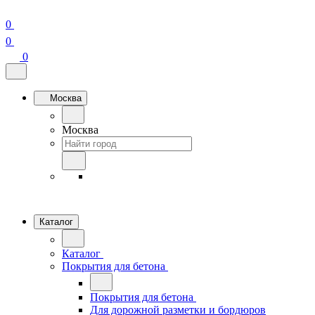
0
0
0
Москва
Москва
Каталог
Каталог
Покрытия для бетона
Покрытия для бетона
Для дорожной разметки и бордюров