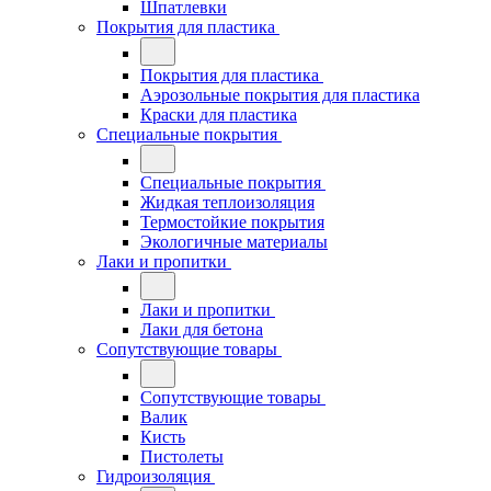
Шпатлевки
Покрытия для пластика
Покрытия для пластика
Аэрозольные покрытия для пластика
Краски для пластика
Специальные покрытия
Специальные покрытия
Жидкая теплоизоляция
Термостойкие покрытия
Экологичные материалы
Лаки и пропитки
Лаки и пропитки
Лаки для бетона
Сопутствующие товары
Сопутствующие товары
Валик
Кисть
Пистолеты
Гидроизоляция