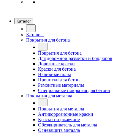
Каталог
Каталог
Покрытия для бетона
Покрытия для бетона
Для дорожной разметки и бордюров
Дорожные краски
Краски для бетона
Наливные полы
Пропитки для бетона
Ремонтные материалы
Специальные покрытия для бетона
Покрытия для металла
Покрытия для металла
Антикоррозионные краски
Краски по ржавчине
Обезжириватель для металла
Огнезащита металла