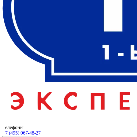
Телефоны
+7 (495) 067-48-27