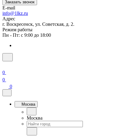
Заказать звонок
E-mail
info@1lkz.ru
Адрес
г. Воскресенск, ул. Советская, д. 2.
Режим работы
Пн - Пт: с 9:00 до 18:00
0
0
0
Москва
Москва