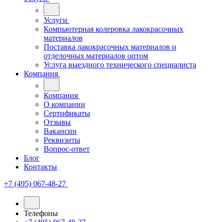
Услуги
Компьютерная колеровка лакокрасочных
материалов
Поставка лакокрасочных материалов и
отделочных материалов оптом
Услуга выездного технического специалиста
Компания
Компания
О компании
Сертификаты
Отзывы
Вакансии
Реквизиты
Вопрос-ответ
Блог
Контакты
+7 (495) 067-48-27
Телефоны