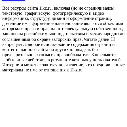
Все ресурсы сайта 1lkz.ru, включая (но не ограничиваясь)
текстовую, графическую, фотографическую и видео
информацию, структуру, дизайн и оформление страниц,
доменное имя, фирменное наименование являются объектами
авторского права и прав на интеллектуальную собственность,
защищены российским законодательством и международными
соглашениями об охране авторских прав.
Читать далее
Запрещается любое использование содержания страниц и
контента данного сайта на других площадках без
предварительного согласия правообладателя. Запрещаются
любые иные действия, в результате которых у пользователей
Интернета может сложиться впечатление, что представленные
материалы не имеют отношения к 1lkz.ru.