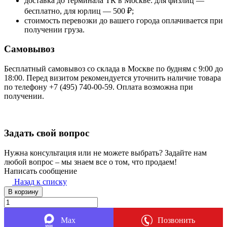
доставка до терминала ТК в Москве: для физлиц —
бесплатно, для юрлиц — 500 ₽;
стоимость перевозки до вашего города оплачивается при
получении груза.
Самовывоз
Бесплатный самовывоз со склада в Москве по будням с 9:00 до
18:00. Перед визитом рекомендуется уточнить наличие товара
по телефону +7 (495) 740-00-59. Оплата возможна при
получении.
Задать свой вопрос
Нужна консультация или не можете выбрать? Задайте нам
любой вопрос – мы знаем все о том, что продаем!
Написать сообщение
Назад к списку
В корзину
Max
Позвонить