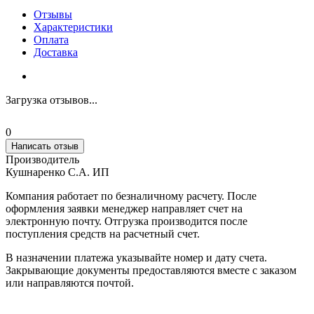
Отзывы
Характеристики
Оплата
Доставка
Загрузка отзывов...
0
Написать отзыв
Производитель
Кушнаренко С.А. ИП
Компания работает по безналичному расчету. После
оформления заявки менеджер направляет счет на
электронную почту. Отгрузка производится после
поступления средств на расчетный счет.
В назначении платежа указывайте номер и дату счета.
Закрывающие документы предоставляются вместе с заказом
или направляются почтой.