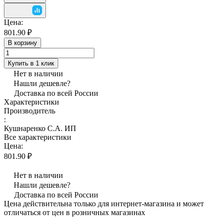
Цена:
801.90 ₽
В корзину
Купить в 1 клик
Нет в наличии
Нашли дешевле?
Доставка по всей России
Характеристики
Производитель
:
Кушнаренко С.А. ИП
Все характеристики
Цена:
801.90 ₽
Нет в наличии
Нашли дешевле?
Доставка по всей России
Цена действительна только для интернет-магазина и может
отличаться от цен в розничных магазинах