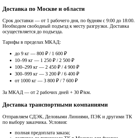
Доставка по Москве и области
Срок доставки — от 1 рабочего дня, по будням с 9:00 до 18:00.
Необходим свободный подъезд к месту разгрузки. Доставка
осуществляется до подъезда.
Тарифы в пределах МКАД:
до 9 кг — 800 ₽ / 1 600 ₽
10–99 кг — 1 250 ₽ / 2 500 ₽
100–299 кг — 2 450 ₽ / 4 900 ₽
300–999 кг — 3 200 ₽ / 6 400 ₽
от 1000 кг — 3 800 ₽ / 7 600 ₽
За МКАД — от 2 рабочих дней + 30 ₽/км.
Доставка транспортными компаниями
Отправляем СДЭК, Деловыми Линиями, ПЭК и другими ТК
по выбору заказчика. Условия:
полная предоплата заказа;