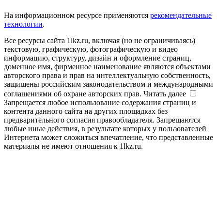
На информационном ресурсе применяются
рекомендательные
технологии
.
Все ресурсы сайта 1lkz.ru, включая (но не ограничиваясь)
текстовую, графическую, фотографическую и видео
информацию, структуру, дизайн и оформление страниц,
доменное имя, фирменное наименование являются объектами
авторского права и прав на интеллектуальную собственность,
защищены российским законодательством и международными
соглашениями об охране авторских прав.
Читать далее
Запрещается любое использование содержания страниц и
контента данного сайта на других площадках без
предварительного согласия правообладателя. Запрещаются
любые иные действия, в результате которых у пользователей
Интернета может сложиться впечатление, что представленные
материалы не имеют отношения к 1lkz.ru.