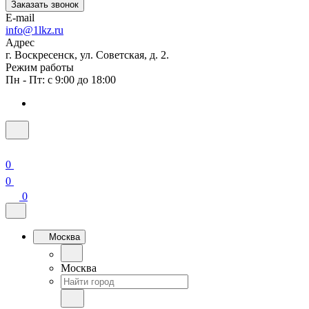
Заказать звонок
E-mail
info@1lkz.ru
Адрес
г. Воскресенск, ул. Советская, д. 2.
Режим работы
Пн - Пт: с 9:00 до 18:00
0
0
0
Москва
Москва