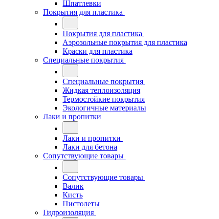
Шпатлевки
Покрытия для пластика
Покрытия для пластика
Аэрозольные покрытия для пластика
Краски для пластика
Специальные покрытия
Специальные покрытия
Жидкая теплоизоляция
Термостойкие покрытия
Экологичные материалы
Лаки и пропитки
Лаки и пропитки
Лаки для бетона
Сопутствующие товары
Сопутствующие товары
Валик
Кисть
Пистолеты
Гидроизоляция