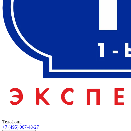
Телефоны
+7 (495) 067-48-27