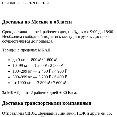
или направляются почтой.
Доставка по Москве и области
Срок доставки — от 1 рабочего дня, по будням с 9:00 до 18:00.
Необходим свободный подъезд к месту разгрузки. Доставка
осуществляется до подъезда.
Тарифы в пределах МКАД:
до 9 кг — 800 ₽ / 1 600 ₽
10–99 кг — 1 250 ₽ / 2 500 ₽
100–299 кг — 2 450 ₽ / 4 900 ₽
300–999 кг — 3 200 ₽ / 6 400 ₽
от 1000 кг — 3 800 ₽ / 7 600 ₽
За МКАД — от 2 рабочих дней + 30 ₽/км.
Доставка транспортными компаниями
Отправляем СДЭК, Деловыми Линиями, ПЭК и другими ТК