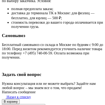
по выбору заказчика. Условия:
полная предоплата заказа;
доставка до терминала ТК в Москве: для физлиц —
бесплатно, для юрлиц — 500 ₽;
стоимость перевозки до вашего города оплачивается при
получении груза.
Самовывоз
Бесплатный самовывоз со склада в Москве по будням с 9:00 до
18:00. Перед визитом рекомендуется уточнить наличие товара
по телефону +7 (495) 740-00-59. Оплата возможна при
получении.
Задать свой вопрос
Нужна консультация или не можете выбрать? Задайте нам
любой вопрос – мы знаем все о том, что продаем!
Написать сообщение
Назад к списку
В корзину