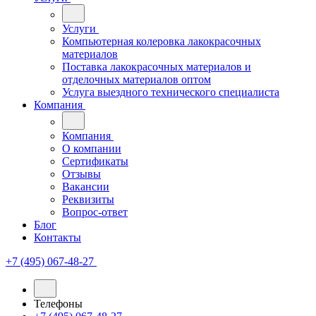
Услуги
Компьютерная колеровка лакокрасочных
материалов
Поставка лакокрасочных материалов и
отделочных материалов оптом
Услуга выездного технического специалиста
Компания
Компания
О компании
Сертификаты
Отзывы
Вакансии
Реквизиты
Вопрос-ответ
Блог
Контакты
+7 (495) 067-48-27
Телефоны