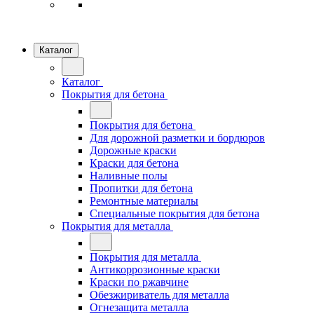
Каталог
Каталог
Покрытия для бетона
Покрытия для бетона
Для дорожной разметки и бордюров
Дорожные краски
Краски для бетона
Наливные полы
Пропитки для бетона
Ремонтные материалы
Специальные покрытия для бетона
Покрытия для металла
Покрытия для металла
Антикоррозионные краски
Краски по ржавчине
Обезжириватель для металла
Огнезащита металла