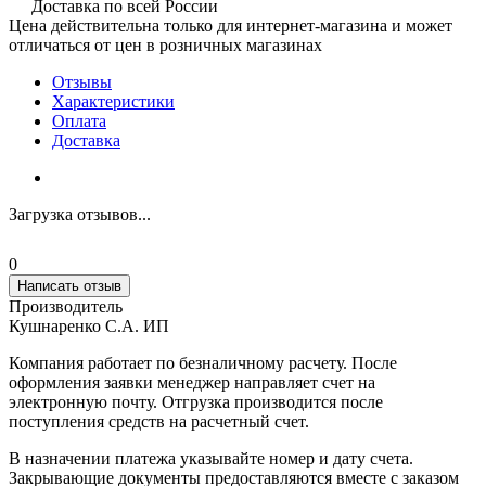
Доставка по всей России
Цена действительна только для интернет-магазина и может
отличаться от цен в розничных магазинах
Отзывы
Характеристики
Оплата
Доставка
Загрузка отзывов...
0
Написать отзыв
Производитель
Кушнаренко С.А. ИП
Компания работает по безналичному расчету. После
оформления заявки менеджер направляет счет на
электронную почту. Отгрузка производится после
поступления средств на расчетный счет.
В назначении платежа указывайте номер и дату счета.
Закрывающие документы предоставляются вместе с заказом