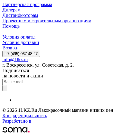
Партнерская программа
Дилерам
Дистрибьюторам
Проектным и строительным организациям
Помощь
Условия оплаты
Условия доставки
Возврат
+7 (495) 067-48-27
info@1lkz.ru
г. Воскресенск, ул. Советская, д. 2.
Подписаться
на новости и акции
© 2026 1LKZ.Ru Лакокрасочный магазин низких цен
Конфиденциальность
Разработано в