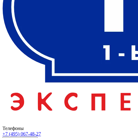
Телефоны
+7 (495) 067-48-27