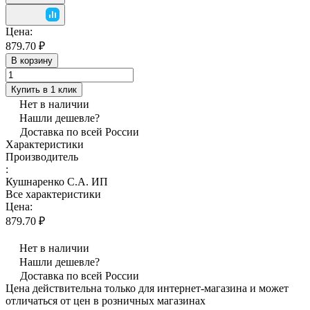
Цена:
879.70 ₽
В корзину
Купить в 1 клик
Нет в наличии
Нашли дешевле?
Доставка по всей России
Характеристики
Производитель
:
Кушнаренко С.А. ИП
Все характеристики
Цена:
879.70 ₽
Нет в наличии
Нашли дешевле?
Доставка по всей России
Цена действительна только для интернет-магазина и может
отличаться от цен в розничных магазинах