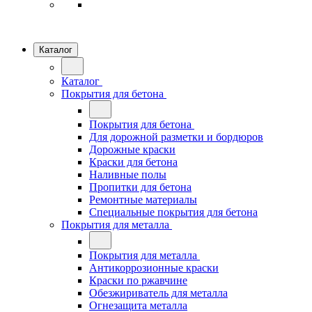
Каталог
Каталог
Покрытия для бетона
Покрытия для бетона
Для дорожной разметки и бордюров
Дорожные краски
Краски для бетона
Наливные полы
Пропитки для бетона
Ремонтные материалы
Специальные покрытия для бетона
Покрытия для металла
Покрытия для металла
Антикоррозионные краски
Краски по ржавчине
Обезжириватель для металла
Огнезащита металла