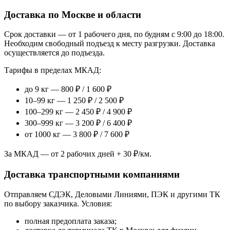
Доставка по Москве и области
Срок доставки — от 1 рабочего дня, по будням с 9:00 до 18:00.
Необходим свободный подъезд к месту разгрузки. Доставка
осуществляется до подъезда.
Тарифы в пределах МКАД:
до 9 кг — 800 ₽ / 1 600 ₽
10–99 кг — 1 250 ₽ / 2 500 ₽
100–299 кг — 2 450 ₽ / 4 900 ₽
300–999 кг — 3 200 ₽ / 6 400 ₽
от 1000 кг — 3 800 ₽ / 7 600 ₽
За МКАД — от 2 рабочих дней + 30 ₽/км.
Доставка транспортными компаниями
Отправляем СДЭК, Деловыми Линиями, ПЭК и другими ТК
по выбору заказчика. Условия:
полная предоплата заказа;