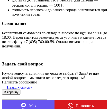
доставка до терминала ТК в Москве: для физлиц —
бесплатно, для юрлиц — 500 ₽;
стоимость перевозки до вашего города оплачивается при
получении груза.
Самовывоз
Бесплатный самовывоз со склада в Москве по будням с 9:00 до
18:00. Перед визитом рекомендуется уточнить наличие товара
по телефону +7 (495) 740-00-59. Оплата возможна при
получении.
Задать свой вопрос
Нужна консультация или не можете выбрать? Задайте нам
любой вопрос – мы знаем все о том, что продаем!
Написать сообщение
Назад к списку
В корзину
Max
Позвонить