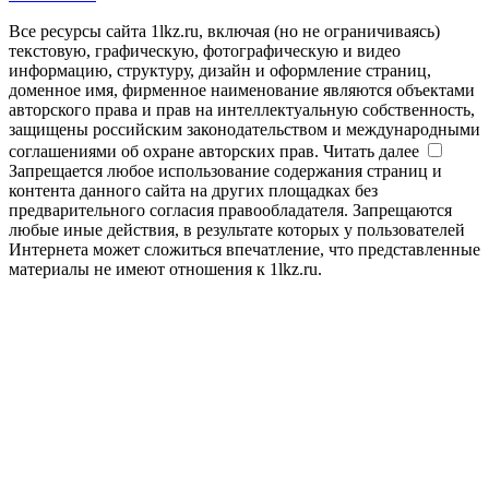
Все ресурсы сайта 1lkz.ru, включая (но не ограничиваясь)
текстовую, графическую, фотографическую и видео
информацию, структуру, дизайн и оформление страниц,
доменное имя, фирменное наименование являются объектами
авторского права и прав на интеллектуальную собственность,
защищены российским законодательством и международными
соглашениями об охране авторских прав.
Читать далее
Запрещается любое использование содержания страниц и
контента данного сайта на других площадках без
предварительного согласия правообладателя. Запрещаются
любые иные действия, в результате которых у пользователей
Интернета может сложиться впечатление, что представленные
материалы не имеют отношения к 1lkz.ru.