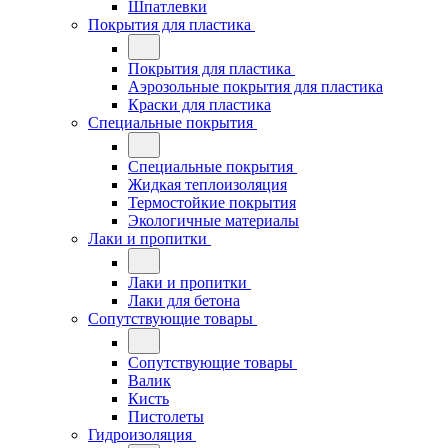
Шпатлевки
Покрытия для пластика
Покрытия для пластика
Аэрозольные покрытия для пластика
Краски для пластика
Специальные покрытия
Специальные покрытия
Жидкая теплоизоляция
Термостойкие покрытия
Экологичные материалы
Лаки и пропитки
Лаки и пропитки
Лаки для бетона
Сопутствующие товары
Сопутствующие товары
Валик
Кисть
Пистолеты
Гидроизоляция