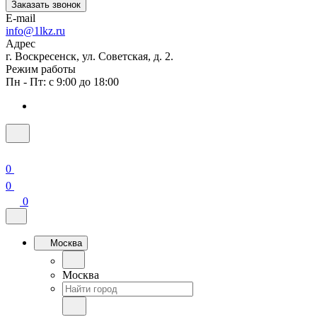
Заказать звонок
E-mail
info@1lkz.ru
Адрес
г. Воскресенск, ул. Советская, д. 2.
Режим работы
Пн - Пт: с 9:00 до 18:00
0
0
0
Москва
Москва