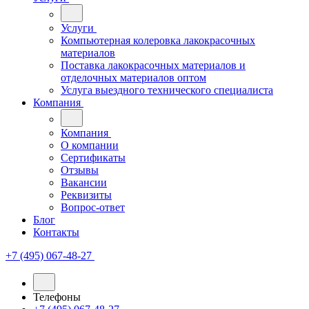
Услуги
Компьютерная колеровка лакокрасочных
материалов
Поставка лакокрасочных материалов и
отделочных материалов оптом
Услуга выездного технического специалиста
Компания
Компания
О компании
Сертификаты
Отзывы
Вакансии
Реквизиты
Вопрос-ответ
Блог
Контакты
+7 (495) 067-48-27
Телефоны