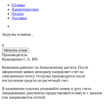
Отзывы
Характеристики
Оплата
Доставка
Загрузка отзывов...
0
Написать отзыв
Производитель
Кушнаренко С.А. ИП
Компания работает по безналичному расчету. После
оформления заявки менеджер направляет счет на
электронную почту. Отгрузка производится после
поступления средств на расчетный счет.
В назначении платежа указывайте номер и дату счета.
Закрывающие документы предоставляются вместе с заказом
или направляются почтой.