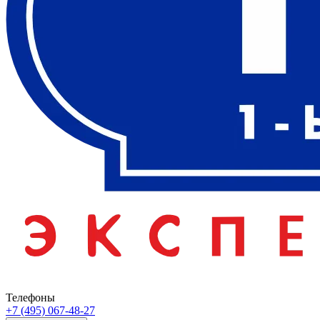
Телефоны
+7 (495) 067-48-27