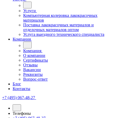
Услуги
Компьютерная колеровка лакокрасочных
материалов
Поставка лакокрасочных материалов и
отделочных материалов оптом
Услуга выездного технического специалиста
Компания
Компания
О компании
Сертификаты
Отзывы
Вакансии
Реквизиты
Вопрос-ответ
Блог
Контакты
+7 (495) 067-48-27
Телефоны