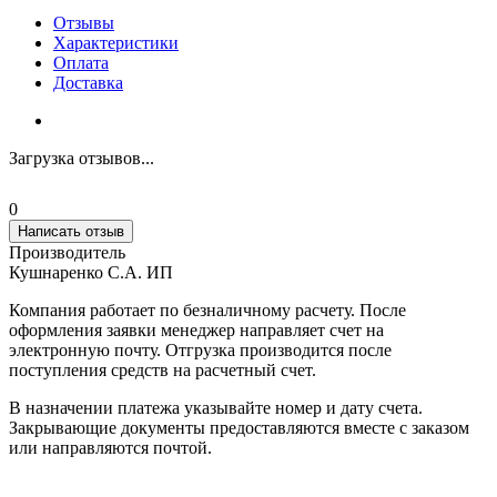
Отзывы
Характеристики
Оплата
Доставка
Загрузка отзывов...
0
Написать отзыв
Производитель
Кушнаренко С.А. ИП
Компания работает по безналичному расчету. После
оформления заявки менеджер направляет счет на
электронную почту. Отгрузка производится после
поступления средств на расчетный счет.
В назначении платежа указывайте номер и дату счета.
Закрывающие документы предоставляются вместе с заказом
или направляются почтой.