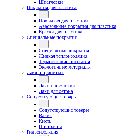
Шпатлевки
Покрытия для пластика
Покрытия для пластика
Аэрозольные покрытия для пластика
Краски для пластика
Специальные покрытия
Специальные покрытия
Жидкая теплоизоляция
Термостойкие покрытия
Экологичные материалы
Лаки и пропитки
Лаки и пропитки
Лаки для бетона
Сопутствующие товары
Сопутствующие товары
Валик
Кисть
Пистолеты
Гидроизоляция