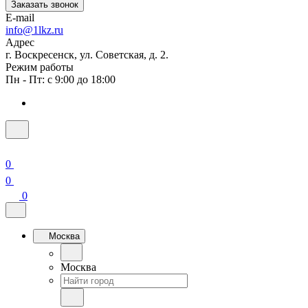
Заказать звонок
E-mail
info@1lkz.ru
Адрес
г. Воскресенск, ул. Советская, д. 2.
Режим работы
Пн - Пт: с 9:00 до 18:00
0
0
0
Москва
Москва