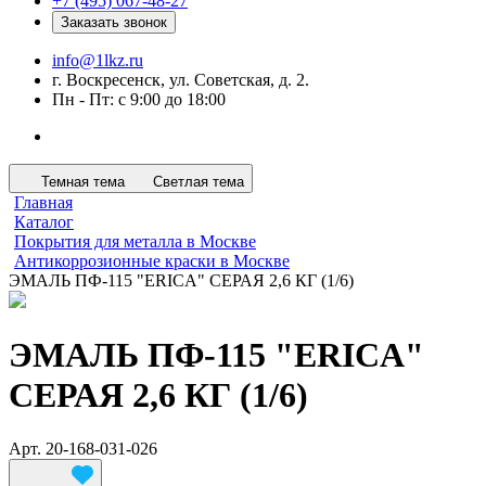
+7 (495) 067-48-27
Заказать звонок
info@1lkz.ru
г. Воскресенск, ул. Советская, д. 2.
Пн - Пт: с 9:00 до 18:00
Темная тема
Светлая тема
Главная
Каталог
Покрытия для металла в Москве
Антикоррозионные краски в Москве
ЭМАЛЬ ПФ-115 "ERICA" СЕРАЯ 2,6 КГ (1/6)
ЭМАЛЬ ПФ-115 "ERICA"
СЕРАЯ 2,6 КГ (1/6)
Арт.
20-168-031-026