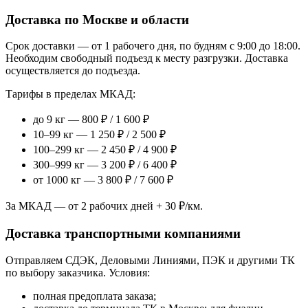
Доставка по Москве и области
Срок доставки — от 1 рабочего дня, по будням с 9:00 до 18:00.
Необходим свободный подъезд к месту разгрузки. Доставка
осуществляется до подъезда.
Тарифы в пределах МКАД:
до 9 кг — 800 ₽ / 1 600 ₽
10–99 кг — 1 250 ₽ / 2 500 ₽
100–299 кг — 2 450 ₽ / 4 900 ₽
300–999 кг — 3 200 ₽ / 6 400 ₽
от 1000 кг — 3 800 ₽ / 7 600 ₽
За МКАД — от 2 рабочих дней + 30 ₽/км.
Доставка транспортными компаниями
Отправляем СДЭК, Деловыми Линиями, ПЭК и другими ТК
по выбору заказчика. Условия:
полная предоплата заказа;