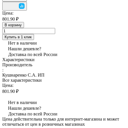
Цена:
801.90 ₽
В корзину
Купить в 1 клик
Нет в наличии
Нашли дешевле?
Доставка по всей России
Характеристики
Производитель
:
Кушнаренко С.А. ИП
Все характеристики
Цена:
801.90 ₽
Нет в наличии
Нашли дешевле?
Доставка по всей России
Цена действительна только для интернет-магазина и может
отличаться от цен в розничных магазинах