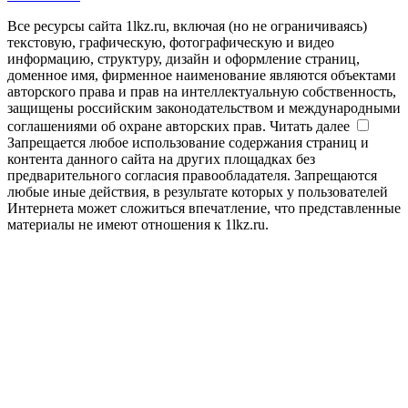
Все ресурсы сайта 1lkz.ru, включая (но не ограничиваясь)
текстовую, графическую, фотографическую и видео
информацию, структуру, дизайн и оформление страниц,
доменное имя, фирменное наименование являются объектами
авторского права и прав на интеллектуальную собственность,
защищены российским законодательством и международными
соглашениями об охране авторских прав.
Читать далее
Запрещается любое использование содержания страниц и
контента данного сайта на других площадках без
предварительного согласия правообладателя. Запрещаются
любые иные действия, в результате которых у пользователей
Интернета может сложиться впечатление, что представленные
материалы не имеют отношения к 1lkz.ru.