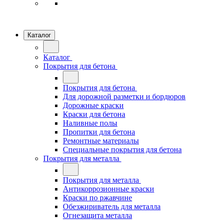
Каталог
Каталог
Покрытия для бетона
Покрытия для бетона
Для дорожной разметки и бордюров
Дорожные краски
Краски для бетона
Наливные полы
Пропитки для бетона
Ремонтные материалы
Специальные покрытия для бетона
Покрытия для металла
Покрытия для металла
Антикоррозионные краски
Краски по ржавчине
Обезжириватель для металла
Огнезащита металла