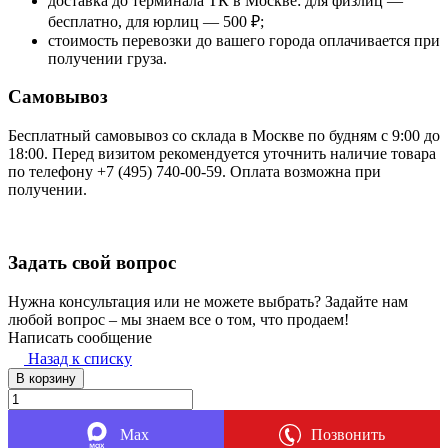
доставка до терминала ТК в Москве: для физлиц —
бесплатно, для юрлиц — 500 ₽;
стоимость перевозки до вашего города оплачивается при
получении груза.
Самовывоз
Бесплатный самовывоз со склада в Москве по будням с 9:00 до
18:00. Перед визитом рекомендуется уточнить наличие товара
по телефону +7 (495) 740-00-59. Оплата возможна при
получении.
Задать свой вопрос
Нужна консультация или не можете выбрать? Задайте нам
любой вопрос – мы знаем все о том, что продаем!
Написать сообщение
Назад к списку
В корзину
Max
Позвонить