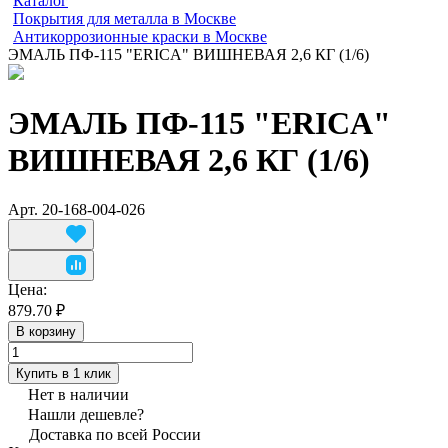
Каталог
Покрытия для металла в Москве
Антикоррозионные краски в Москве
ЭМАЛЬ ПФ-115 "ERICA" ВИШНЕВАЯ 2,6 КГ (1/6)
ЭМАЛЬ ПФ-115 "ERICA"
ВИШНЕВАЯ 2,6 КГ (1/6)
Арт.
20-168-004-026
Цена:
879.70 ₽
В корзину
Купить в 1 клик
Нет в наличии
Нашли дешевле?
Доставка по всей России