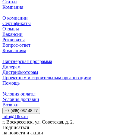
Статьи
Компания
О компании
Сертификаты
Отзывы
Вакансии
Реквизиты
Вопрос-ответ
Компаниям
Партнерская программа
Дилерам
Дистрибьюторам
Проектным и строительным организациям
Помощь
Условия оплаты
Условия доставки
Возврат
+7 (495) 067-48-27
info@1lkz.ru
г. Воскресенск, ул. Советская, д. 2.
Подписаться
на новости и акции