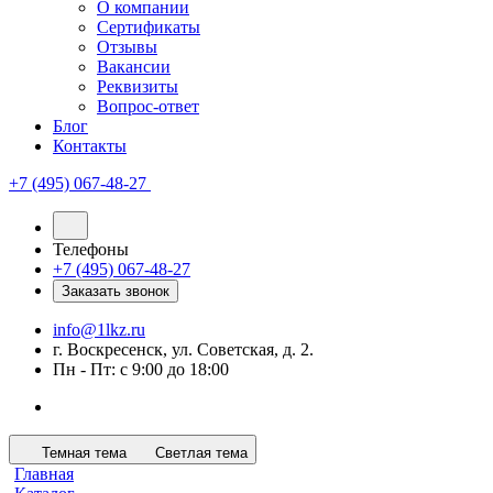
О компании
Сертификаты
Отзывы
Вакансии
Реквизиты
Вопрос-ответ
Блог
Контакты
+7 (495) 067-48-27
Телефоны
+7 (495) 067-48-27
Заказать звонок
info@1lkz.ru
г. Воскресенск, ул. Советская, д. 2.
Пн - Пт: с 9:00 до 18:00
Темная тема
Светлая тема
Главная