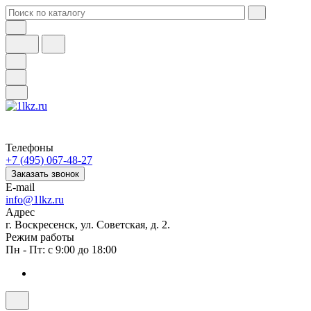
Телефоны
+7 (495) 067-48-27
Заказать звонок
E-mail
info@1lkz.ru
Адрес
г. Воскресенск, ул. Советская, д. 2.
Режим работы
Пн - Пт: с 9:00 до 18:00