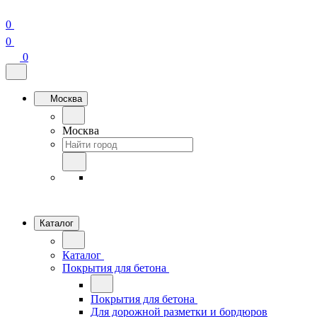
0
0
0
Москва
Москва
Каталог
Каталог
Покрытия для бетона
Покрытия для бетона
Для дорожной разметки и бордюров