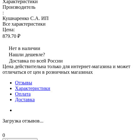
Характеристики
Производитель
:
Кушнаренко С.А. ИП
Все характеристики
Цена:
879.70 ₽
Нет в наличии
Нашли дешевле?
Доставка по всей России
Цена действительна только для интернет-магазина и может
отличаться от цен в розничных магазинах
Отзывы
Характеристики
Оплата
Доставка
Загрузка отзывов...
0