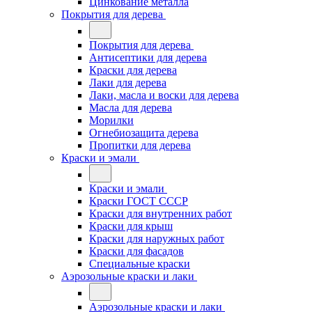
Цинкование металла
Покрытия для дерева
Покрытия для дерева
Антисептики для дерева
Краски для дерева
Лаки для дерева
Лаки, масла и воски для дерева
Масла для дерева
Морилки
Огнебиозащита дерева
Пропитки для дерева
Краски и эмали
Краски и эмали
Краски ГОСТ СССР
Краски для внутренних работ
Краски для крыш
Краски для наружных работ
Краски для фасадов
Специальные краски
Аэрозольные краски и лаки
Аэрозольные краски и лаки