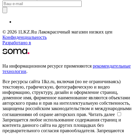
© 2026 1LKZ.Ru Лакокрасочный магазин низких цен
Конфиденциальность
Разработано в
На информационном ресурсе применяются
рекомендательные
технологии
.
Все ресурсы сайта 1lkz.ru, включая (но не ограничиваясь)
текстовую, графическую, фотографическую и видео
информацию, структуру, дизайн и оформление страниц,
доменное имя, фирменное наименование являются объектами
авторского права и прав на интеллектуальную собственность,
защищены российским законодательством и международными
соглашениями об охране авторских прав.
Читать далее
Запрещается любое использование содержания страниц и
контента данного сайта на других площадках без
предварительного согласия правообладателя. Запрещаются