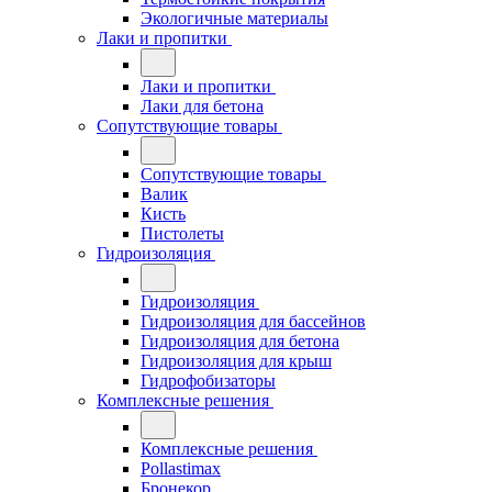
Экологичные материалы
Лаки и пропитки
Лаки и пропитки
Лаки для бетона
Сопутствующие товары
Сопутствующие товары
Валик
Кисть
Пистолеты
Гидроизоляция
Гидроизоляция
Гидроизоляция для бассейнов
Гидроизоляция для бетона
Гидроизоляция для крыш
Гидрофобизаторы
Комплексные решения
Комплексные решения
Pollastimax
Бронекор