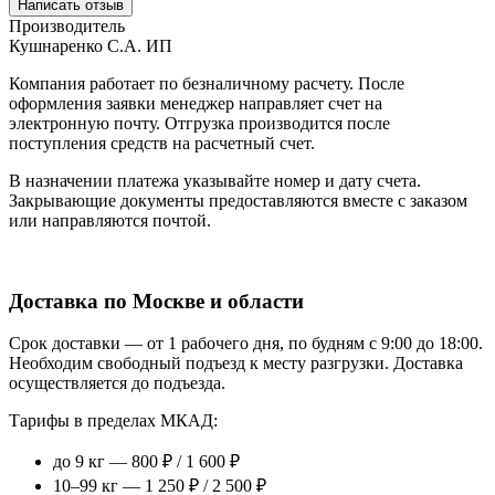
Написать отзыв
Производитель
Кушнаренко С.А. ИП
Компания работает по безналичному расчету. После
оформления заявки менеджер направляет счет на
электронную почту. Отгрузка производится после
поступления средств на расчетный счет.
В назначении платежа указывайте номер и дату счета.
Закрывающие документы предоставляются вместе с заказом
или направляются почтой.
Доставка по Москве и области
Срок доставки — от 1 рабочего дня, по будням с 9:00 до 18:00.
Необходим свободный подъезд к месту разгрузки. Доставка
осуществляется до подъезда.
Тарифы в пределах МКАД:
до 9 кг — 800 ₽ / 1 600 ₽
10–99 кг — 1 250 ₽ / 2 500 ₽