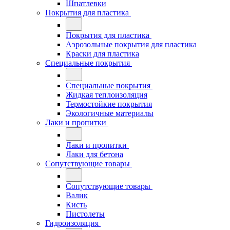
Шпатлевки
Покрытия для пластика
Покрытия для пластика
Аэрозольные покрытия для пластика
Краски для пластика
Специальные покрытия
Специальные покрытия
Жидкая теплоизоляция
Термостойкие покрытия
Экологичные материалы
Лаки и пропитки
Лаки и пропитки
Лаки для бетона
Сопутствующие товары
Сопутствующие товары
Валик
Кисть
Пистолеты
Гидроизоляция