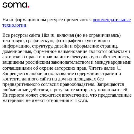
На информационном ресурсе применяются
рекомендательные
технологии
.
Все ресурсы сайта 1lkz.ru, включая (но не ограничиваясь)
текстовую, графическую, фотографическую и видео
информацию, структуру, дизайн и оформление страниц,
доменное имя, фирменное наименование являются объектами
авторского права и прав на интеллектуальную собственность,
защищены российским законодательством и международными
соглашениями об охране авторских прав.
Читать далее
Запрещается любое использование содержания страниц и
контента данного сайта на других площадках без
предварительного согласия правообладателя. Запрещаются
любые иные действия, в результате которых у пользователей
Интернета может сложиться впечатление, что представленные
материалы не имеют отношения к 1lkz.ru.