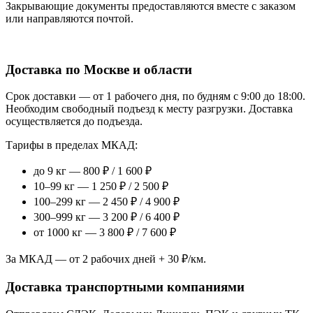
Закрывающие документы предоставляются вместе с заказом
или направляются почтой.
Доставка по Москве и области
Срок доставки — от 1 рабочего дня, по будням с 9:00 до 18:00.
Необходим свободный подъезд к месту разгрузки. Доставка
осуществляется до подъезда.
Тарифы в пределах МКАД:
до 9 кг — 800 ₽ / 1 600 ₽
10–99 кг — 1 250 ₽ / 2 500 ₽
100–299 кг — 2 450 ₽ / 4 900 ₽
300–999 кг — 3 200 ₽ / 6 400 ₽
от 1000 кг — 3 800 ₽ / 7 600 ₽
За МКАД — от 2 рабочих дней + 30 ₽/км.
Доставка транспортными компаниями