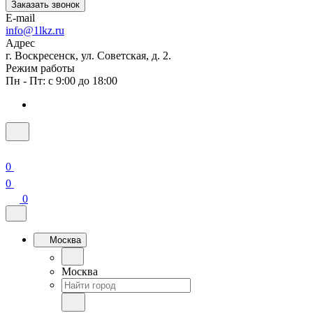
Заказать звонок
E-mail
info@1lkz.ru
Адрес
г. Воскресенск, ул. Советская, д. 2.
Режим работы
Пн - Пт: с 9:00 до 18:00
0
0
0
Москва
Москва