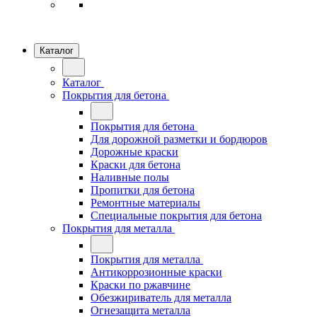
Каталог
Каталог
Покрытия для бетона
Покрытия для бетона
Для дорожной разметки и бордюров
Дорожные краски
Краски для бетона
Наливные полы
Пропитки для бетона
Ремонтные материалы
Специальные покрытия для бетона
Покрытия для металла
Покрытия для металла
Антикоррозионные краски
Краски по ржавчине
Обезжириватель для металла
Огнезащита металла