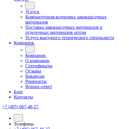
Услуги
Компьютерная колеровка лакокрасочных
материалов
Поставка лакокрасочных материалов и
отделочных материалов оптом
Услуга выездного технического специалиста
Компания
Компания
О компании
Сертификаты
Отзывы
Вакансии
Реквизиты
Вопрос-ответ
Блог
Контакты
+7 (495) 067-48-27
Телефоны