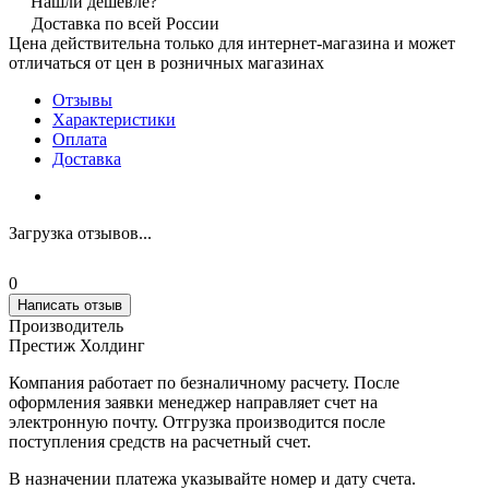
Нашли дешевле?
Доставка по всей России
Цена действительна только для интернет-магазина и может
отличаться от цен в розничных магазинах
Отзывы
Характеристики
Оплата
Доставка
Загрузка отзывов...
0
Написать отзыв
Производитель
Престиж Холдинг
Компания работает по безналичному расчету. После
оформления заявки менеджер направляет счет на
электронную почту. Отгрузка производится после
поступления средств на расчетный счет.
В назначении платежа указывайте номер и дату счета.