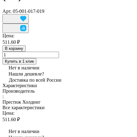
Арт.
05-001-017-019
Цена:
511.60 ₽
В корзину
Купить в 1 клик
Нет в наличии
Нашли дешевле?
Доставка по всей России
Характеристики
Производитель
:
Престиж Холдинг
Все характеристики
Цена:
511.60 ₽
Нет в наличии