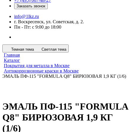
+7 (495) 067-48-27
Заказать звонок
info@1lkz.ru
г. Воскресенск, ул. Советская, д. 2.
Пн - Пт: с 9:00 до 18:00
Темная тема
Светлая тема
Главная
Каталог
Покрытия для металла в Москве
Антикоррозионные краски в Москве
ЭМАЛЬ ПФ-115 "FORMULA Q8" БИРЮЗОВАЯ 1,9 КГ (1/6)
ЭМАЛЬ ПФ-115 "FORMULA
Q8" БИРЮЗОВАЯ 1,9 КГ
(1/6)