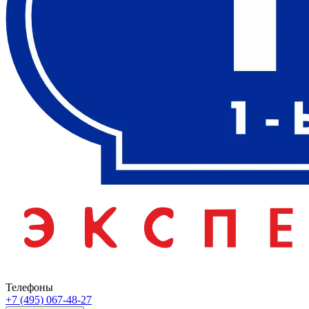
Телефоны
+7 (495) 067-48-27