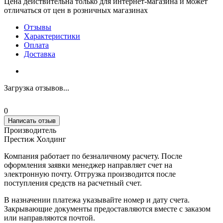
Цена действительна только для интернет-магазина и может
отличаться от цен в розничных магазинах
Отзывы
Характеристики
Оплата
Доставка
Загрузка отзывов...
0
Написать отзыв
Производитель
Престиж Холдинг
Компания работает по безналичному расчету. После
оформления заявки менеджер направляет счет на
электронную почту. Отгрузка производится после
поступления средств на расчетный счет.
В назначении платежа указывайте номер и дату счета.
Закрывающие документы предоставляются вместе с заказом
или направляются почтой.