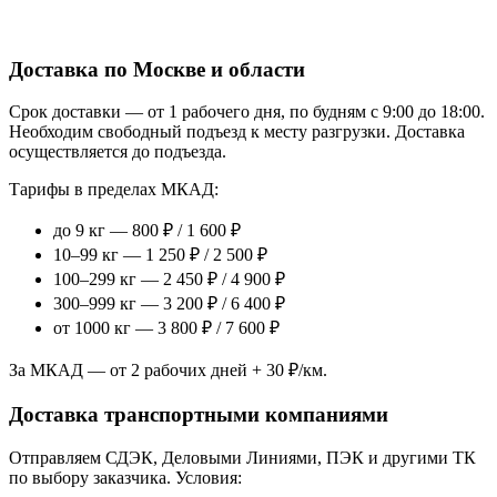
Доставка по Москве и области
Срок доставки — от 1 рабочего дня, по будням с 9:00 до 18:00.
Необходим свободный подъезд к месту разгрузки. Доставка
осуществляется до подъезда.
Тарифы в пределах МКАД:
до 9 кг — 800 ₽ / 1 600 ₽
10–99 кг — 1 250 ₽ / 2 500 ₽
100–299 кг — 2 450 ₽ / 4 900 ₽
300–999 кг — 3 200 ₽ / 6 400 ₽
от 1000 кг — 3 800 ₽ / 7 600 ₽
За МКАД — от 2 рабочих дней + 30 ₽/км.
Доставка транспортными компаниями
Отправляем СДЭК, Деловыми Линиями, ПЭК и другими ТК
по выбору заказчика. Условия: