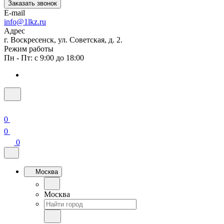
Заказать звонок
E-mail
info@1lkz.ru
Адрес
г. Воскресенск, ул. Советская, д. 2.
Режим работы
Пн - Пт: с 9:00 до 18:00
0
0
0
Москва
Москва