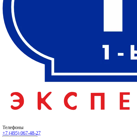
Телефоны
+7 (495) 067-48-27