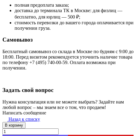
полная предоплата заказа;
доставка до терминала ТК в Москве: для физлиц —
бесплатно, для юрлиц — 500 ₽;
стоимость перевозки до вашего города оплачивается при
получении груза.
Самовывоз
Бесплатный самовывоз со склада в Москве по будням с 9:00 до
18:00. Перед визитом рекомендуется уточнить наличие товара
по телефону +7 (495) 740-00-59. Оплата возможна при
получении.
Задать свой вопрос
Нужна консультация или не можете выбрать? Задайте нам
любой вопрос – мы знаем все о том, что продаем!
Написать сообщение
Назад к списку
В корзину