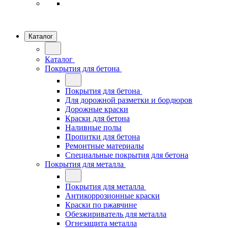
Каталог
Каталог
Покрытия для бетона
Покрытия для бетона
Для дорожной разметки и бордюров
Дорожные краски
Краски для бетона
Наливные полы
Пропитки для бетона
Ремонтные материалы
Специальные покрытия для бетона
Покрытия для металла
Покрытия для металла
Антикоррозионные краски
Краски по ржавчине
Обезжириватель для металла
Огнезащита металла