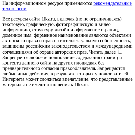
На информационном ресурсе применяются
рекомендательные
технологии
.
Все ресурсы сайта 1lkz.ru, включая (но не ограничиваясь)
текстовую, графическую, фотографическую и видео
информацию, структуру, дизайн и оформление страниц,
доменное имя, фирменное наименование являются объектами
авторского права и прав на интеллектуальную собственность,
защищены российским законодательством и международными
соглашениями об охране авторских прав.
Читать далее
Запрещается любое использование содержания страниц и
контента данного сайта на других площадках без
предварительного согласия правообладателя. Запрещаются
любые иные действия, в результате которых у пользователей
Интернета может сложиться впечатление, что представленные
материалы не имеют отношения к 1lkz.ru.