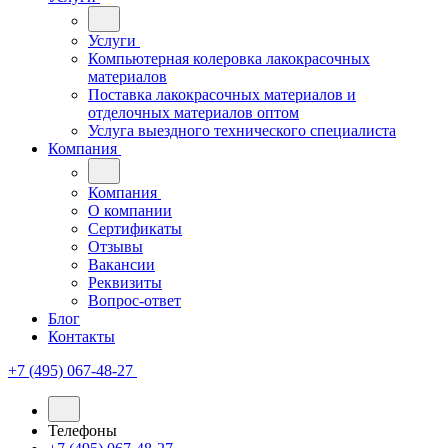
Услуги
Компьютерная колеровка лакокрасочных
материалов
Поставка лакокрасочных материалов и
отделочных материалов оптом
Услуга выездного технического специалиста
Компания
Компания
О компании
Сертификаты
Отзывы
Вакансии
Реквизиты
Вопрос-ответ
Блог
Контакты
+7 (495) 067-48-27
Телефоны