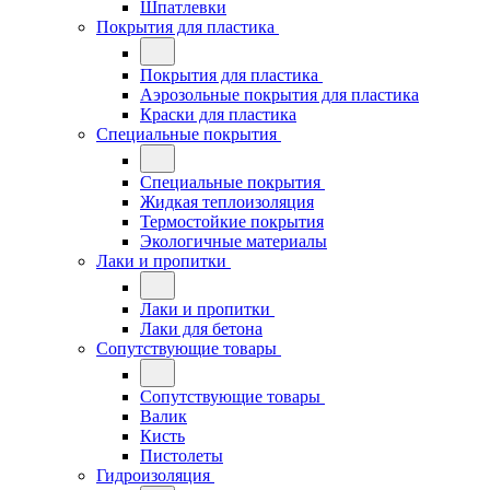
Шпатлевки
Покрытия для пластика
Покрытия для пластика
Аэрозольные покрытия для пластика
Краски для пластика
Специальные покрытия
Специальные покрытия
Жидкая теплоизоляция
Термостойкие покрытия
Экологичные материалы
Лаки и пропитки
Лаки и пропитки
Лаки для бетона
Сопутствующие товары
Сопутствующие товары
Валик
Кисть
Пистолеты
Гидроизоляция