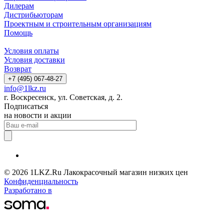
Дилерам
Дистрибьюторам
Проектным и строительным организациям
Помощь
Условия оплаты
Условия доставки
Возврат
+7 (495) 067-48-27
info@1lkz.ru
г. Воскресенск, ул. Советская, д. 2.
Подписаться
на новости и акции
© 2026 1LKZ.Ru Лакокрасочный магазин низких цен
Конфиденциальность
Разработано в