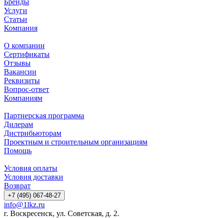
Бренды
Услуги
Статьи
Компания
О компании
Сертификаты
Отзывы
Вакансии
Реквизиты
Вопрос-ответ
Компаниям
Партнерская программа
Дилерам
Дистрибьюторам
Проектным и строительным организациям
Помощь
Условия оплаты
Условия доставки
Возврат
+7 (495) 067-48-27
info@1lkz.ru
г. Воскресенск, ул. Советская, д. 2.