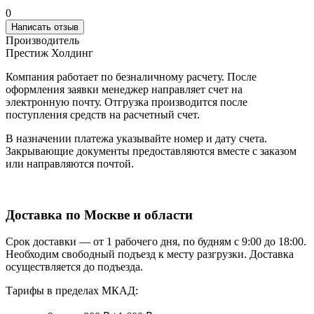
0
Написать отзыв
Производитель
Престиж Холдинг
Компания работает по безналичному расчету. После
оформления заявки менеджер направляет счет на
электронную почту. Отгрузка производится после
поступления средств на расчетный счет.
В назначении платежа указывайте номер и дату счета.
Закрывающие документы предоставляются вместе с заказом
или направляются почтой.
Доставка по Москве и области
Срок доставки — от 1 рабочего дня, по будням с 9:00 до 18:00.
Необходим свободный подъезд к месту разгрузки. Доставка
осуществляется до подъезда.
Тарифы в пределах МКАД: