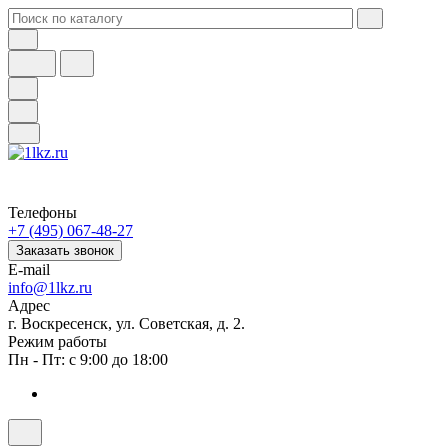
Телефоны
+7 (495) 067-48-27
Заказать звонок
E-mail
info@1lkz.ru
Адрес
г. Воскресенск, ул. Советская, д. 2.
Режим работы
Пн - Пт: с 9:00 до 18:00