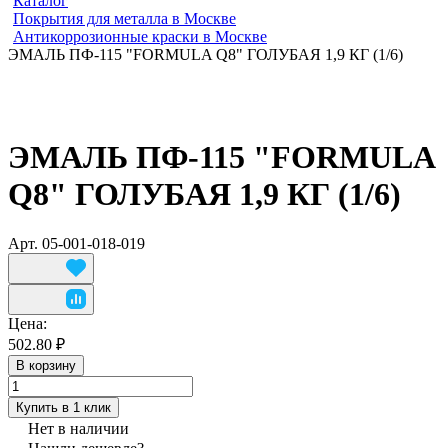
Каталог
Покрытия для металла в Москве
Антикоррозионные краски в Москве
ЭМАЛЬ ПФ-115 "FORMULA Q8" ГОЛУБАЯ 1,9 КГ (1/6)
ЭМАЛЬ ПФ-115 "FORMULA
Q8" ГОЛУБАЯ 1,9 КГ (1/6)
Арт.
05-001-018-019
Цена:
502.80 ₽
В корзину
Купить в 1 клик
Нет в наличии