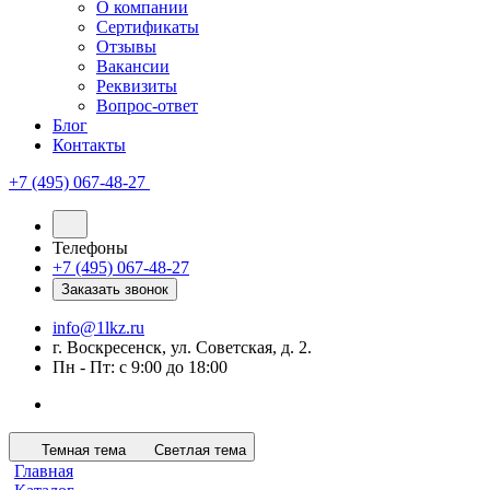
О компании
Сертификаты
Отзывы
Вакансии
Реквизиты
Вопрос-ответ
Блог
Контакты
+7 (495) 067-48-27
Телефоны
+7 (495) 067-48-27
Заказать звонок
info@1lkz.ru
г. Воскресенск, ул. Советская, д. 2.
Пн - Пт: с 9:00 до 18:00
Темная тема
Светлая тема
Главная