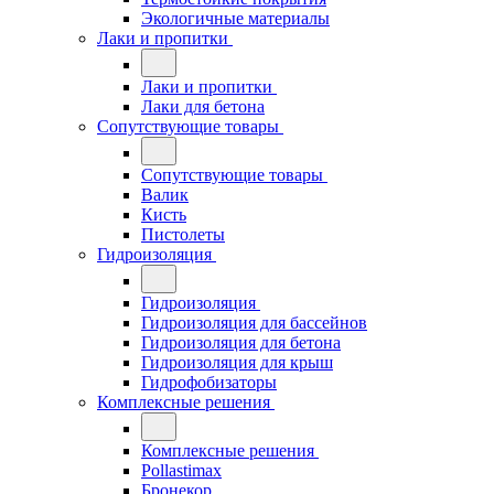
Экологичные материалы
Лаки и пропитки
Лаки и пропитки
Лаки для бетона
Сопутствующие товары
Сопутствующие товары
Валик
Кисть
Пистолеты
Гидроизоляция
Гидроизоляция
Гидроизоляция для бассейнов
Гидроизоляция для бетона
Гидроизоляция для крыш
Гидрофобизаторы
Комплексные решения
Комплексные решения
Pollastimax
Бронекор