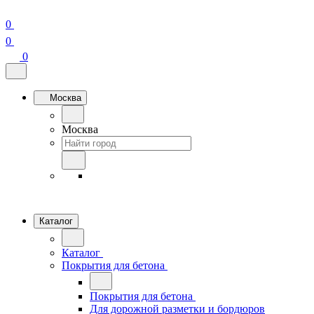
0
0
0
Москва
Москва
Каталог
Каталог
Покрытия для бетона
Покрытия для бетона
Для дорожной разметки и бордюров