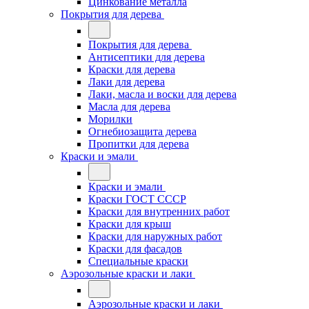
Цинкование металла
Покрытия для дерева
Покрытия для дерева
Антисептики для дерева
Краски для дерева
Лаки для дерева
Лаки, масла и воски для дерева
Масла для дерева
Морилки
Огнебиозащита дерева
Пропитки для дерева
Краски и эмали
Краски и эмали
Краски ГОСТ СССР
Краски для внутренних работ
Краски для крыш
Краски для наружных работ
Краски для фасадов
Специальные краски
Аэрозольные краски и лаки
Аэрозольные краски и лаки