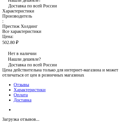
Нашли дешевле?
Доставка по всей России
Характеристики
Производитель
:
Престиж Холдинг
Все характеристики
Цена:
502.80 ₽
Нет в наличии
Нашли дешевле?
Доставка по всей России
Цена действительна только для интернет-магазина и может
отличаться от цен в розничных магазинах
Отзывы
Характеристики
Оплата
Доставка
Загрузка отзывов...