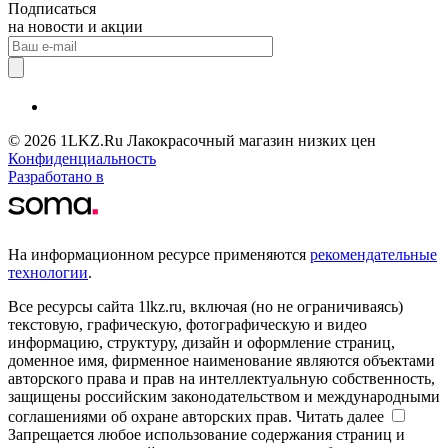
Подписаться
на новости и акции
© 2026 1LKZ.Ru Лакокрасочный магазин низких цен
Конфиденциальность
Разработано в
На информационном ресурсе применяются
рекомендательные
технологии
.
Все ресурсы сайта 1lkz.ru, включая (но не ограничиваясь)
текстовую, графическую, фотографическую и видео
информацию, структуру, дизайн и оформление страниц,
доменное имя, фирменное наименование являются объектами
авторского права и прав на интеллектуальную собственность,
защищены российским законодательством и международными
соглашениями об охране авторских прав.
Читать далее
Запрещается любое использование содержания страниц и