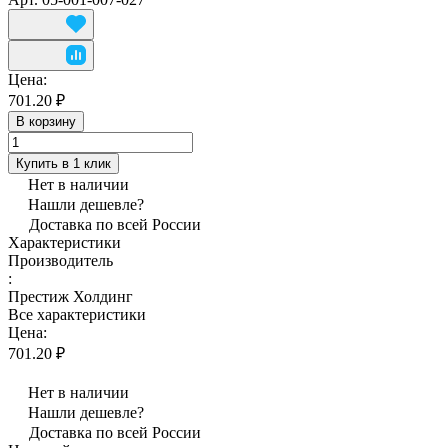
Цена:
701.20 ₽
В корзину
Купить в 1 клик
Нет в наличии
Нашли дешевле?
Доставка по всей России
Характеристики
Производитель
:
Престиж Холдинг
Все характеристики
Цена:
701.20 ₽
Нет в наличии
Нашли дешевле?
Доставка по всей России