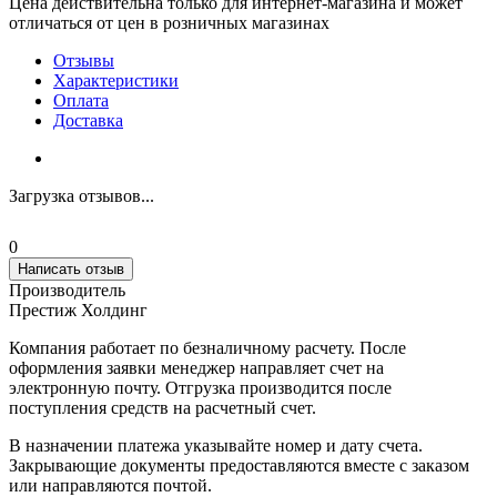
Цена действительна только для интернет-магазина и может
отличаться от цен в розничных магазинах
Отзывы
Характеристики
Оплата
Доставка
Загрузка отзывов...
0
Написать отзыв
Производитель
Престиж Холдинг
Компания работает по безналичному расчету. После
оформления заявки менеджер направляет счет на
электронную почту. Отгрузка производится после
поступления средств на расчетный счет.
В назначении платежа указывайте номер и дату счета.
Закрывающие документы предоставляются вместе с заказом
или направляются почтой.