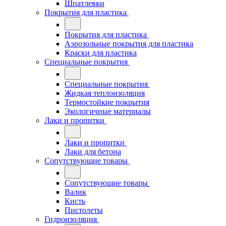
Шпатлевки
Покрытия для пластика
Покрытия для пластика
Аэрозольные покрытия для пластика
Краски для пластика
Специальные покрытия
Специальные покрытия
Жидкая теплоизоляция
Термостойкие покрытия
Экологичные материалы
Лаки и пропитки
Лаки и пропитки
Лаки для бетона
Сопутствующие товары
Сопутствующие товары
Валик
Кисть
Пистолеты
Гидроизоляция