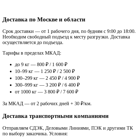
Доставка по Москве и области
Срок доставки — от 1 рабочего дня, по будням с 9:00 до 18:00.
Необходим свободный подъезд к месту разгрузки. Доставка
осуществляется до подъезда.
Тарифы в пределах МКАД:
до 9 кг — 800 ₽ / 1 600 ₽
10–99 кг — 1 250 ₽ / 2 500 ₽
100–299 кг — 2 450 ₽ / 4 900 ₽
300–999 кг — 3 200 ₽ / 6 400 ₽
от 1000 кг — 3 800 ₽ / 7 600 ₽
За МКАД — от 2 рабочих дней + 30 ₽/км.
Доставка транспортными компаниями
Отправляем СДЭК, Деловыми Линиями, ПЭК и другими ТК
по выбору заказчика. Условия: