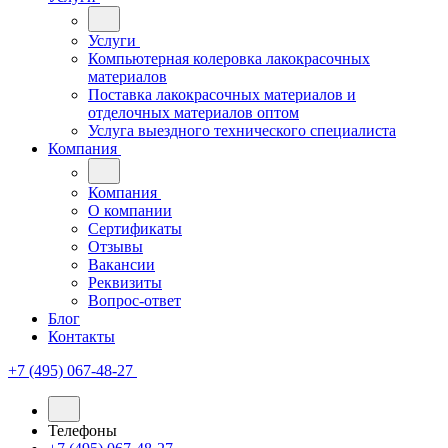
Услуги
Компьютерная колеровка лакокрасочных
материалов
Поставка лакокрасочных материалов и
отделочных материалов оптом
Услуга выездного технического специалиста
Компания
Компания
О компании
Сертификаты
Отзывы
Вакансии
Реквизиты
Вопрос-ответ
Блог
Контакты
+7 (495) 067-48-27
Телефоны