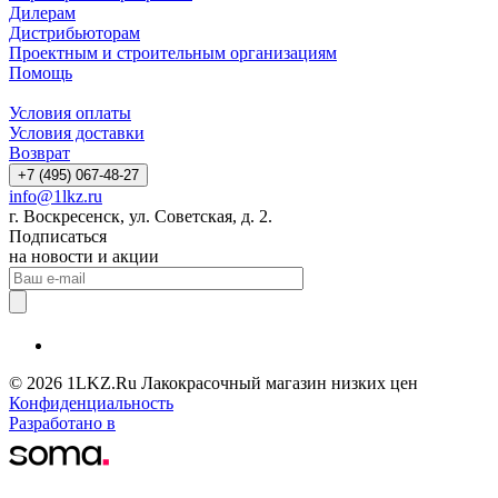
Дилерам
Дистрибьюторам
Проектным и строительным организациям
Помощь
Условия оплаты
Условия доставки
Возврат
+7 (495) 067-48-27
info@1lkz.ru
г. Воскресенск, ул. Советская, д. 2.
Подписаться
на новости и акции
© 2026 1LKZ.Ru Лакокрасочный магазин низких цен
Конфиденциальность
Разработано в