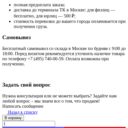
полная предоплата заказа;
доставка до терминала ТК в Москве: для физлиц —
бесплатно, для юрлиц — 500 ₽;
стоимость перевозки до вашего города оплачивается при
получении груза.
Самовывоз
Бесплатный самовывоз со склада в Москве по будням с 9:00 до
18:00. Перед визитом рекомендуется уточнить наличие товара
по телефону +7 (495) 740-00-59. Оплата возможна при
получении.
Задать свой вопрос
Нужна консультация или не можете выбрать? Задайте нам
любой вопрос – мы знаем все о том, что продаем!
Написать сообщение
Назад к списку
В корзину