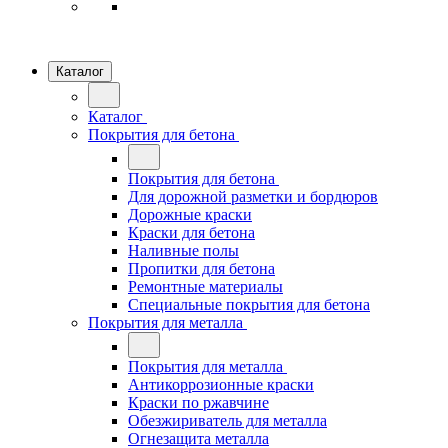
Каталог
Каталог
Покрытия для бетона
Покрытия для бетона
Для дорожной разметки и бордюров
Дорожные краски
Краски для бетона
Наливные полы
Пропитки для бетона
Ремонтные материалы
Специальные покрытия для бетона
Покрытия для металла
Покрытия для металла
Антикоррозионные краски
Краски по ржавчине
Обезжириватель для металла
Огнезащита металла