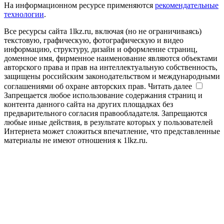
На информационном ресурсе применяются
рекомендательные
технологии
.
Все ресурсы сайта 1lkz.ru, включая (но не ограничиваясь)
текстовую, графическую, фотографическую и видео
информацию, структуру, дизайн и оформление страниц,
доменное имя, фирменное наименование являются объектами
авторского права и прав на интеллектуальную собственность,
защищены российским законодательством и международными
соглашениями об охране авторских прав.
Читать далее
Запрещается любое использование содержания страниц и
контента данного сайта на других площадках без
предварительного согласия правообладателя. Запрещаются
любые иные действия, в результате которых у пользователей
Интернета может сложиться впечатление, что представленные
материалы не имеют отношения к 1lkz.ru.