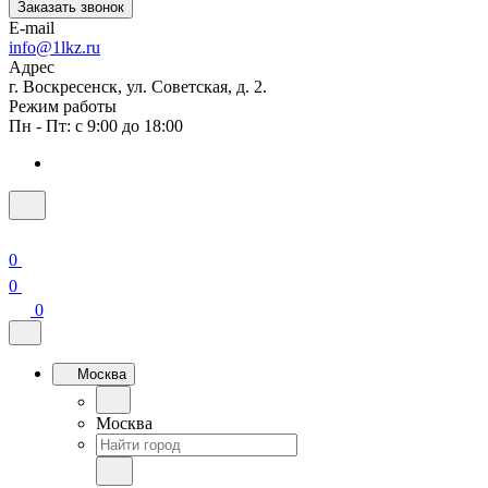
Заказать звонок
E-mail
info@1lkz.ru
Адрес
г. Воскресенск, ул. Советская, д. 2.
Режим работы
Пн - Пт: с 9:00 до 18:00
0
0
0
Москва
Москва