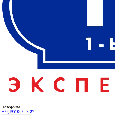
Телефоны
+7 (495) 067-48-27