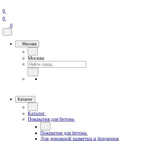
0
0
0
Москва
Москва
Каталог
Каталог
Покрытия для бетона
Покрытия для бетона
Для дорожной разметки и бордюров