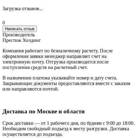
Загрузка отзывов...
0
Написать отзыв
Производитель
Престиж Холдинг
Компания работает по безналичному расчету. После
оформления заявки менеджер направляет счет на
электронную почту. Отгрузка производится после
поступления средств на расчетный счет.
В назначении платежа указывайте номер и дату счета.
Закрывающие документы предоставляются вместе с заказом
или направляются почтой.
Доставка по Москве и области
Срок доставки — от 1 рабочего дня, по будням с 9:00 до 18:00.
Необходим свободный подъезд к месту разгрузки. Доставка
осуществляется до подъезда.