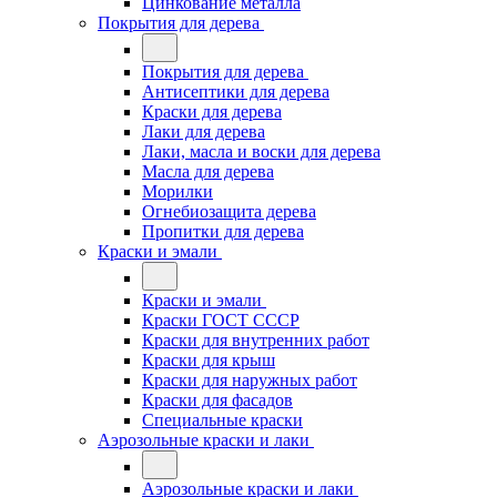
Цинкование металла
Покрытия для дерева
Покрытия для дерева
Антисептики для дерева
Краски для дерева
Лаки для дерева
Лаки, масла и воски для дерева
Масла для дерева
Морилки
Огнебиозащита дерева
Пропитки для дерева
Краски и эмали
Краски и эмали
Краски ГОСТ СССР
Краски для внутренних работ
Краски для крыш
Краски для наружных работ
Краски для фасадов
Специальные краски
Аэрозольные краски и лаки
Аэрозольные краски и лаки