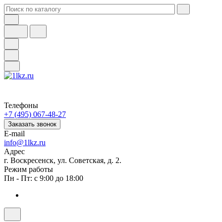
Телефоны
+7 (495) 067-48-27
Заказать звонок
E-mail
info@1lkz.ru
Адрес
г. Воскресенск, ул. Советская, д. 2.
Режим работы
Пн - Пт: с 9:00 до 18:00