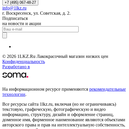
+7 (495) 067-48-27
info@1lkz.ru
г. Воскресенск, ул. Советская, д. 2.
Подписаться
на новости и акции
© 2026 1LKZ.Ru Лакокрасочный магазин низких цен
Конфиденциальность
Разработано в
На информационном ресурсе применяются
рекомендательные
технологии
.
Все ресурсы сайта 1lkz.ru, включая (но не ограничиваясь)
текстовую, графическую, фотографическую и видео
информацию, структуру, дизайн и оформление страниц,
доменное имя, фирменное наименование являются объектами
авторского права и прав на интеллектуальную собственность,