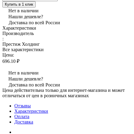
Купить в 1 клик
Нет в наличии
Нашли дешевле?
Доставка по всей России
Характеристики
Производитель
:
Престиж Холдинг
Все характеристики
Цена:
696.10 ₽
Нет в наличии
Нашли дешевле?
Доставка по всей России
Цена действительна только для интернет-магазина и может
отличаться от цен в розничных магазинах
Отзывы
Характеристики
Оплата
Доставка