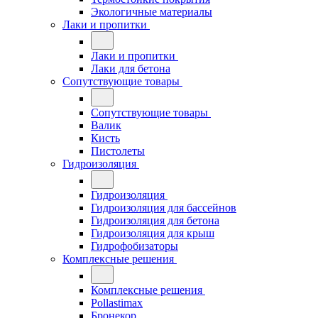
Экологичные материалы
Лаки и пропитки
Лаки и пропитки
Лаки для бетона
Сопутствующие товары
Сопутствующие товары
Валик
Кисть
Пистолеты
Гидроизоляция
Гидроизоляция
Гидроизоляция для бассейнов
Гидроизоляция для бетона
Гидроизоляция для крыш
Гидрофобизаторы
Комплексные решения
Комплексные решения
Pollastimax
Бронекор