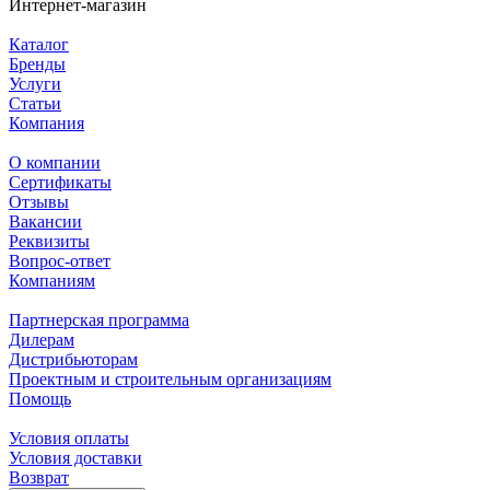
Интернет-магазин
Каталог
Бренды
Услуги
Статьи
Компания
О компании
Сертификаты
Отзывы
Вакансии
Реквизиты
Вопрос-ответ
Компаниям
Партнерская программа
Дилерам
Дистрибьюторам
Проектным и строительным организациям
Помощь
Условия оплаты
Условия доставки
Возврат