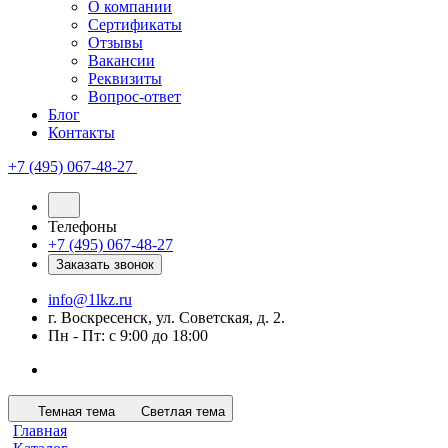
О компании
Сертификаты
Отзывы
Вакансии
Реквизиты
Вопрос-ответ
Блог
Контакты
+7 (495) 067-48-27
Телефоны
+7 (495) 067-48-27
Заказать звонок
info@1lkz.ru
г. Воскресенск, ул. Советская, д. 2.
Пн - Пт: с 9:00 до 18:00
Темная тема
Светлая тема
Главная