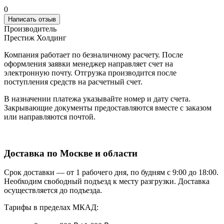
0
Написать отзыв
Производитель
Престиж Холдинг
Компания работает по безналичному расчету. После
оформления заявки менеджер направляет счет на
электронную почту. Отгрузка производится после
поступления средств на расчетный счет.
В назначении платежа указывайте номер и дату счета.
Закрывающие документы предоставляются вместе с заказом
или направляются почтой.
Доставка по Москве и области
Срок доставки — от 1 рабочего дня, по будням с 9:00 до 18:00.
Необходим свободный подъезд к месту разгрузки. Доставка
осуществляется до подъезда.
Тарифы в пределах МКАД: