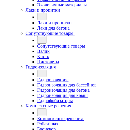
Экологичные материалы
Лаки и пропитки
Лаки и пропитки
Лаки для бетона
Сопутствующие товары
Сопутствующие товары
Валик
Кисть
Пистолеты
Гидроизоляция
Гидроизоляция
Гидроизоляция для бассейнов
Гидроизоляция для бетона
Гидроизоляция для крыш
Гидрофобизаторы
Комплексные решения
Комплексные решения
Pollastimax
Бронекор