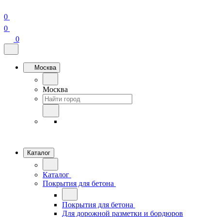
0
0
0
Москва
Москва
Каталог
Каталог
Покрытия для бетона
Покрытия для бетона
Для дорожной разметки и бордюров