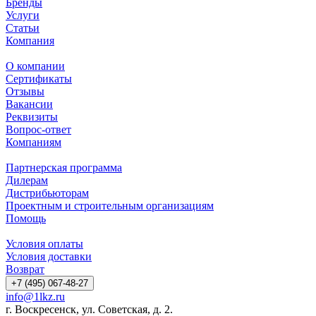
Бренды
Услуги
Статьи
Компания
О компании
Сертификаты
Отзывы
Вакансии
Реквизиты
Вопрос-ответ
Компаниям
Партнерская программа
Дилерам
Дистрибьюторам
Проектным и строительным организациям
Помощь
Условия оплаты
Условия доставки
Возврат
+7 (495) 067-48-27
info@1lkz.ru
г. Воскресенск, ул. Советская, д. 2.