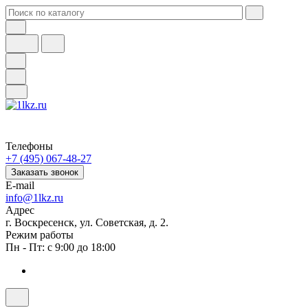
Телефоны
+7 (495) 067-48-27
Заказать звонок
E-mail
info@1lkz.ru
Адрес
г. Воскресенск, ул. Советская, д. 2.
Режим работы
Пн - Пт: с 9:00 до 18:00