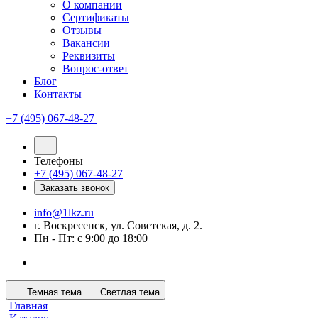
О компании
Сертификаты
Отзывы
Вакансии
Реквизиты
Вопрос-ответ
Блог
Контакты
+7 (495) 067-48-27
Телефоны
+7 (495) 067-48-27
Заказать звонок
info@1lkz.ru
г. Воскресенск, ул. Советская, д. 2.
Пн - Пт: с 9:00 до 18:00
Темная тема
Светлая тема
Главная