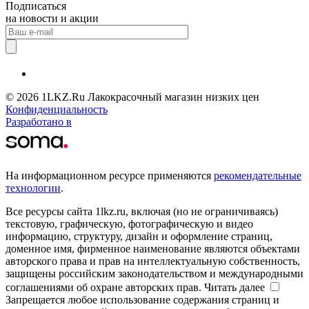
Подписаться
на новости и акции
© 2026 1LKZ.Ru Лакокрасочный магазин низких цен
Конфиденциальность
Разработано в
На информационном ресурсе применяются
рекомендательные
технологии
.
Все ресурсы сайта 1lkz.ru, включая (но не ограничиваясь)
текстовую, графическую, фотографическую и видео
информацию, структуру, дизайн и оформление страниц,
доменное имя, фирменное наименование являются объектами
авторского права и прав на интеллектуальную собственность,
защищены российским законодательством и международными
соглашениями об охране авторских прав.
Читать далее
Запрещается любое использование содержания страниц и