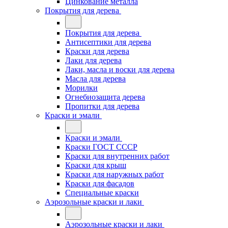
Цинкование металла
Покрытия для дерева
Покрытия для дерева
Антисептики для дерева
Краски для дерева
Лаки для дерева
Лаки, масла и воски для дерева
Масла для дерева
Морилки
Огнебиозащита дерева
Пропитки для дерева
Краски и эмали
Краски и эмали
Краски ГОСТ СССР
Краски для внутренних работ
Краски для крыш
Краски для наружных работ
Краски для фасадов
Специальные краски
Аэрозольные краски и лаки
Аэрозольные краски и лаки