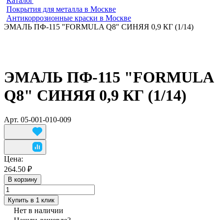
Каталог
Покрытия для металла в Москве
Антикоррозионные краски в Москве
ЭМАЛЬ ПФ-115 "FORMULA Q8" СИНЯЯ 0,9 КГ (1/14)
ЭМАЛЬ ПФ-115 "FORMULA
Q8" СИНЯЯ 0,9 КГ (1/14)
Арт.
05-001-010-009
Цена:
264.50 ₽
В корзину
Купить в 1 клик
Нет в наличии