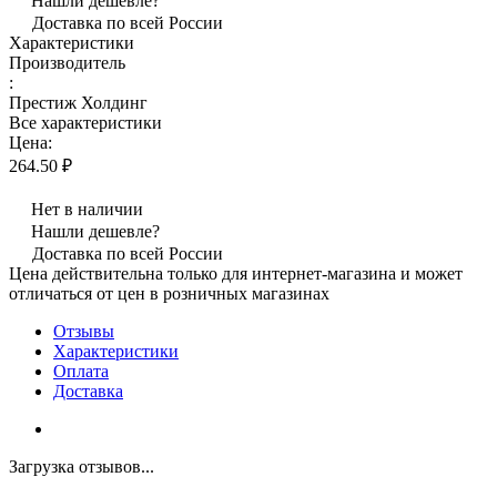
Нашли дешевле?
Доставка по всей России
Характеристики
Производитель
:
Престиж Холдинг
Все характеристики
Цена:
264.50 ₽
Нет в наличии
Нашли дешевле?
Доставка по всей России
Цена действительна только для интернет-магазина и может
отличаться от цен в розничных магазинах
Отзывы
Характеристики
Оплата
Доставка
Загрузка отзывов...