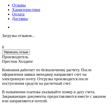
Отзывы
Характеристики
Оплата
Доставка
Загрузка отзывов...
0
Написать отзыв
Производитель
Престиж Холдинг
Компания работает по безналичному расчету. После
оформления заявки менеджер направляет счет на
электронную почту. Отгрузка производится после
поступления средств на расчетный счет.
В назначении платежа указывайте номер и дату счета.
Закрывающие документы предоставляются вместе с заказом
или направляются почтой.