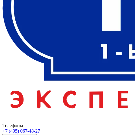
Телефоны
+7 (495) 067-48-27