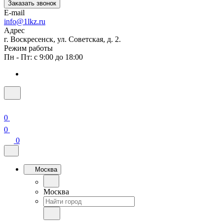
Заказать звонок
E-mail
info@1lkz.ru
Адрес
г. Воскресенск, ул. Советская, д. 2.
Режим работы
Пн - Пт: с 9:00 до 18:00
0
0
0
Москва
Москва