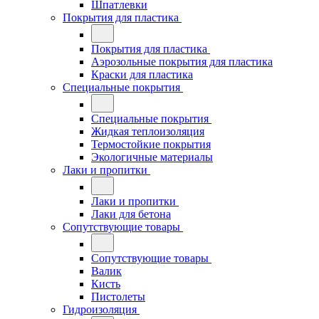
Шпатлевки
Покрытия для пластика
Покрытия для пластика
Аэрозольные покрытия для пластика
Краски для пластика
Специальные покрытия
Специальные покрытия
Жидкая теплоизоляция
Термостойкие покрытия
Экологичные материалы
Лаки и пропитки
Лаки и пропитки
Лаки для бетона
Сопутствующие товары
Сопутствующие товары
Валик
Кисть
Пистолеты
Гидроизоляция