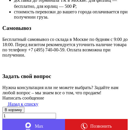
доставка до терминала ТК в Москве: для физлиц —
бесплатно, для юрлиц — 500 ₽;
стоимость перевозки до вашего города оплачивается при
получении груза.
Самовывоз
Бесплатный самовывоз со склада в Москве по будням с 9:00 до
18:00. Перед визитом рекомендуется уточнить наличие товара
по телефону +7 (495) 740-00-59. Оплата возможна при
получении.
Задать свой вопрос
Нужна консультация или не можете выбрать? Задайте нам
любой вопрос – мы знаем все о том, что продаем!
Написать сообщение
Назад к списку
В корзину
Max
Позвонить