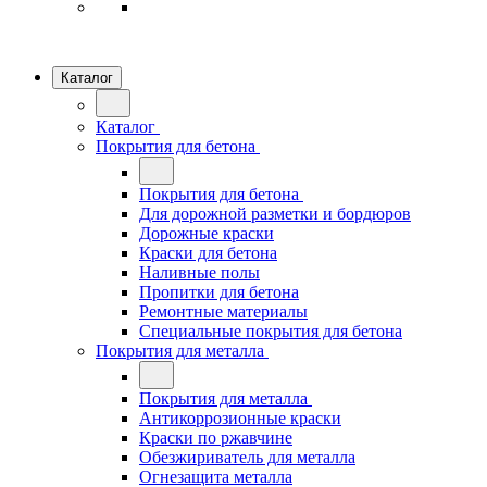
Каталог
Каталог
Покрытия для бетона
Покрытия для бетона
Для дорожной разметки и бордюров
Дорожные краски
Краски для бетона
Наливные полы
Пропитки для бетона
Ремонтные материалы
Специальные покрытия для бетона
Покрытия для металла
Покрытия для металла
Антикоррозионные краски
Краски по ржавчине
Обезжириватель для металла
Огнезащита металла