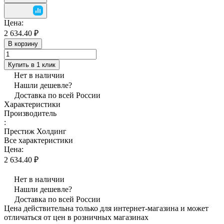
Цена:
2 634.40 ₽
В корзину
Купить в 1 клик
Нет в наличии
Нашли дешевле?
Доставка по всей России
Характеристики
Производитель
:
Престиж Холдинг
Все характеристики
Цена:
2 634.40 ₽
Нет в наличии
Нашли дешевле?
Доставка по всей России
Цена действительна только для интернет-магазина и может
отличаться от цен в розничных магазинах