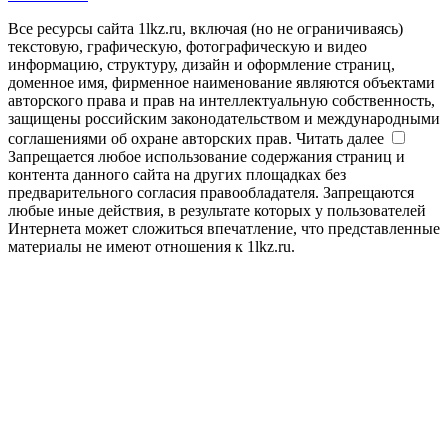
Все ресурсы сайта 1lkz.ru, включая (но не ограничиваясь)
текстовую, графическую, фотографическую и видео
информацию, структуру, дизайн и оформление страниц,
доменное имя, фирменное наименование являются объектами
авторского права и прав на интеллектуальную собственность,
защищены российским законодательством и международными
соглашениями об охране авторских прав.
Читать далее
Запрещается любое использование содержания страниц и
контента данного сайта на других площадках без
предварительного согласия правообладателя. Запрещаются
любые иные действия, в результате которых у пользователей
Интернета может сложиться впечатление, что представленные
материалы не имеют отношения к 1lkz.ru.