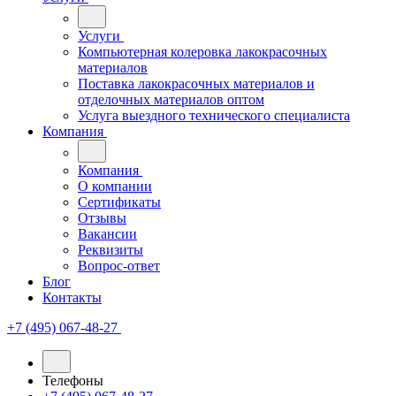
Услуги
Компьютерная колеровка лакокрасочных
материалов
Поставка лакокрасочных материалов и
отделочных материалов оптом
Услуга выездного технического специалиста
Компания
Компания
О компании
Сертификаты
Отзывы
Вакансии
Реквизиты
Вопрос-ответ
Блог
Контакты
+7 (495) 067-48-27
Телефоны