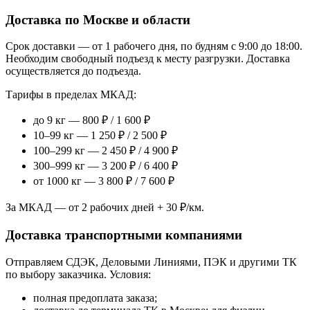
Доставка по Москве и области
Срок доставки — от 1 рабочего дня, по будням с 9:00 до 18:00.
Необходим свободный подъезд к месту разгрузки. Доставка
осуществляется до подъезда.
Тарифы в пределах МКАД:
до 9 кг — 800 ₽ / 1 600 ₽
10–99 кг — 1 250 ₽ / 2 500 ₽
100–299 кг — 2 450 ₽ / 4 900 ₽
300–999 кг — 3 200 ₽ / 6 400 ₽
от 1000 кг — 3 800 ₽ / 7 600 ₽
За МКАД — от 2 рабочих дней + 30 ₽/км.
Доставка транспортными компаниями
Отправляем СДЭК, Деловыми Линиями, ПЭК и другими ТК
по выбору заказчика. Условия:
полная предоплата заказа;