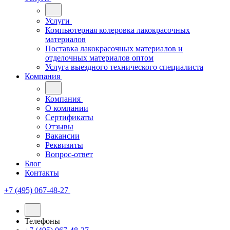
Услуги
Компьютерная колеровка лакокрасочных
материалов
Поставка лакокрасочных материалов и
отделочных материалов оптом
Услуга выездного технического специалиста
Компания
Компания
О компании
Сертификаты
Отзывы
Вакансии
Реквизиты
Вопрос-ответ
Блог
Контакты
+7 (495) 067-48-27
Телефоны