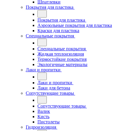
Шпатлевки
Покрытия для пластика
Покрытия для пластика
Аэрозольные покрытия для пластика
Краски для пластика
Специальные покрытия
Специальные покрытия
Жидкая теплоизоляция
Термостойкие покрытия
Экологичные материалы
Лаки и пропитки
Лаки и пропитки
Лаки для бетона
Сопутствующие товары
Сопутствующие товары
Валик
Кисть
Пистолеты
Гидроизоляция