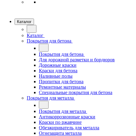
Каталог
Каталог
Покрытия для бетона
Покрытия для бетона
Для дорожной разметки и бордюров
Дорожные краски
Краски для бетона
Наливные полы
Пропитки для бетона
Ремонтные материалы
Специальные покрытия для бетона
Покрытия для металла
Покрытия для металла
Антикоррозионные краски
Краски по ржавчине
Обезжириватель для металла
Огнезащита металла