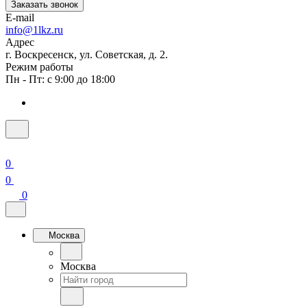
Заказать звонок
E-mail
info@1lkz.ru
Адрес
г. Воскресенск, ул. Советская, д. 2.
Режим работы
Пн - Пт: с 9:00 до 18:00
0
0
0
Москва
Москва