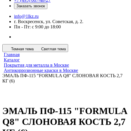
+7 (495) 067-48-27
Заказать звонок
info@1lkz.ru
г. Воскресенск, ул. Советская, д. 2.
Пн - Пт: с 9:00 до 18:00
Темная тема
Светлая тема
Главная
Каталог
Покрытия для металла в Москве
Антикоррозионные краски в Москве
ЭМАЛЬ ПФ-115 "FORMULA Q8" СЛОНОВАЯ КОСТЬ 2,7
КГ (6)
ЭМАЛЬ ПФ-115 "FORMULA
Q8" СЛОНОВАЯ КОСТЬ 2,7