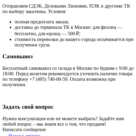
Отправляем СДЭК, Деловыми Линиями, ПЭК и другими ТК
по выбору заказчика. Условия:
полная предоплата заказа;
доставка до терминала ТК в Москве: для физлиц —
бесплатно, для юрлиц — 500 ₽;
стоимость перевозки до вашего города оплачивается при
получении груза.
Самовывоз
Бесплатный самовывоз со склада в Москве по будням с 9:00 до
18:00. Перед визитом рекомендуется уточнить наличие товара
по телефону +7 (495) 740-00-59. Оплата возможна при
получении.
Задать свой вопрос
Нужна консультация или не можете выбрать? Задайте нам
любой вопрос – мы знаем все о том, что продаем!
Написать сообщение
Назад к списку