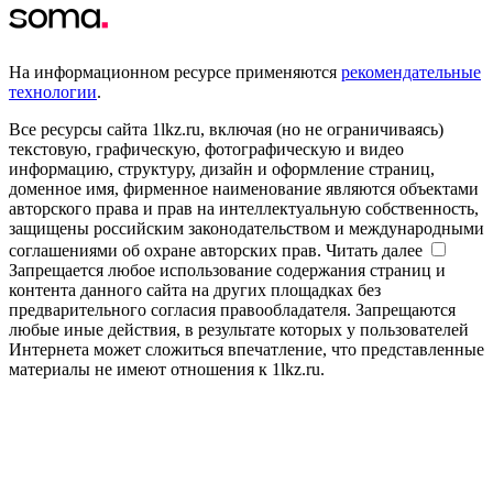
На информационном ресурсе применяются
рекомендательные
технологии
.
Все ресурсы сайта 1lkz.ru, включая (но не ограничиваясь)
текстовую, графическую, фотографическую и видео
информацию, структуру, дизайн и оформление страниц,
доменное имя, фирменное наименование являются объектами
авторского права и прав на интеллектуальную собственность,
защищены российским законодательством и международными
соглашениями об охране авторских прав.
Читать далее
Запрещается любое использование содержания страниц и
контента данного сайта на других площадках без
предварительного согласия правообладателя. Запрещаются
любые иные действия, в результате которых у пользователей
Интернета может сложиться впечатление, что представленные
материалы не имеют отношения к 1lkz.ru.