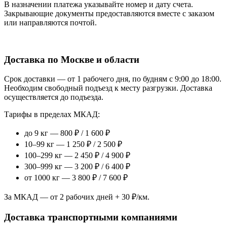
В назначении платежа указывайте номер и дату счета.
Закрывающие документы предоставляются вместе с заказом
или направляются почтой.
Доставка по Москве и области
Срок доставки — от 1 рабочего дня, по будням с 9:00 до 18:00.
Необходим свободный подъезд к месту разгрузки. Доставка
осуществляется до подъезда.
Тарифы в пределах МКАД:
до 9 кг — 800 ₽ / 1 600 ₽
10–99 кг — 1 250 ₽ / 2 500 ₽
100–299 кг — 2 450 ₽ / 4 900 ₽
300–999 кг — 3 200 ₽ / 6 400 ₽
от 1000 кг — 3 800 ₽ / 7 600 ₽
За МКАД — от 2 рабочих дней + 30 ₽/км.
Доставка транспортными компаниями