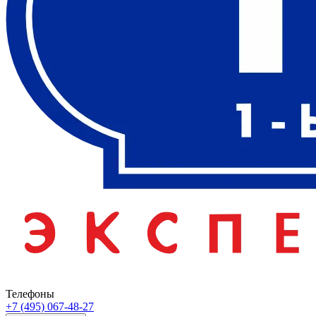
Телефоны
+7 (495) 067-48-27