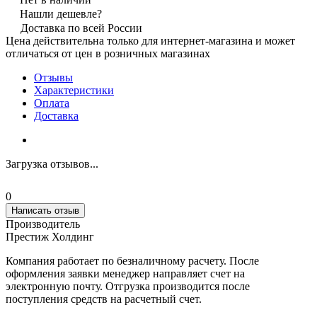
Нашли дешевле?
Доставка по всей России
Цена действительна только для интернет-магазина и может
отличаться от цен в розничных магазинах
Отзывы
Характеристики
Оплата
Доставка
Загрузка отзывов...
0
Написать отзыв
Производитель
Престиж Холдинг
Компания работает по безналичному расчету. После
оформления заявки менеджер направляет счет на
электронную почту. Отгрузка производится после
поступления средств на расчетный счет.