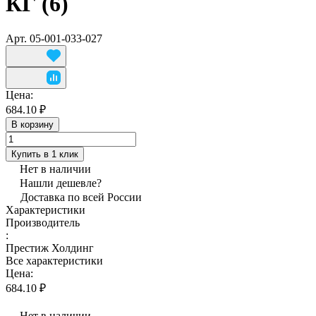
КГ (6)
Арт.
05-001-033-027
Цена:
684.10 ₽
В корзину
Купить в 1 клик
Нет в наличии
Нашли дешевле?
Доставка по всей России
Характеристики
Производитель
:
Престиж Холдинг
Все характеристики
Цена:
684.10 ₽
Нет в наличии