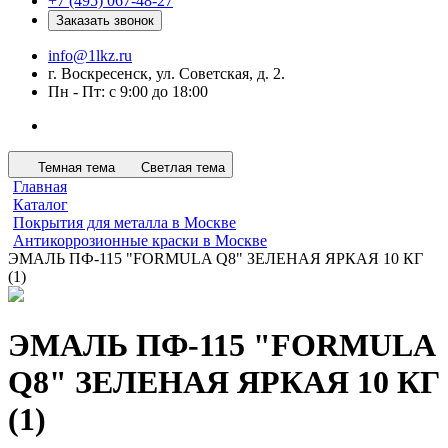
+7 (495) 067-48-27
Заказать звонок
info@1lkz.ru
г. Воскресенск, ул. Советская, д. 2.
Пн - Пт: с 9:00 до 18:00
Темная тема
Светлая тема
Главная
Каталог
Покрытия для металла в Москве
Антикоррозионные краски в Москве
ЭМАЛЬ ПФ-115 "FORMULA Q8" ЗЕЛЕНАЯ ЯРКАЯ 10 КГ
(1)
ЭМАЛЬ ПФ-115 "FORMULA
Q8" ЗЕЛЕНАЯ ЯРКАЯ 10 КГ
(1)