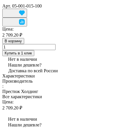
Арт.
05-001-015-100
Цена:
2 709.20 ₽
В корзину
Купить в 1 клик
Нет в наличии
Нашли дешевле?
Доставка по всей России
Характеристики
Производитель
:
Престиж Холдинг
Все характеристики
Цена:
2 709.20 ₽
Нет в наличии
Нашли дешевле?