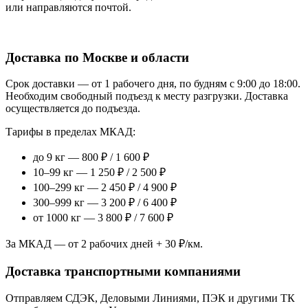
или направляются почтой.
Доставка по Москве и области
Срок доставки — от 1 рабочего дня, по будням с 9:00 до 18:00.
Необходим свободный подъезд к месту разгрузки. Доставка
осуществляется до подъезда.
Тарифы в пределах МКАД:
до 9 кг — 800 ₽ / 1 600 ₽
10–99 кг — 1 250 ₽ / 2 500 ₽
100–299 кг — 2 450 ₽ / 4 900 ₽
300–999 кг — 3 200 ₽ / 6 400 ₽
от 1000 кг — 3 800 ₽ / 7 600 ₽
За МКАД — от 2 рабочих дней + 30 ₽/км.
Доставка транспортными компаниями
Отправляем СДЭК, Деловыми Линиями, ПЭК и другими ТК