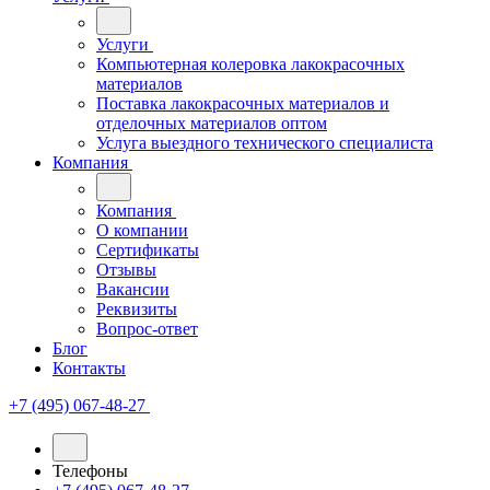
Услуги
Компьютерная колеровка лакокрасочных
материалов
Поставка лакокрасочных материалов и
отделочных материалов оптом
Услуга выездного технического специалиста
Компания
Компания
О компании
Сертификаты
Отзывы
Вакансии
Реквизиты
Вопрос-ответ
Блог
Контакты
+7 (495) 067-48-27
Телефоны