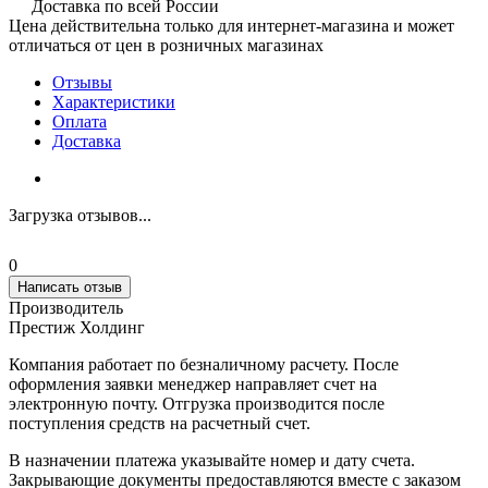
Доставка по всей России
Цена действительна только для интернет-магазина и может
отличаться от цен в розничных магазинах
Отзывы
Характеристики
Оплата
Доставка
Загрузка отзывов...
0
Написать отзыв
Производитель
Престиж Холдинг
Компания работает по безналичному расчету. После
оформления заявки менеджер направляет счет на
электронную почту. Отгрузка производится после
поступления средств на расчетный счет.
В назначении платежа указывайте номер и дату счета.
Закрывающие документы предоставляются вместе с заказом