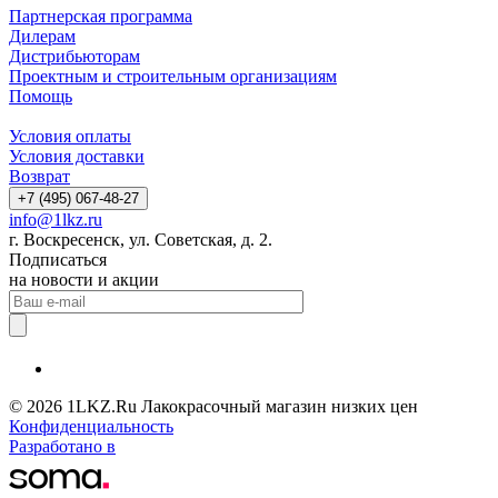
Партнерская программа
Дилерам
Дистрибьюторам
Проектным и строительным организациям
Помощь
Условия оплаты
Условия доставки
Возврат
+7 (495) 067-48-27
info@1lkz.ru
г. Воскресенск, ул. Советская, д. 2.
Подписаться
на новости и акции
© 2026 1LKZ.Ru Лакокрасочный магазин низких цен
Конфиденциальность
Разработано в