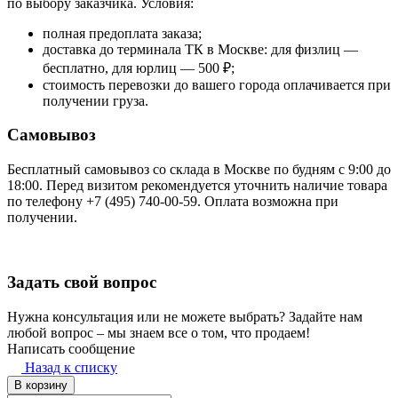
по выбору заказчика. Условия:
полная предоплата заказа;
доставка до терминала ТК в Москве: для физлиц —
бесплатно, для юрлиц — 500 ₽;
стоимость перевозки до вашего города оплачивается при
получении груза.
Самовывоз
Бесплатный самовывоз со склада в Москве по будням с 9:00 до
18:00. Перед визитом рекомендуется уточнить наличие товара
по телефону +7 (495) 740-00-59. Оплата возможна при
получении.
Задать свой вопрос
Нужна консультация или не можете выбрать? Задайте нам
любой вопрос – мы знаем все о том, что продаем!
Написать сообщение
Назад к списку
В корзину