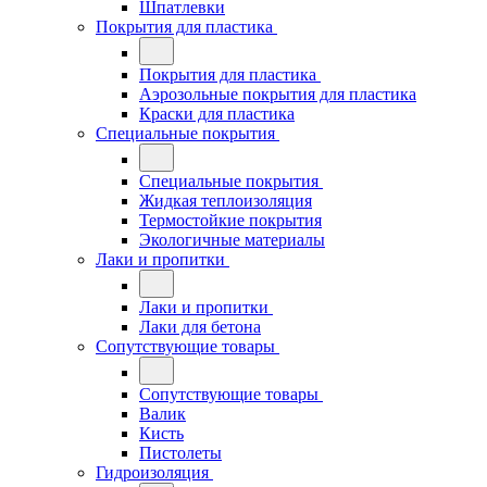
Шпатлевки
Покрытия для пластика
Покрытия для пластика
Аэрозольные покрытия для пластика
Краски для пластика
Специальные покрытия
Специальные покрытия
Жидкая теплоизоляция
Термостойкие покрытия
Экологичные материалы
Лаки и пропитки
Лаки и пропитки
Лаки для бетона
Сопутствующие товары
Сопутствующие товары
Валик
Кисть
Пистолеты
Гидроизоляция