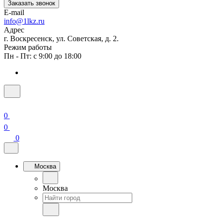
Заказать звонок
E-mail
info@1lkz.ru
Адрес
г. Воскресенск, ул. Советская, д. 2.
Режим работы
Пн - Пт: с 9:00 до 18:00
0
0
0
Москва
Москва