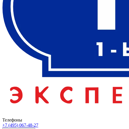
Телефоны
+7 (495) 067-48-27