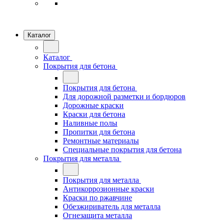
Каталог
Каталог
Покрытия для бетона
Покрытия для бетона
Для дорожной разметки и бордюров
Дорожные краски
Краски для бетона
Наливные полы
Пропитки для бетона
Ремонтные материалы
Специальные покрытия для бетона
Покрытия для металла
Покрытия для металла
Антикоррозионные краски
Краски по ржавчине
Обезжириватель для металла
Огнезащита металла