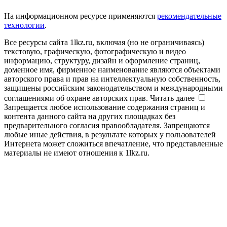
На информационном ресурсе применяются
рекомендательные
технологии
.
Все ресурсы сайта 1lkz.ru, включая (но не ограничиваясь)
текстовую, графическую, фотографическую и видео
информацию, структуру, дизайн и оформление страниц,
доменное имя, фирменное наименование являются объектами
авторского права и прав на интеллектуальную собственность,
защищены российским законодательством и международными
соглашениями об охране авторских прав.
Читать далее
Запрещается любое использование содержания страниц и
контента данного сайта на других площадках без
предварительного согласия правообладателя. Запрещаются
любые иные действия, в результате которых у пользователей
Интернета может сложиться впечатление, что представленные
материалы не имеют отношения к 1lkz.ru.