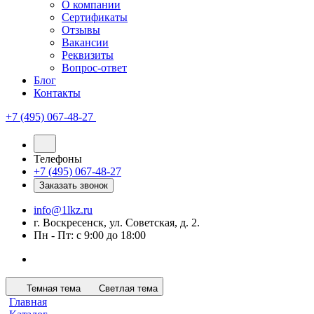
О компании
Сертификаты
Отзывы
Вакансии
Реквизиты
Вопрос-ответ
Блог
Контакты
+7 (495) 067-48-27
Телефоны
+7 (495) 067-48-27
Заказать звонок
info@1lkz.ru
г. Воскресенск, ул. Советская, д. 2.
Пн - Пт: с 9:00 до 18:00
Темная тема
Светлая тема
Главная