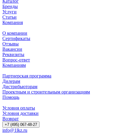
Каталог
Бренды
Услуги
Статьи
Компания
О компании
Сертификаты
Отзывы
Вакансии
Реквизиты
Вопрос-ответ
Компаниям
Партнерская программа
Дилерам
Дистрибьюторам
Проектным и строительным организациям
Помощь
Условия оплаты
Условия доставки
Возврат
+7 (495) 067-48-27
info@1lkz.ru