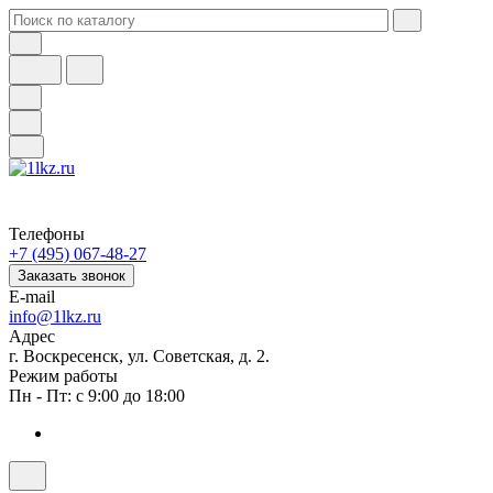
Телефоны
+7 (495) 067-48-27
Заказать звонок
E-mail
info@1lkz.ru
Адрес
г. Воскресенск, ул. Советская, д. 2.
Режим работы
Пн - Пт: с 9:00 до 18:00