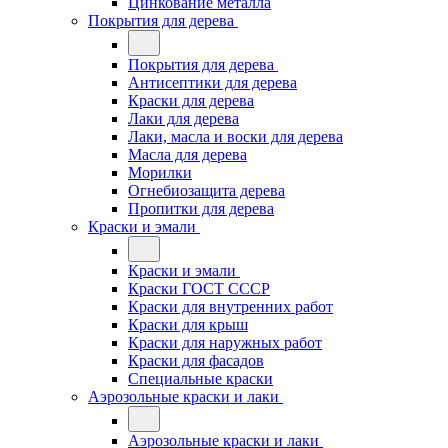
Цинкование металла
Покрытия для дерева
Покрытия для дерева
Антисептики для дерева
Краски для дерева
Лаки для дерева
Лаки, масла и воски для дерева
Масла для дерева
Морилки
Огнебиозащита дерева
Пропитки для дерева
Краски и эмали
Краски и эмали
Краски ГОСТ СССР
Краски для внутренних работ
Краски для крыш
Краски для наружных работ
Краски для фасадов
Специальные краски
Аэрозольные краски и лаки
Аэрозольные краски и лаки