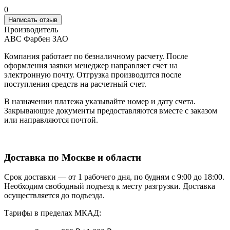
0
Написать отзыв
Производитель
АВС Фарбен ЗАО
Компания работает по безналичному расчету. После
оформления заявки менеджер направляет счет на
электронную почту. Отгрузка производится после
поступления средств на расчетный счет.
В назначении платежа указывайте номер и дату счета.
Закрывающие документы предоставляются вместе с заказом
или направляются почтой.
Доставка по Москве и области
Срок доставки — от 1 рабочего дня, по будням с 9:00 до 18:00.
Необходим свободный подъезд к месту разгрузки. Доставка
осуществляется до подъезда.
Тарифы в пределах МКАД: