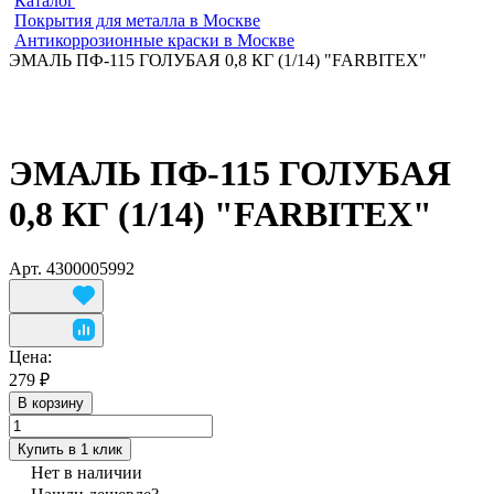
Каталог
Покрытия для металла в Москве
Антикоррозионные краски в Москве
ЭМАЛЬ ПФ-115 ГОЛУБАЯ 0,8 КГ (1/14) "FARBITEX"
ЭМАЛЬ ПФ-115 ГОЛУБАЯ
0,8 КГ (1/14) "FARBITEX"
Арт.
4300005992
Цена:
279 ₽
В корзину
Купить в 1 клик
Нет в наличии