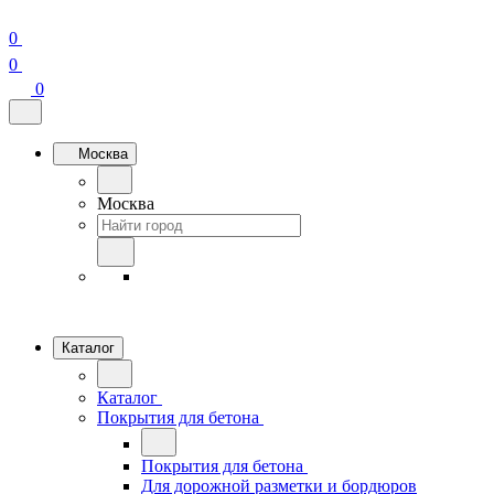
0
0
0
Москва
Москва
Каталог
Каталог
Покрытия для бетона
Покрытия для бетона
Для дорожной разметки и бордюров