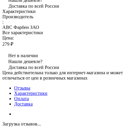
Нашли дешевле?
Доставка по всей России
Характеристики
Производитель
:
АВС Фарбен ЗАО
Все характеристики
Цена:
279 ₽
Нет в наличии
Нашли дешевле?
Доставка по всей России
Цена действительна только для интернет-магазина и может
отличаться от цен в розничных магазинах
Отзывы
Характеристики
Оплата
Доставка
Загрузка отзывов...