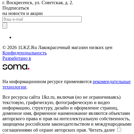
г. Воскресенск, ул. Советская, д. 2.
Подписаться
на новости и акции
© 2026 1LKZ.Ru Лакокрасочный магазин низких цен
Конфиденциальность
Разработано в
На информационном ресурсе применяются
рекомендательные
технологии
.
Все ресурсы сайта 1lkz.ru, включая (но не ограничиваясь)
текстовую, графическую, фотографическую и видео
информацию, структуру, дизайн и оформление страниц,
доменное имя, фирменное наименование являются объектами
авторского права и прав на интеллектуальную собственность,
защищены российским законодательством и международными
соглашениями об охране авторских прав.
Читать далее