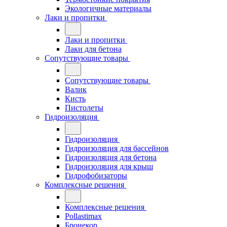
Экологичные материалы
Лаки и пропитки
Лаки и пропитки
Лаки для бетона
Сопутствующие товары
Сопутствующие товары
Валик
Кисть
Пистолеты
Гидроизоляция
Гидроизоляция
Гидроизоляция для бассейнов
Гидроизоляция для бетона
Гидроизоляция для крыш
Гидрофобизаторы
Комплексные решения
Комплексные решения
Pollastimax
Бронекор