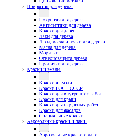
Цинкование металла
Покрытия для дерева
Покрытия для дерева
Антисептики для дерева
Краски для дерева
Лаки для дерева
Лаки, масла и воски для дерева
Масла для дерева
Морилки
Огнебиозащита дерева
Пропитки для дерева
Краски и эмали
Краски и эмали
Краски ГОСТ СССР
Краски для внутренних работ
Краски для крыш
Краски для наружных работ
Краски для фасадов
Специальные краски
Аэрозольные краски и лаки
Аэрозольные краски и лаки