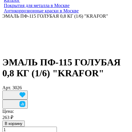
Каталог
Покрытия для металла в Москве
Антикоррозионные краски в Москве
ЭМАЛЬ ПФ-115 ГОЛУБАЯ 0,8 КГ (1/6) "KRAFOR"
ЭМАЛЬ ПФ-115 ГОЛУБАЯ
0,8 КГ (1/6) "KRAFOR"
Арт.
3026
Цена:
263 ₽
В корзину