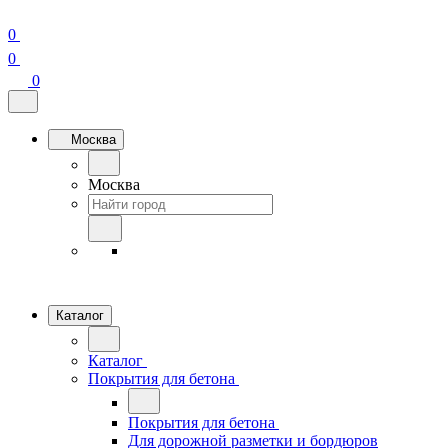
0
0
0
Москва
Москва
Каталог
Каталог
Покрытия для бетона
Покрытия для бетона
Для дорожной разметки и бордюров