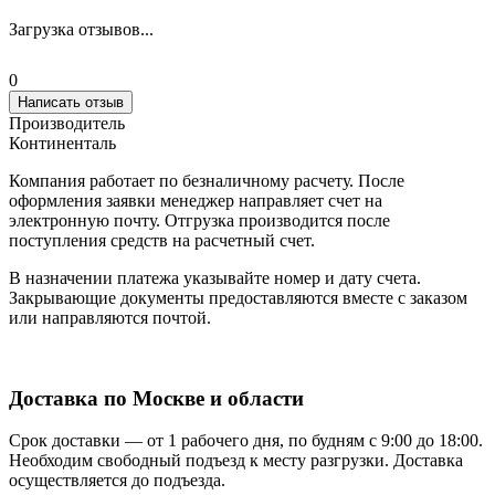
Загрузка отзывов...
0
Написать отзыв
Производитель
Континенталь
Компания работает по безналичному расчету. После
оформления заявки менеджер направляет счет на
электронную почту. Отгрузка производится после
поступления средств на расчетный счет.
В назначении платежа указывайте номер и дату счета.
Закрывающие документы предоставляются вместе с заказом
или направляются почтой.
Доставка по Москве и области
Срок доставки — от 1 рабочего дня, по будням с 9:00 до 18:00.
Необходим свободный подъезд к месту разгрузки. Доставка
осуществляется до подъезда.