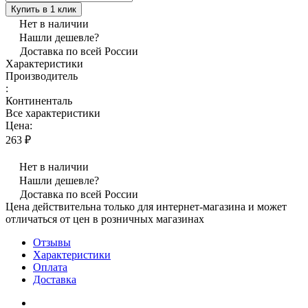
Купить в 1 клик
Нет в наличии
Нашли дешевле?
Доставка по всей России
Характеристики
Производитель
:
Континенталь
Все характеристики
Цена:
263 ₽
Нет в наличии
Нашли дешевле?
Доставка по всей России
Цена действительна только для интернет-магазина и может
отличаться от цен в розничных магазинах
Отзывы
Характеристики
Оплата
Доставка