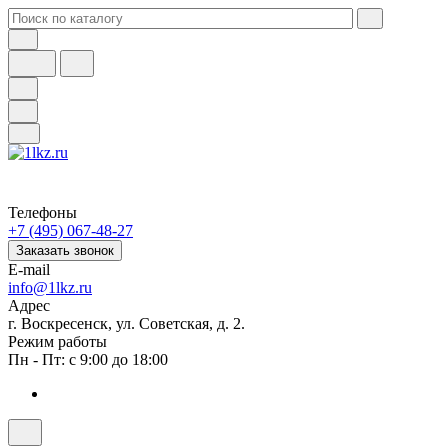
Телефоны
+7 (495) 067-48-27
Заказать звонок
E-mail
info@1lkz.ru
Адрес
г. Воскресенск, ул. Советская, д. 2.
Режим работы
Пн - Пт: с 9:00 до 18:00