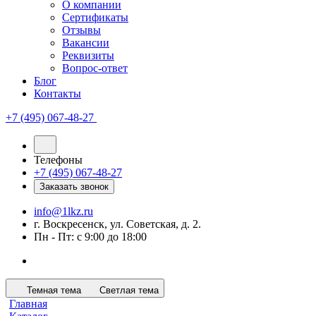
О компании
Сертификаты
Отзывы
Вакансии
Реквизиты
Вопрос-ответ
Блог
Контакты
+7 (495) 067-48-27
Телефоны
+7 (495) 067-48-27
Заказать звонок
info@1lkz.ru
г. Воскресенск, ул. Советская, д. 2.
Пн - Пт: с 9:00 до 18:00
Темная тема
Светлая тема
Главная