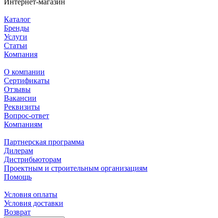
Интернет-магазин
Каталог
Бренды
Услуги
Статьи
Компания
О компании
Сертификаты
Отзывы
Вакансии
Реквизиты
Вопрос-ответ
Компаниям
Партнерская программа
Дилерам
Дистрибьюторам
Проектным и строительным организациям
Помощь
Условия оплаты
Условия доставки
Возврат