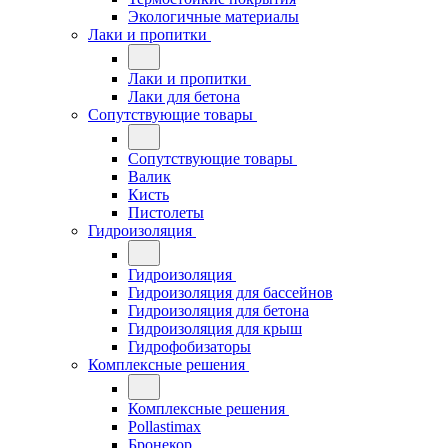
Экологичные материалы
Лаки и пропитки
Лаки и пропитки
Лаки для бетона
Сопутствующие товары
Сопутствующие товары
Валик
Кисть
Пистолеты
Гидроизоляция
Гидроизоляция
Гидроизоляция для бассейнов
Гидроизоляция для бетона
Гидроизоляция для крыш
Гидрофобизаторы
Комплексные решения
Комплексные решения
Pollastimax
Бронекор