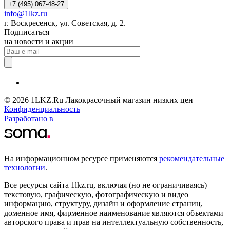
+7 (495) 067-48-27
info@1lkz.ru
г. Воскресенск, ул. Советская, д. 2.
Подписаться
на новости и акции
© 2026 1LKZ.Ru Лакокрасочный магазин низких цен
Конфиденциальность
Разработано в
На информационном ресурсе применяются
рекомендательные
технологии
.
Все ресурсы сайта 1lkz.ru, включая (но не ограничиваясь)
текстовую, графическую, фотографическую и видео
информацию, структуру, дизайн и оформление страниц,
доменное имя, фирменное наименование являются объектами
авторского права и прав на интеллектуальную собственность,