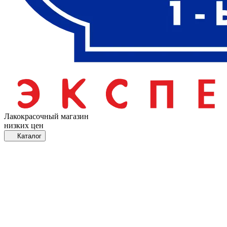
Лакокрасочный магазин
низких цен
Каталог