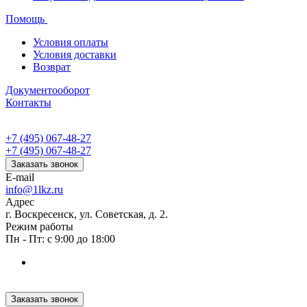
Помощь
Условия оплаты
Условия доставки
Возврат
Документооборот
Контакты
+7 (495) 067-48-27
+7 (495) 067-48-27
Заказать звонок
E-mail
info@1lkz.ru
Адрес
г. Воскресенск, ул. Советская, д. 2.
Режим работы
Пн - Пт: с 9:00 до 18:00
Заказать звонок