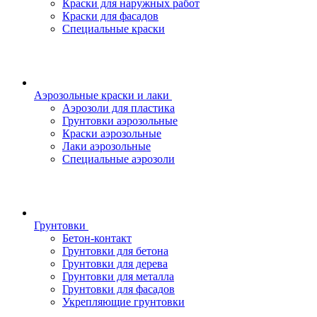
Краски для наружных работ
Краски для фасадов
Специальные краски
Аэрозольные краски и лаки
Аэрозоли для пластика
Грунтовки аэрозольные
Краски аэрозольные
Лаки аэрозольные
Специальные аэрозоли
Грунтовки
Бетон-контакт
Грунтовки для бетона
Грунтовки для дерева
Грунтовки для металла
Грунтовки для фасадов
Укрепляющие грунтовки