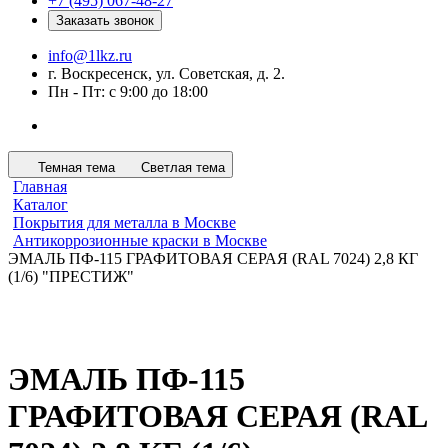
+7 (495) 067-48-27
Заказать звонок
info@1lkz.ru
г. Воскресенск, ул. Советская, д. 2.
Пн - Пт: с 9:00 до 18:00
Темная тема
Светлая тема
Главная
Каталог
Покрытия для металла в Москве
Антикоррозионные краски в Москве
ЭМАЛЬ ПФ-115 ГРАФИТОВАЯ СЕРАЯ (RAL 7024) 2,8 КГ
(1/6) "ПРЕСТИЖ"
ЭМАЛЬ ПФ-115
ГРАФИТОВАЯ СЕРАЯ (RAL