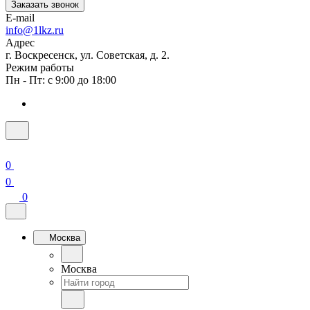
Заказать звонок
E-mail
info@1lkz.ru
Адрес
г. Воскресенск, ул. Советская, д. 2.
Режим работы
Пн - Пт: с 9:00 до 18:00
0
0
0
Москва
Москва