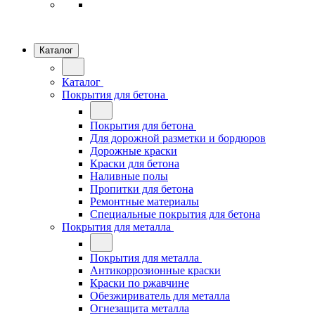
Каталог
Каталог
Покрытия для бетона
Покрытия для бетона
Для дорожной разметки и бордюров
Дорожные краски
Краски для бетона
Наливные полы
Пропитки для бетона
Ремонтные материалы
Специальные покрытия для бетона
Покрытия для металла
Покрытия для металла
Антикоррозионные краски
Краски по ржавчине
Обезжириватель для металла
Огнезащита металла