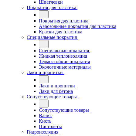
Шпатлевки
Покрытия для пластика
Покрытия для пластика
Аэрозольные покрытия для пластика
Краски для пластика
Специальные покрытия
Специальные покрытия
Жидкая теплоизоляция
Термостойкие покрытия
Экологичные материалы
Лаки и пропитки
Лаки и пропитки
Лаки для бетона
Сопутствующие товары
Сопутствующие товары
Валик
Кисть
Пистолеты
Гидроизоляция