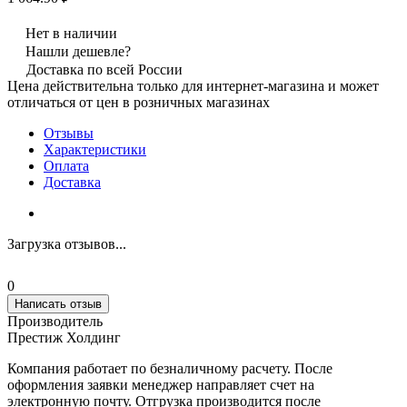
Нет в наличии
Нашли дешевле?
Доставка по всей России
Цена действительна только для интернет-магазина и может
отличаться от цен в розничных магазинах
Отзывы
Характеристики
Оплата
Доставка
Загрузка отзывов...
0
Написать отзыв
Производитель
Престиж Холдинг
Компания работает по безналичному расчету. После
оформления заявки менеджер направляет счет на
электронную почту. Отгрузка производится после