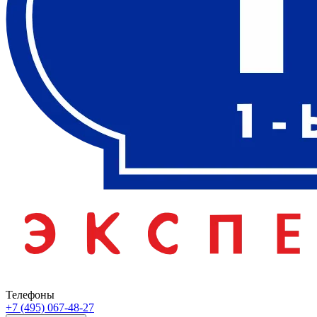
Телефоны
+7 (495) 067-48-27