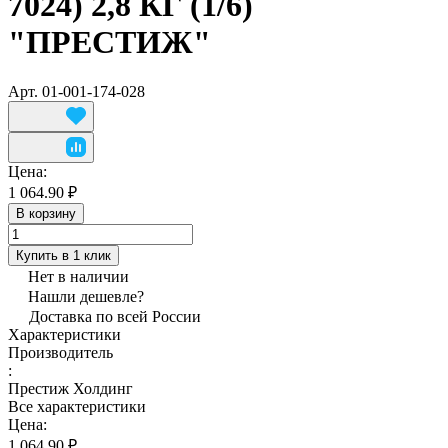
7024) 2,8 КГ (1/6)
"ПРЕСТИЖ"
Арт.
01-001-174-028
Цена:
1 064.90 ₽
В корзину
Купить в 1 клик
Нет в наличии
Нашли дешевле?
Доставка по всей России
Характеристики
Производитель
:
Престиж Холдинг
Все характеристики
Цена:
1 064.90 ₽