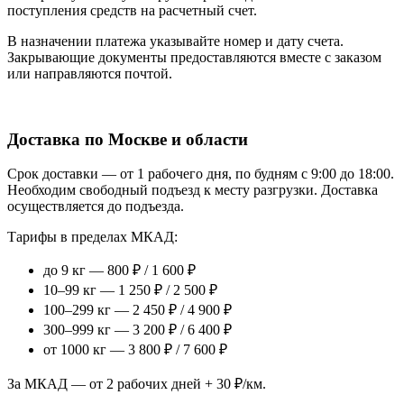
поступления средств на расчетный счет.
В назначении платежа указывайте номер и дату счета.
Закрывающие документы предоставляются вместе с заказом
или направляются почтой.
Доставка по Москве и области
Срок доставки — от 1 рабочего дня, по будням с 9:00 до 18:00.
Необходим свободный подъезд к месту разгрузки. Доставка
осуществляется до подъезда.
Тарифы в пределах МКАД:
до 9 кг — 800 ₽ / 1 600 ₽
10–99 кг — 1 250 ₽ / 2 500 ₽
100–299 кг — 2 450 ₽ / 4 900 ₽
300–999 кг — 3 200 ₽ / 6 400 ₽
от 1000 кг — 3 800 ₽ / 7 600 ₽
За МКАД — от 2 рабочих дней + 30 ₽/км.