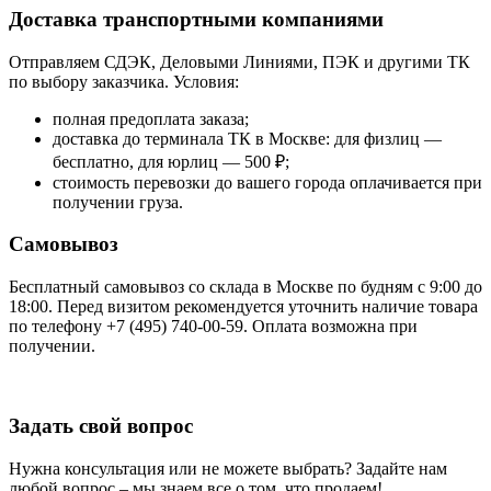
Доставка транспортными компаниями
Отправляем СДЭК, Деловыми Линиями, ПЭК и другими ТК
по выбору заказчика. Условия:
полная предоплата заказа;
доставка до терминала ТК в Москве: для физлиц —
бесплатно, для юрлиц — 500 ₽;
стоимость перевозки до вашего города оплачивается при
получении груза.
Самовывоз
Бесплатный самовывоз со склада в Москве по будням с 9:00 до
18:00. Перед визитом рекомендуется уточнить наличие товара
по телефону +7 (495) 740-00-59. Оплата возможна при
получении.
Задать свой вопрос
Нужна консультация или не можете выбрать? Задайте нам
любой вопрос – мы знаем все о том, что продаем!