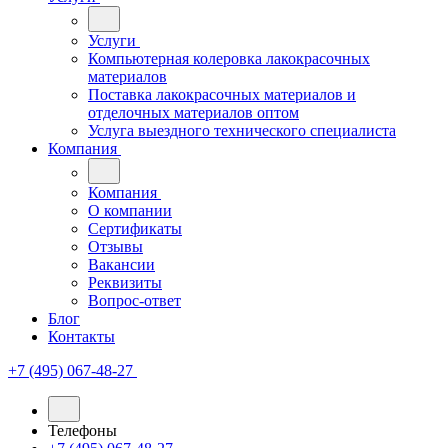
Услуги
Компьютерная колеровка лакокрасочных
материалов
Поставка лакокрасочных материалов и
отделочных материалов оптом
Услуга выездного технического специалиста
Компания
Компания
О компании
Сертификаты
Отзывы
Вакансии
Реквизиты
Вопрос-ответ
Блог
Контакты
+7 (495) 067-48-27
Телефоны