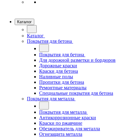
Каталог
Каталог
Покрытия для бетона
Покрытия для бетона
Для дорожной разметки и бордюров
Дорожные краски
Краски для бетона
Наливные полы
Пропитки для бетона
Ремонтные материалы
Специальные покрытия для бетона
Покрытия для металла
Покрытия для металла
Антикоррозионные краски
Краски по ржавчине
Обезжириватель для металла
Огнезащита металла