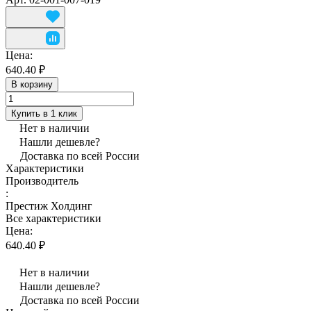
Цена:
640.40 ₽
В корзину
Купить в 1 клик
Нет в наличии
Нашли дешевле?
Доставка по всей России
Характеристики
Производитель
:
Престиж Холдинг
Все характеристики
Цена:
640.40 ₽
Нет в наличии
Нашли дешевле?
Доставка по всей России