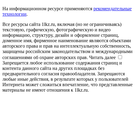
На информационном ресурсе применяются
рекомендательные
технологии
.
Все ресурсы сайта 1lkz.ru, включая (но не ограничиваясь)
текстовую, графическую, фотографическую и видео
информацию, структуру, дизайн и оформление страниц,
доменное имя, фирменное наименование являются объектами
авторского права и прав на интеллектуальную собственность,
защищены российским законодательством и международными
соглашениями об охране авторских прав.
Читать далее
Запрещается любое использование содержания страниц и
контента данного сайта на других площадках без
предварительного согласия правообладателя. Запрещаются
любые иные действия, в результате которых у пользователей
Интернета может сложиться впечатление, что представленные
материалы не имеют отношения к 1lkz.ru.