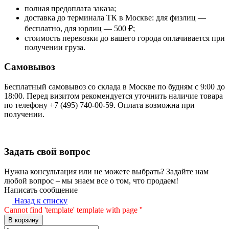
полная предоплата заказа;
доставка до терминала ТК в Москве: для физлиц —
бесплатно, для юрлиц — 500 ₽;
стоимость перевозки до вашего города оплачивается при
получении груза.
Самовывоз
Бесплатный самовывоз со склада в Москве по будням с 9:00 до
18:00. Перед визитом рекомендуется уточнить наличие товара
по телефону +7 (495) 740-00-59. Оплата возможна при
получении.
Задать свой вопрос
Нужна консультация или не можете выбрать? Задайте нам
любой вопрос – мы знаем все о том, что продаем!
Написать сообщение
Назад к списку
Cannot find 'template' template with page ''
В корзину