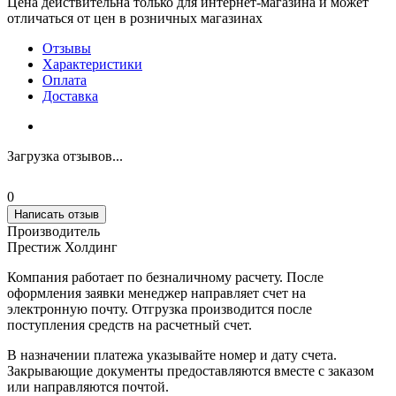
Цена действительна только для интернет-магазина и может
отличаться от цен в розничных магазинах
Отзывы
Характеристики
Оплата
Доставка
Загрузка отзывов...
0
Написать отзыв
Производитель
Престиж Холдинг
Компания работает по безналичному расчету. После
оформления заявки менеджер направляет счет на
электронную почту. Отгрузка производится после
поступления средств на расчетный счет.
В назначении платежа указывайте номер и дату счета.
Закрывающие документы предоставляются вместе с заказом
или направляются почтой.