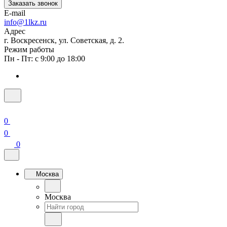
Заказать звонок
E-mail
info@1lkz.ru
Адрес
г. Воскресенск, ул. Советская, д. 2.
Режим работы
Пн - Пт: с 9:00 до 18:00
0
0
0
Москва
Москва