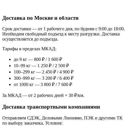
Доставка по Москве и области
Срок доставки — от 1 рабочего дня, по будням с 9:00 до 18:00.
Необходим свободный подъезд к месту разгрузки. Доставка
осуществляется до подъезда.
Тарифы в пределах МКАД:
до 9 кг — 800 ₽ / 1 600 ₽
10–99 кг — 1 250 ₽ / 2 500 ₽
100–299 кг — 2 450 ₽ / 4 900 ₽
300–999 кг — 3 200 ₽ / 6 400 ₽
от 1000 кг — 3 800 ₽ / 7 600 ₽
За МКАД — от 2 рабочих дней + 30 ₽/км.
Доставка транспортными компаниями
Отправляем СДЭК, Деловыми Линиями, ПЭК и другими ТК
по выбору заказчика. Условия: