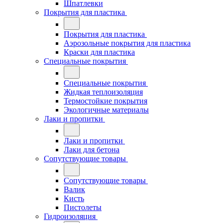
Шпатлевки
Покрытия для пластика
Покрытия для пластика
Аэрозольные покрытия для пластика
Краски для пластика
Специальные покрытия
Специальные покрытия
Жидкая теплоизоляция
Термостойкие покрытия
Экологичные материалы
Лаки и пропитки
Лаки и пропитки
Лаки для бетона
Сопутствующие товары
Сопутствующие товары
Валик
Кисть
Пистолеты
Гидроизоляция