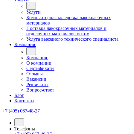
Услуги
Компьютерная колеровка лакокрасочных
материалов
Поставка лакокрасочных материалов и
отделочных материалов оптом
Услуга выездного технического специалиста
Компания
Компания
О компании
Сертификаты
Отзывы
Вакансии
Реквизиты
Вопрос-ответ
Блог
Контакты
+7 (495) 067-48-27
Телефоны