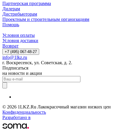
Партнерская программа
Дилерам
Дистрибьюторам
Проектным и строительным организациям
Помощь
Условия оплаты
Условия доставки
Возврат
+7 (495) 067-48-27
info@1lkz.ru
г. Воскресенск, ул. Советская, д. 2.
Подписаться
на новости и акции
© 2026 1LKZ.Ru Лакокрасочный магазин низких цен
Конфиденциальность
Разработано в