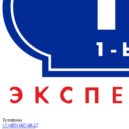
Телефоны
+7 (495) 067-48-27