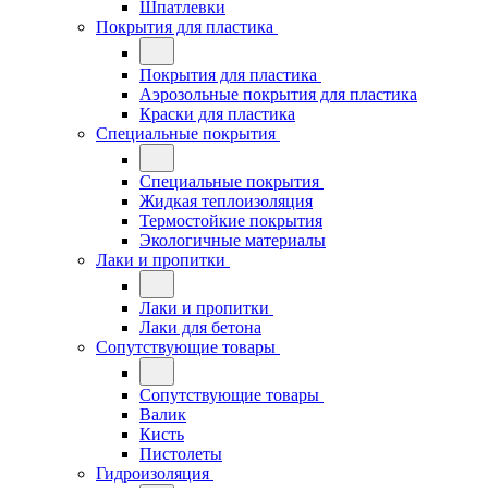
Шпатлевки
Покрытия для пластика
Покрытия для пластика
Аэрозольные покрытия для пластика
Краски для пластика
Специальные покрытия
Специальные покрытия
Жидкая теплоизоляция
Термостойкие покрытия
Экологичные материалы
Лаки и пропитки
Лаки и пропитки
Лаки для бетона
Сопутствующие товары
Сопутствующие товары
Валик
Кисть
Пистолеты
Гидроизоляция