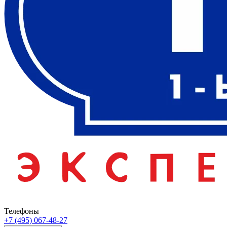
Телефоны
+7 (495) 067-48-27