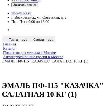
+7 (495) 067-48-27
Заказать звонок
info@1lkz.ru
г. Воскресенск, ул. Советская, д. 2.
Пн - Пт: с 9:00 до 18:00
Темная тема
Светлая тема
Главная
Каталог
Покрытия для металла в Москве
Антикоррозионные краски в Москве
ЭМАЛЬ ПФ-115 "КАЗАЧКА" САЛАТНАЯ 10 КГ (1)
ЭМАЛЬ ПФ-115 "КАЗАЧКА"
САЛАТНАЯ 10 КГ (1)
Арт.
02-001-026-100