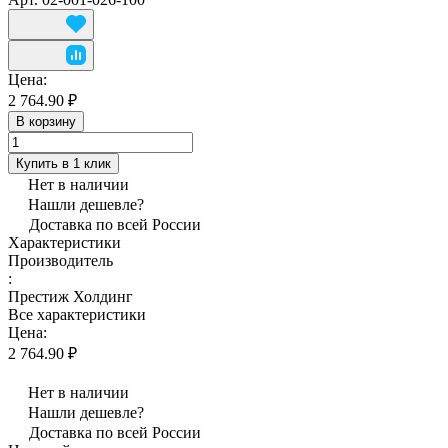
Цена:
2 764.90 ₽
В корзину
Купить в 1 клик
Нет в наличии
Нашли дешевле?
Доставка по всей России
Характеристики
Производитель
:
Престиж Холдинг
Все характеристики
Цена:
2 764.90 ₽
Нет в наличии
Нашли дешевле?
Доставка по всей России