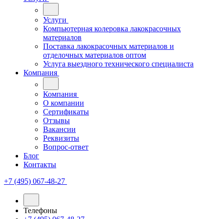
Услуги
Компьютерная колеровка лакокрасочных
материалов
Поставка лакокрасочных материалов и
отделочных материалов оптом
Услуга выездного технического специалиста
Компания
Компания
О компании
Сертификаты
Отзывы
Вакансии
Реквизиты
Вопрос-ответ
Блог
Контакты
+7 (495) 067-48-27
Телефоны