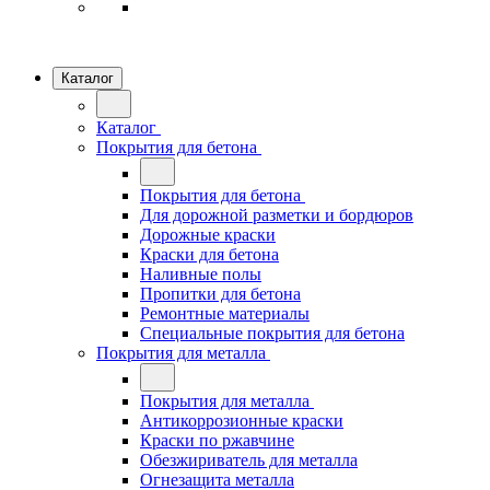
Каталог
Каталог
Покрытия для бетона
Покрытия для бетона
Для дорожной разметки и бордюров
Дорожные краски
Краски для бетона
Наливные полы
Пропитки для бетона
Ремонтные материалы
Специальные покрытия для бетона
Покрытия для металла
Покрытия для металла
Антикоррозионные краски
Краски по ржавчине
Обезжириватель для металла
Огнезащита металла