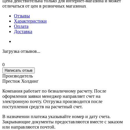
Цена действительна только для интернет-магазина и может
отличаться от цен в розничных магазинах
Отзывы
Характеристики
Оплата
Доставка
Загрузка отзывов...
0
Написать отзыв
Производитель
Престиж Холдинг
Компания работает по безналичному расчету. После
оформления заявки менеджер направляет счет на
электронную почту. Отгрузка производится после
поступления средств на расчетный счет.
В назначении платежа указывайте номер и дату счета.
Закрывающие документы предоставляются вместе с заказом
или направляются почтой.