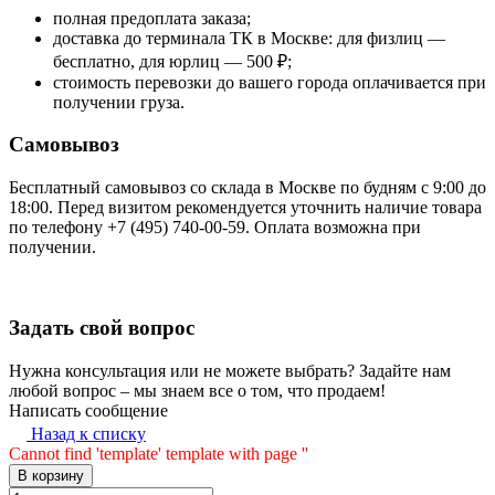
полная предоплата заказа;
доставка до терминала ТК в Москве: для физлиц —
бесплатно, для юрлиц — 500 ₽;
стоимость перевозки до вашего города оплачивается при
получении груза.
Самовывоз
Бесплатный самовывоз со склада в Москве по будням с 9:00 до
18:00. Перед визитом рекомендуется уточнить наличие товара
по телефону +7 (495) 740-00-59. Оплата возможна при
получении.
Задать свой вопрос
Нужна консультация или не можете выбрать? Задайте нам
любой вопрос – мы знаем все о том, что продаем!
Написать сообщение
Назад к списку
Cannot find 'template' template with page ''
В корзину