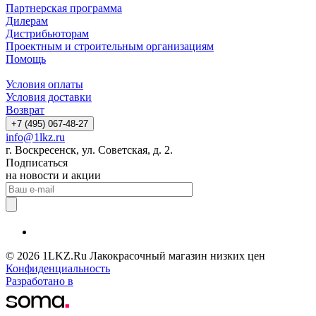
Партнерская программа
Дилерам
Дистрибьюторам
Проектным и строительным организациям
Помощь
Условия оплаты
Условия доставки
Возврат
+7 (495) 067-48-27
info@1lkz.ru
г. Воскресенск, ул. Советская, д. 2.
Подписаться
на новости и акции
© 2026 1LKZ.Ru Лакокрасочный магазин низких цен
Конфиденциальность
Разработано в