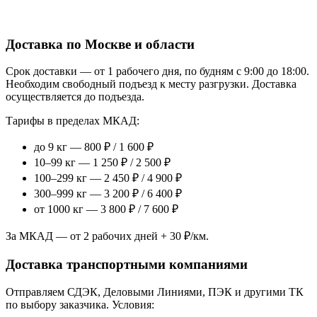
Доставка по Москве и области
Срок доставки — от 1 рабочего дня, по будням с 9:00 до 18:00.
Необходим свободный подъезд к месту разгрузки. Доставка
осуществляется до подъезда.
Тарифы в пределах МКАД:
до 9 кг — 800 ₽ / 1 600 ₽
10–99 кг — 1 250 ₽ / 2 500 ₽
100–299 кг — 2 450 ₽ / 4 900 ₽
300–999 кг — 3 200 ₽ / 6 400 ₽
от 1000 кг — 3 800 ₽ / 7 600 ₽
За МКАД — от 2 рабочих дней + 30 ₽/км.
Доставка транспортными компаниями
Отправляем СДЭК, Деловыми Линиями, ПЭК и другими ТК
по выбору заказчика. Условия: