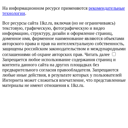
На информационном ресурсе применяются
рекомендательные
технологии
.
Все ресурсы сайта 1lkz.ru, включая (но не ограничиваясь)
текстовую, графическую, фотографическую и видео
информацию, структуру, дизайн и оформление страниц,
доменное имя, фирменное наименование являются объектами
авторского права и прав на интеллектуальную собственность,
защищены российским законодательством и международными
соглашениями об охране авторских прав.
Читать далее
Запрещается любое использование содержания страниц и
контента данного сайта на других площадках без
предварительного согласия правообладателя. Запрещаются
любые иные действия, в результате которых у пользователей
Интернета может сложиться впечатление, что представленные
материалы не имеют отношения к 1lkz.ru.