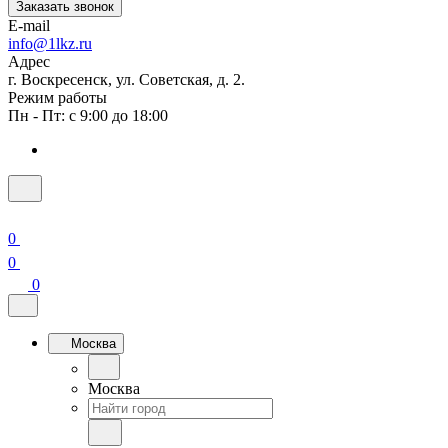
Заказать звонок
E-mail
info@1lkz.ru
Адрес
г. Воскресенск, ул. Советская, д. 2.
Режим работы
Пн - Пт: с 9:00 до 18:00
0
0
0
Москва
Москва