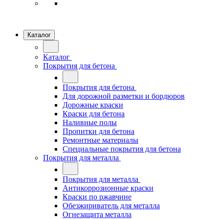
Каталог
Каталог
Покрытия для бетона
Покрытия для бетона
Для дорожной разметки и бордюров
Дорожные краски
Краски для бетона
Наливные полы
Пропитки для бетона
Ремонтные материалы
Специальные покрытия для бетона
Покрытия для металла
Покрытия для металла
Антикоррозионные краски
Краски по ржавчине
Обезжириватель для металла
Огнезащита металла