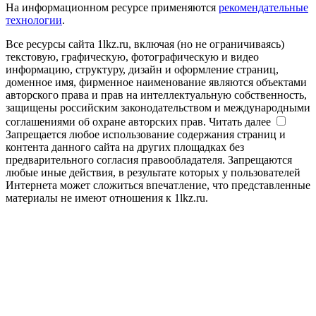
На информационном ресурсе применяются
рекомендательные
технологии
.
Все ресурсы сайта 1lkz.ru, включая (но не ограничиваясь)
текстовую, графическую, фотографическую и видео
информацию, структуру, дизайн и оформление страниц,
доменное имя, фирменное наименование являются объектами
авторского права и прав на интеллектуальную собственность,
защищены российским законодательством и международными
соглашениями об охране авторских прав.
Читать далее
Запрещается любое использование содержания страниц и
контента данного сайта на других площадках без
предварительного согласия правообладателя. Запрещаются
любые иные действия, в результате которых у пользователей
Интернета может сложиться впечатление, что представленные
материалы не имеют отношения к 1lkz.ru.