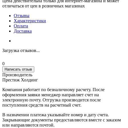
Цена действительна только для интернет-магазина и может
отличаться от цен в розничных магазинах
Отзывы
Характеристики
Оплата
Доставка
Загрузка отзывов...
0
Написать отзыв
Производитель
Престиж Холдинг
Компания работает по безналичному расчету. После
оформления заявки менеджер направляет счет на
электронную почту. Отгрузка производится после
поступления средств на расчетный счет.
В назначении платежа указывайте номер и дату счета.
Закрывающие документы предоставляются вместе с заказом
или направляются почтой.