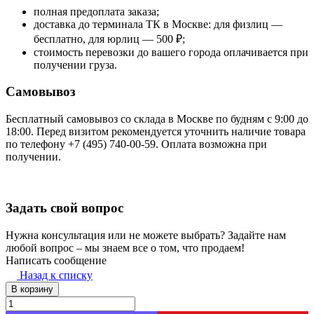
полная предоплата заказа;
доставка до терминала ТК в Москве: для физлиц —
бесплатно, для юрлиц — 500 ₽;
стоимость перевозки до вашего города оплачивается при
получении груза.
Самовывоз
Бесплатный самовывоз со склада в Москве по будням с 9:00 до
18:00. Перед визитом рекомендуется уточнить наличие товара
по телефону +7 (495) 740-00-59. Оплата возможна при
получении.
Задать свой вопрос
Нужна консультация или не можете выбрать? Задайте нам
любой вопрос – мы знаем все о том, что продаем!
Написать сообщение
Назад к списку
В корзину