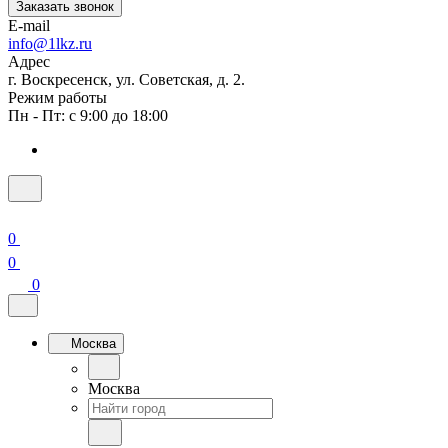
Заказать звонок
E-mail
info@1lkz.ru
Адрес
г. Воскресенск, ул. Советская, д. 2.
Режим работы
Пн - Пт: с 9:00 до 18:00
0
0
0
Москва
Москва