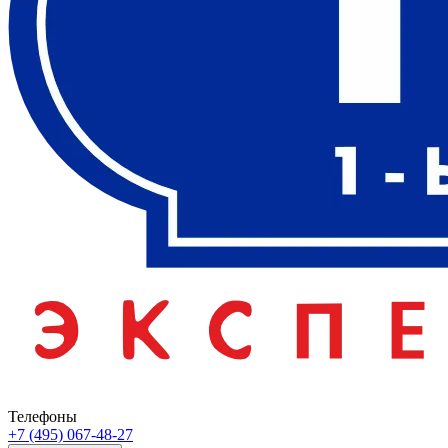
Телефоны
+7 (495) 067-48-27