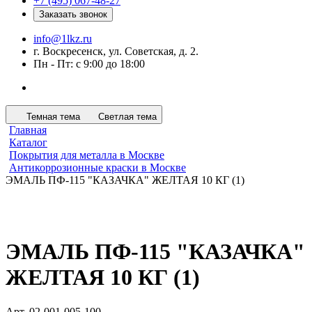
+7 (495) 067-48-27
Заказать звонок
info@1lkz.ru
г. Воскресенск, ул. Советская, д. 2.
Пн - Пт: с 9:00 до 18:00
Темная тема
Светлая тема
Главная
Каталог
Покрытия для металла в Москве
Антикоррозионные краски в Москве
ЭМАЛЬ ПФ-115 "КАЗАЧКА" ЖЕЛТАЯ 10 КГ (1)
ЭМАЛЬ ПФ-115 "КАЗАЧКА"
ЖЕЛТАЯ 10 КГ (1)
Арт.
02-001-005-100