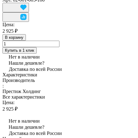
Цена:
2 925 ₽
В корзину
Купить в 1 клик
Нет в наличии
Нашли дешевле?
Доставка по всей России
Характеристики
Производитель
:
Престиж Холдинг
Все характеристики
Цена:
2 925 ₽
Нет в наличии
Нашли дешевле?
Доставка по всей России