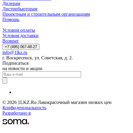
Дилерам
Дистрибьюторам
Проектным и строительным организациям
Помощь
Условия оплаты
Условия доставки
Возврат
+7 (495) 067-48-27
info@1lkz.ru
г. Воскресенск, ул. Советская, д. 2.
Подписаться
на новости и акции
© 2026 1LKZ.Ru Лакокрасочный магазин низких цен
Конфиденциальность
Разработано в