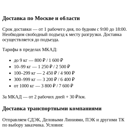
Доставка по Москве и области
Срок доставки — от 1 рабочего дня, по будням с 9:00 до 18:00.
Необходим свободный подъезд к месту разгрузки. Доставка
осуществляется до подъезда.
Тарифы в пределах МКАД:
до 9 кг — 800 ₽ / 1 600 ₽
10–99 кг — 1 250 ₽ / 2 500 ₽
100–299 кг — 2 450 ₽ / 4 900 ₽
300–999 кг — 3 200 ₽ / 6 400 ₽
от 1000 кг — 3 800 ₽ / 7 600 ₽
За МКАД — от 2 рабочих дней + 30 ₽/км.
Доставка транспортными компаниями
Отправляем СДЭК, Деловыми Линиями, ПЭК и другими ТК
по выбору заказчика. Условия: