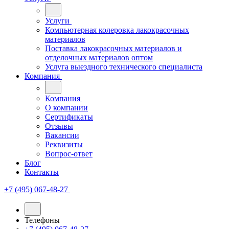
Услуги
Компьютерная колеровка лакокрасочных
материалов
Поставка лакокрасочных материалов и
отделочных материалов оптом
Услуга выездного технического специалиста
Компания
Компания
О компании
Сертификаты
Отзывы
Вакансии
Реквизиты
Вопрос-ответ
Блог
Контакты
+7 (495) 067-48-27
Телефоны