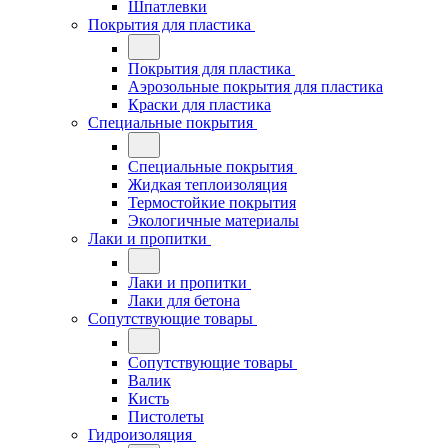
Шпатлевки
Покрытия для пластика
Покрытия для пластика
Аэрозольные покрытия для пластика
Краски для пластика
Специальные покрытия
Специальные покрытия
Жидкая теплоизоляция
Термостойкие покрытия
Экологичные материалы
Лаки и пропитки
Лаки и пропитки
Лаки для бетона
Сопутствующие товары
Сопутствующие товары
Валик
Кисть
Пистолеты
Гидроизоляция