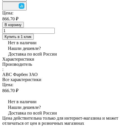
Цена:
866.70 ₽
В корзину
Купить в 1 клик
Нет в наличии
Нашли дешевле?
Доставка по всей России
Характеристики
Производитель
:
АВС Фарбен ЗАО
Все характеристики
Цена:
866.70 ₽
Нет в наличии
Нашли дешевле?
Доставка по всей России
Цена действительна только для интернет-магазина и может
отличаться от цен в розничных магазинах