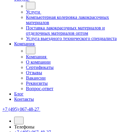
Услуги
Компьютерная колеровка лакокрасочных
материалов
Поставка лакокрасочных материалов и
отделочных материалов оптом
Услуга выездного технического специалиста
Компания
Компания
О компании
Сертификаты
Отзывы
Вакансии
Реквизиты
Вопрос-ответ
Блог
Контакты
+7 (495) 067-48-27
Телефоны