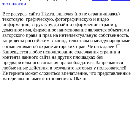
технологии
.
Все ресурсы сайта 1lkz.ru, включая (но не ограничиваясь)
текстовую, графическую, фотографическую и видео
информацию, структуру, дизайн и оформление страниц,
доменное имя, фирменное наименование являются объектами
авторского права и прав на интеллектуальную собственность,
защищены российским законодательством и международными
соглашениями об охране авторских прав.
Читать далее
Запрещается любое использование содержания страниц и
контента данного сайта на других площадках без
предварительного согласия правообладателя. Запрещаются
любые иные действия, в результате которых у пользователей
Интернета может сложиться впечатление, что представленные
материалы не имеют отношения к 1lkz.ru.