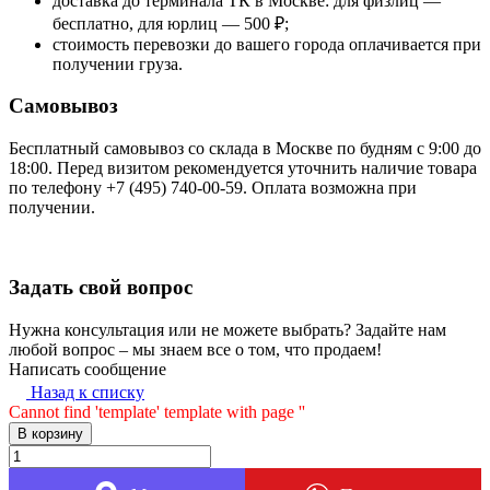
доставка до терминала ТК в Москве: для физлиц —
бесплатно, для юрлиц — 500 ₽;
стоимость перевозки до вашего города оплачивается при
получении груза.
Самовывоз
Бесплатный самовывоз со склада в Москве по будням с 9:00 до
18:00. Перед визитом рекомендуется уточнить наличие товара
по телефону +7 (495) 740-00-59. Оплата возможна при
получении.
Задать свой вопрос
Нужна консультация или не можете выбрать? Задайте нам
любой вопрос – мы знаем все о том, что продаем!
Написать сообщение
Назад к списку
Cannot find 'template' template with page ''
В корзину