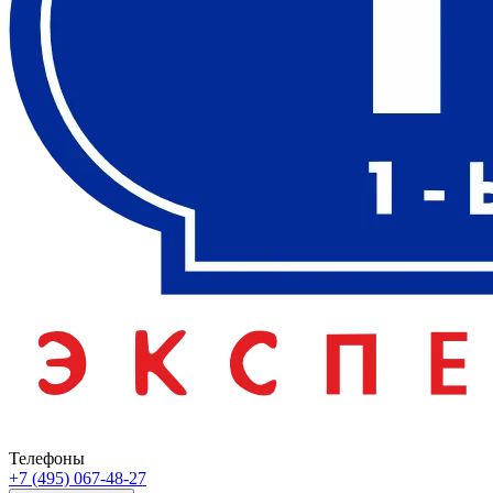
Телефоны
+7 (495) 067-48-27