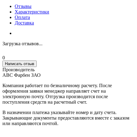
Отзывы
Характеристики
Оплата
Доставка
Загрузка отзывов...
0
Написать отзыв
Производитель
АВС Фарбен ЗАО
Компания работает по безналичному расчету. После
оформления заявки менеджер направляет счет на
электронную почту. Отгрузка производится после
поступления средств на расчетный счет.
В назначении платежа указывайте номер и дату счета.
Закрывающие документы предоставляются вместе с заказом
или направляются почтой.