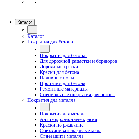
Каталог
Каталог
Покрытия для бетона
Покрытия для бетона
Для дорожной разметки и бордюров
Дорожные краски
Краски для бетона
Наливные полы
Пропитки для бетона
Ремонтные материалы
Специальные покрытия для бетона
Покрытия для металла
Покрытия для металла
Антикоррозионные краски
Краски по ржавчине
Обезжириватель для металла
Огнезащита металла