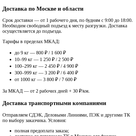
Доставка по Москве и области
Срок доставки — от 1 рабочего дня, по будням с 9:00 до 18:00.
Необходим свободный подъезд к месту разгрузки. Доставка
осуществляется до подъезда.
Тарифы в пределах МКАД:
до 9 кг — 800 ₽ / 1 600 ₽
10–99 кг — 1 250 ₽ / 2 500 ₽
100–299 кг — 2 450 ₽ / 4 900 ₽
300–999 кг — 3 200 ₽ / 6 400 ₽
от 1000 кг — 3 800 ₽ / 7 600 ₽
За МКАД — от 2 рабочих дней + 30 ₽/км.
Доставка транспортными компаниями
Отправляем СДЭК, Деловыми Линиями, ПЭК и другими ТК
по выбору заказчика. Условия:
полная предоплата заказа;