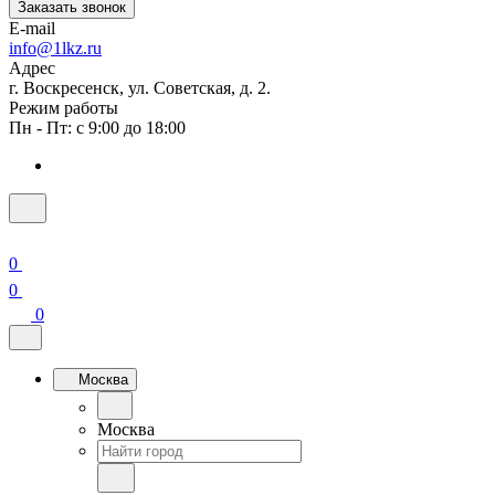
Заказать звонок
E-mail
info@1lkz.ru
Адрес
г. Воскресенск, ул. Советская, д. 2.
Режим работы
Пн - Пт: с 9:00 до 18:00
0
0
0
Москва
Москва