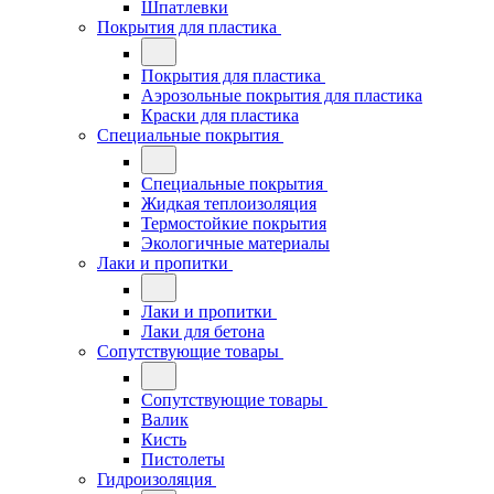
Шпатлевки
Покрытия для пластика
Покрытия для пластика
Аэрозольные покрытия для пластика
Краски для пластика
Специальные покрытия
Специальные покрытия
Жидкая теплоизоляция
Термостойкие покрытия
Экологичные материалы
Лаки и пропитки
Лаки и пропитки
Лаки для бетона
Сопутствующие товары
Сопутствующие товары
Валик
Кисть
Пистолеты
Гидроизоляция