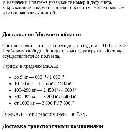
В назначении платежа указывайте номер и дату счета.
Закрывающие документы предоставляются вместе с заказом
или направляются почтой.
Доставка по Москве и области
Срок доставки — от 1 рабочего дня, по будням с 9:00 до 18:00.
Необходим свободный подъезд к месту разгрузки. Доставка
осуществляется до подъезда.
Тарифы в пределах МКАД:
до 9 кг — 800 ₽ / 1 600 ₽
10–99 кг — 1 250 ₽ / 2 500 ₽
100–299 кг — 2 450 ₽ / 4 900 ₽
300–999 кг — 3 200 ₽ / 6 400 ₽
от 1000 кг — 3 800 ₽ / 7 600 ₽
За МКАД — от 2 рабочих дней + 30 ₽/км.
Доставка транспортными компаниями