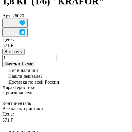
1,8 КГ (1/6) "KRAFOR"
Арт.
26020
Цена:
571 ₽
В корзину
Купить в 1 клик
Нет в наличии
Нашли дешевле?
Доставка по всей России
Характеристики
Производитель
:
Континенталь
Все характеристики
Цена:
571 ₽
Нет в наличии