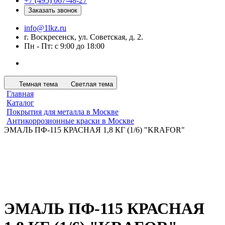
+7 (495) 067-48-27
Заказать звонок
info@1lkz.ru
г. Воскресенск, ул. Советская, д. 2.
Пн - Пт: с 9:00 до 18:00
Темная тема
Светлая тема
Главная
Каталог
Покрытия для металла в Москве
Антикоррозионные краски в Москве
ЭМАЛЬ ПФ-115 КРАСНАЯ 1,8 КГ (1/6) "KRAFOR"
ЭМАЛЬ ПФ-115 КРАСНАЯ