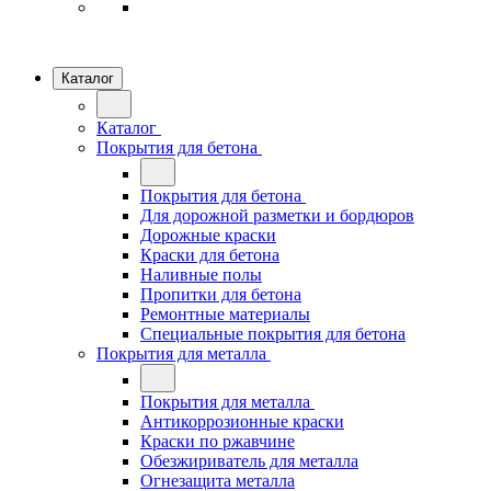
Каталог
Каталог
Покрытия для бетона
Покрытия для бетона
Для дорожной разметки и бордюров
Дорожные краски
Краски для бетона
Наливные полы
Пропитки для бетона
Ремонтные материалы
Специальные покрытия для бетона
Покрытия для металла
Покрытия для металла
Антикоррозионные краски
Краски по ржавчине
Обезжириватель для металла
Огнезащита металла