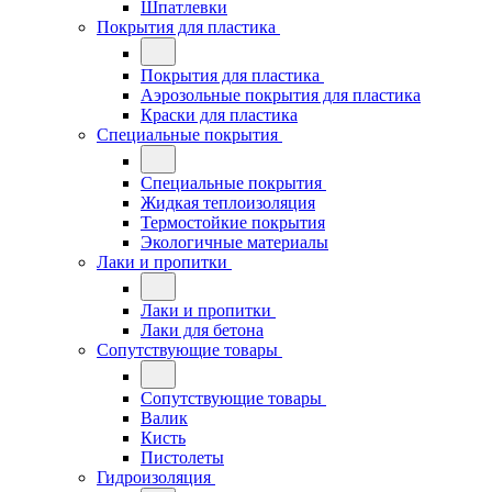
Шпатлевки
Покрытия для пластика
Покрытия для пластика
Аэрозольные покрытия для пластика
Краски для пластика
Специальные покрытия
Специальные покрытия
Жидкая теплоизоляция
Термостойкие покрытия
Экологичные материалы
Лаки и пропитки
Лаки и пропитки
Лаки для бетона
Сопутствующие товары
Сопутствующие товары
Валик
Кисть
Пистолеты
Гидроизоляция