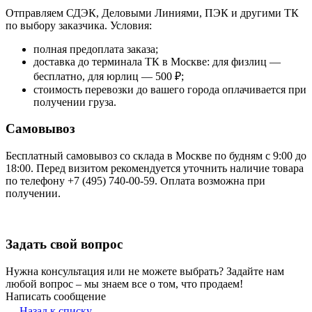
Отправляем СДЭК, Деловыми Линиями, ПЭК и другими ТК
по выбору заказчика. Условия:
полная предоплата заказа;
доставка до терминала ТК в Москве: для физлиц —
бесплатно, для юрлиц — 500 ₽;
стоимость перевозки до вашего города оплачивается при
получении груза.
Самовывоз
Бесплатный самовывоз со склада в Москве по будням с 9:00 до
18:00. Перед визитом рекомендуется уточнить наличие товара
по телефону +7 (495) 740-00-59. Оплата возможна при
получении.
Задать свой вопрос
Нужна консультация или не можете выбрать? Задайте нам
любой вопрос – мы знаем все о том, что продаем!
Написать сообщение
Назад к списку