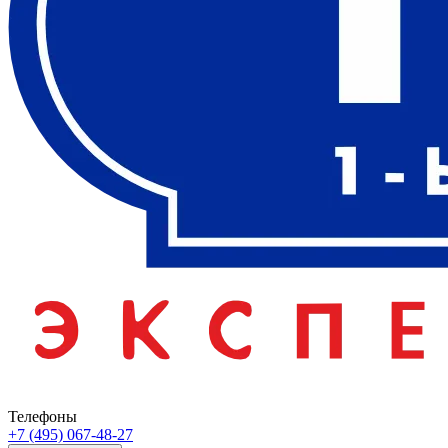
Телефоны
+7 (495) 067-48-27