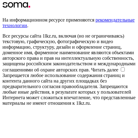
На информационном ресурсе применяются
рекомендательные
технологии
.
Все ресурсы сайта 1lkz.ru, включая (но не ограничиваясь)
текстовую, графическую, фотографическую и видео
информацию, структуру, дизайн и оформление страниц,
доменное имя, фирменное наименование являются объектами
авторского права и прав на интеллектуальную собственность,
защищены российским законодательством и международными
соглашениями об охране авторских прав.
Читать далее
Запрещается любое использование содержания страниц и
контента данного сайта на других площадках без
предварительного согласия правообладателя. Запрещаются
любые иные действия, в результате которых у пользователей
Интернета может сложиться впечатление, что представленные
материалы не имеют отношения к 1lkz.ru.