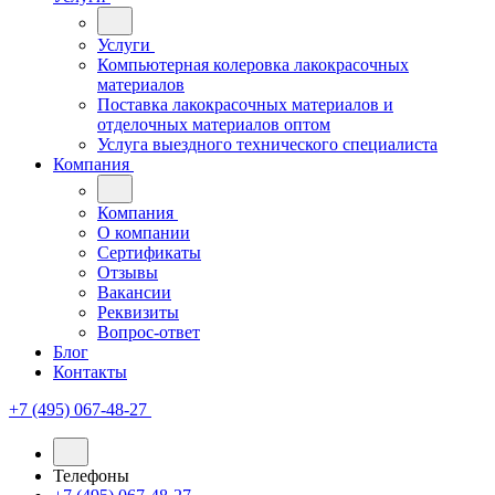
Услуги
Компьютерная колеровка лакокрасочных
материалов
Поставка лакокрасочных материалов и
отделочных материалов оптом
Услуга выездного технического специалиста
Компания
Компания
О компании
Сертификаты
Отзывы
Вакансии
Реквизиты
Вопрос-ответ
Блог
Контакты
+7 (495) 067-48-27
Телефоны