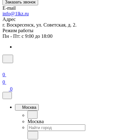
Заказать звонок
E-mail
info@1lkz.ru
Адрес
г. Воскресенск, ул. Советская, д. 2.
Режим работы
Пн - Пт: с 9:00 до 18:00
0
0
0
Москва
Москва