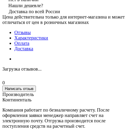
Нашли дешевле?
Доставка по всей России
Цена действительна только для интернет-магазина и может
отличаться от цен в розничных магазинах
Отзывы
Характеристики
Оплата
Доставка
Загрузка отзывов...
0
Написать отзыв
Производитель
Континенталь
Компания работает по безналичному расчету. После
оформления заявки менеджер направляет счет на
электронную почту. Отгрузка производится после
поступления средств на расчетный счет.