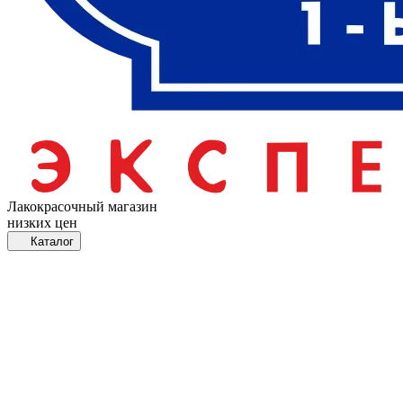
Лакокрасочный магазин
низких цен
Каталог