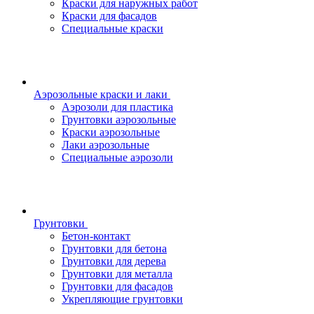
Краски для наружных работ
Краски для фасадов
Специальные краски
Аэрозольные краски и лаки
Аэрозоли для пластика
Грунтовки аэрозольные
Краски аэрозольные
Лаки аэрозольные
Специальные аэрозоли
Грунтовки
Бетон-контакт
Грунтовки для бетона
Грунтовки для дерева
Грунтовки для металла
Грунтовки для фасадов
Укрепляющие грунтовки