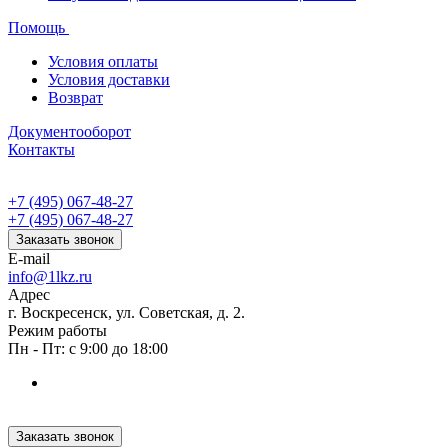
Помощь
Условия оплаты
Условия доставки
Возврат
Документооборот
Контакты
+7 (495) 067-48-27
+7 (495) 067-48-27
Заказать звонок
E-mail
info@1lkz.ru
Адрес
г. Воскресенск, ул. Советская, д. 2.
Режим работы
Пн - Пт: с 9:00 до 18:00
Заказать звонок