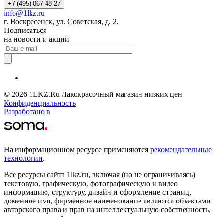
+7 (495) 067-48-27
info@1lkz.ru
г. Воскресенск, ул. Советская, д. 2.
Подписаться
на новости и акции
© 2026 1LKZ.Ru Лакокрасочный магазин низких цен
Конфиденциальность
Разработано в
На информационном ресурсе применяются
рекомендательные
технологии
.
Все ресурсы сайта 1lkz.ru, включая (но не ограничиваясь)
текстовую, графическую, фотографическую и видео
информацию, структуру, дизайн и оформление страниц,
доменное имя, фирменное наименование являются объектами
авторского права и прав на интеллектуальную собственность,