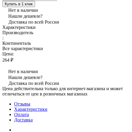
Купить в 1 клик
Нет в наличии
Нашли дешевле?
Доставка по всей России
Характеристики
Производитель
:
Континенталь
Все характеристики
Цена:
264 ₽
Нет в наличии
Нашли дешевле?
Доставка по всей России
Цена действительна только для интернет-магазина и может
отличаться от цен в розничных магазинах
Отзывы
Характеристики
Оплата
Доставка