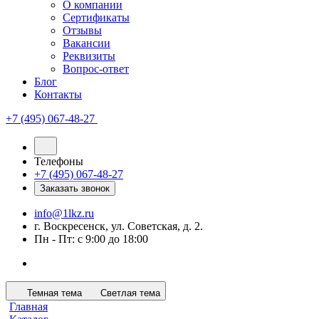
О компании
Сертификаты
Отзывы
Вакансии
Реквизиты
Вопрос-ответ
Блог
Контакты
+7 (495) 067-48-27
Телефоны
+7 (495) 067-48-27
Заказать звонок
info@1lkz.ru
г. Воскресенск, ул. Советская, д. 2.
Пн - Пт: с 9:00 до 18:00
Темная тема
Светлая тема
Главная