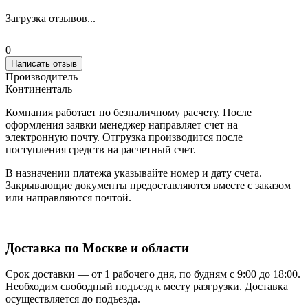
Загрузка отзывов...
0
Написать отзыв
Производитель
Континенталь
Компания работает по безналичному расчету. После
оформления заявки менеджер направляет счет на
электронную почту. Отгрузка производится после
поступления средств на расчетный счет.
В назначении платежа указывайте номер и дату счета.
Закрывающие документы предоставляются вместе с заказом
или направляются почтой.
Доставка по Москве и области
Срок доставки — от 1 рабочего дня, по будням с 9:00 до 18:00.
Необходим свободный подъезд к месту разгрузки. Доставка
осуществляется до подъезда.