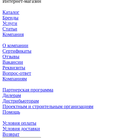
Интернет-магазин
Каталог
Бренды
Услуги
Статьи
Компания
О компании
Сертификаты
Отзывы
Вакансии
Реквизиты
Вопрос-ответ
Компаниям
Партнерская программа
Дилерам
Дистрибьюторам
Проектным и строительным организациям
Помощь
Условия оплаты
Условия доставки
Возврат