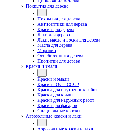
Цинкование металла
Покрытия для дерева
Покрытия для дерева
Антисептики для дерева
Краски для дерева
Лаки для дерева
Лаки, масла и воски для дерева
Масла для дерева
Морилки
Огнебиозащита дерева
Пропитки для дерева
Краски и эмали
Краски и эмали
Краски ГОСТ СССР
Краски для внутренних работ
Краски для крыш
Краски для наружных работ
Краски для фасадов
Специальные краски
Аэрозольные краски и лаки
Аэрозольные краски и лаки