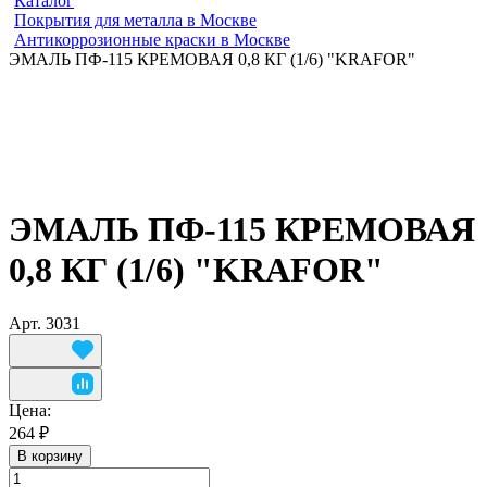
Каталог
Покрытия для металла в Москве
Антикоррозионные краски в Москве
ЭМАЛЬ ПФ-115 КРЕМОВАЯ 0,8 КГ (1/6) "KRAFOR"
ЭМАЛЬ ПФ-115 КРЕМОВАЯ
0,8 КГ (1/6) "KRAFOR"
Арт.
3031
Цена:
264 ₽
В корзину