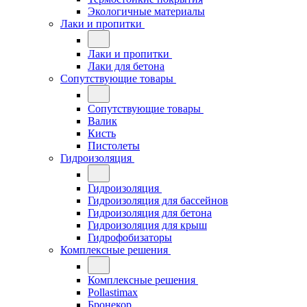
Экологичные материалы
Лаки и пропитки
Лаки и пропитки
Лаки для бетона
Сопутствующие товары
Сопутствующие товары
Валик
Кисть
Пистолеты
Гидроизоляция
Гидроизоляция
Гидроизоляция для бассейнов
Гидроизоляция для бетона
Гидроизоляция для крыш
Гидрофобизаторы
Комплексные решения
Комплексные решения
Pollastimax
Бронекор