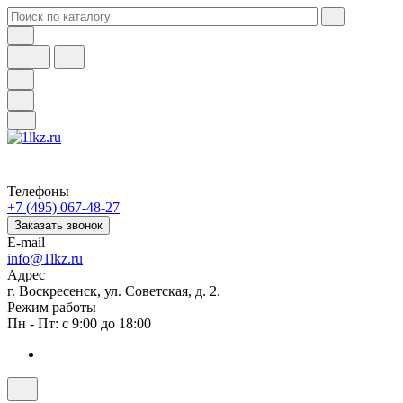
Телефоны
+7 (495) 067-48-27
Заказать звонок
E-mail
info@1lkz.ru
Адрес
г. Воскресенск, ул. Советская, д. 2.
Режим работы
Пн - Пт: с 9:00 до 18:00