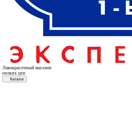
Лакокрасочный магазин
низких цен
Каталог