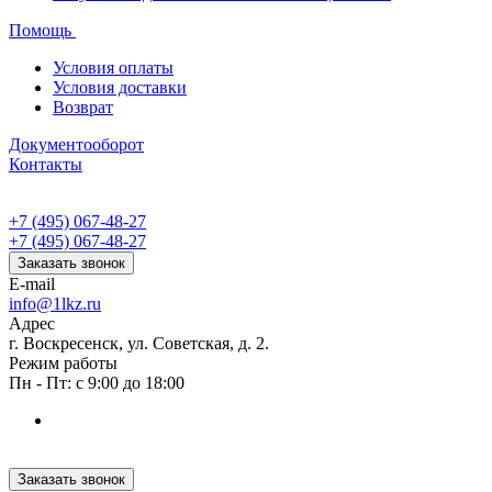
Помощь
Условия оплаты
Условия доставки
Возврат
Документооборот
Контакты
+7 (495) 067-48-27
+7 (495) 067-48-27
Заказать звонок
E-mail
info@1lkz.ru
Адрес
г. Воскресенск, ул. Советская, д. 2.
Режим работы
Пн - Пт: с 9:00 до 18:00
Заказать звонок