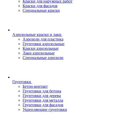
Краски для наружных работ
Краски для фасадов
Специальные краски
Аэрозольные краски и лаки
Аэрозоли для пластика
Грунтовки аэрозольные
Краски аэрозольные
Лаки аэрозольные
Специальные аэрозоли
Грунтовки
Бетон-контакт
Грунтовки для бетона
Грунтовки для дерева
Грунтовки для металла
Грунтовки для фасадов
Укрепляющие грунтовки