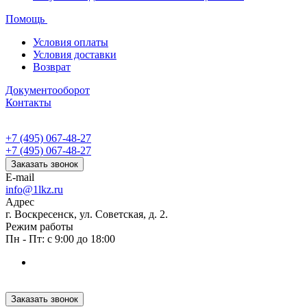
Помощь
Условия оплаты
Условия доставки
Возврат
Документооборот
Контакты
+7 (495) 067-48-27
+7 (495) 067-48-27
Заказать звонок
E-mail
info@1lkz.ru
Адрес
г. Воскресенск, ул. Советская, д. 2.
Режим работы
Пн - Пт: с 9:00 до 18:00
Заказать звонок