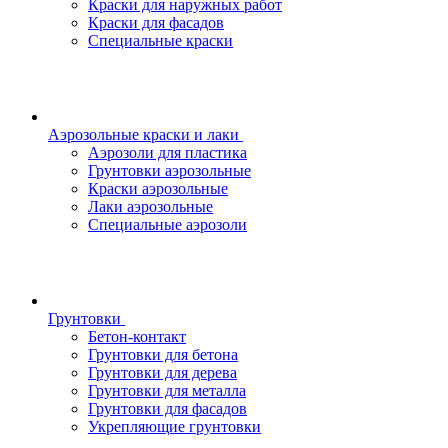
Краски для наружных работ
Краски для фасадов
Специальные краски
Аэрозольные краски и лаки
Аэрозоли для пластика
Грунтовки аэрозольные
Краски аэрозольные
Лаки аэрозольные
Специальные аэрозоли
Грунтовки
Бетон-контакт
Грунтовки для бетона
Грунтовки для дерева
Грунтовки для металла
Грунтовки для фасадов
Укрепляющие грунтовки