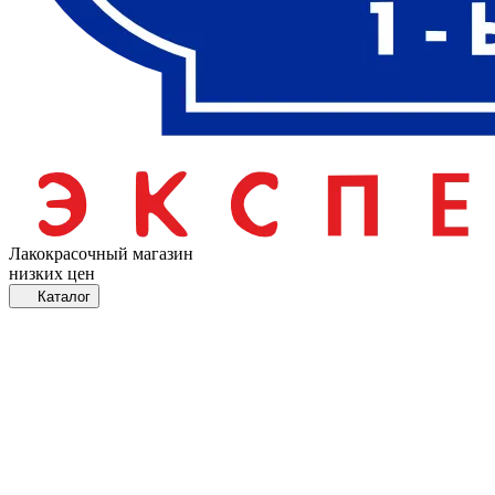
Лакокрасочный магазин
низких цен
Каталог