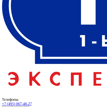
Телефоны
+7 (495) 067-48-27