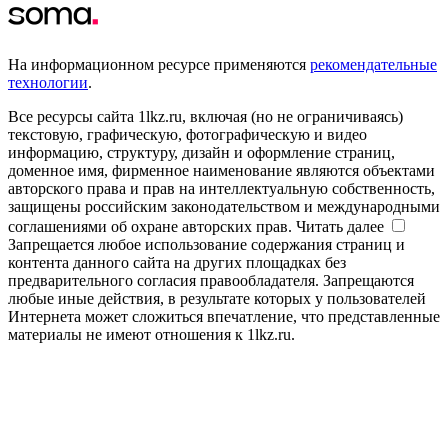
На информационном ресурсе применяются
рекомендательные
технологии
.
Все ресурсы сайта 1lkz.ru, включая (но не ограничиваясь)
текстовую, графическую, фотографическую и видео
информацию, структуру, дизайн и оформление страниц,
доменное имя, фирменное наименование являются объектами
авторского права и прав на интеллектуальную собственность,
защищены российским законодательством и международными
соглашениями об охране авторских прав.
Читать далее
Запрещается любое использование содержания страниц и
контента данного сайта на других площадках без
предварительного согласия правообладателя. Запрещаются
любые иные действия, в результате которых у пользователей
Интернета может сложиться впечатление, что представленные
материалы не имеют отношения к 1lkz.ru.