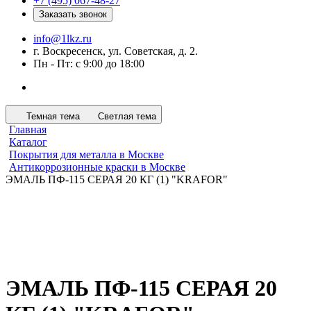
+7 (495) 067-48-27
Заказать звонок
info@1lkz.ru
г. Воскресенск, ул. Советская, д. 2.
Пн - Пт: с 9:00 до 18:00
Темная тема
Светлая тема
Главная
Каталог
Покрытия для металла в Москве
Антикоррозионные краски в Москве
ЭМАЛЬ ПФ-115 СЕРАЯ 20 КГ (1) "KRAFOR"
ЭМАЛЬ ПФ-115 СЕРАЯ 20