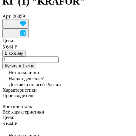
КГ (1) "KRAFOR"
Арт.
26059
Цена:
5 644 ₽
В корзину
Купить в 1 клик
Нет в наличии
Нашли дешевле?
Доставка по всей России
Характеристики
Производитель
:
Континенталь
Все характеристики
Цена:
5 644 ₽
Нет в наличии