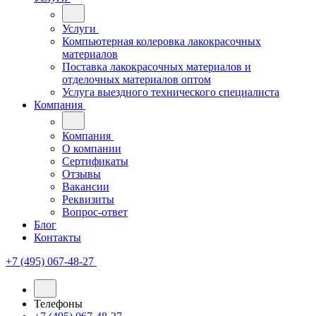
Услуги
Компьютерная колеровка лакокрасочных
материалов
Поставка лакокрасочных материалов и
отделочных материалов оптом
Услуга выездного технического специалиста
Компания
Компания
О компании
Сертификаты
Отзывы
Вакансии
Реквизиты
Вопрос-ответ
Блог
Контакты
+7 (495) 067-48-27
Телефоны