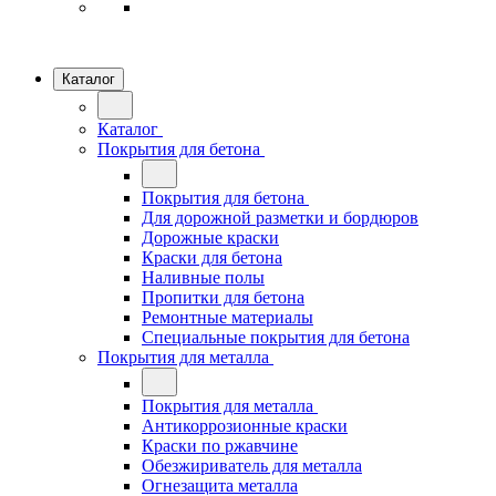
Каталог
Каталог
Покрытия для бетона
Покрытия для бетона
Для дорожной разметки и бордюров
Дорожные краски
Краски для бетона
Наливные полы
Пропитки для бетона
Ремонтные материалы
Специальные покрытия для бетона
Покрытия для металла
Покрытия для металла
Антикоррозионные краски
Краски по ржавчине
Обезжириватель для металла
Огнезащита металла