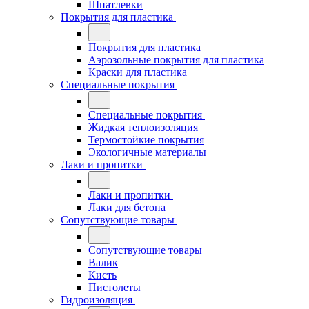
Шпатлевки
Покрытия для пластика
Покрытия для пластика
Аэрозольные покрытия для пластика
Краски для пластика
Специальные покрытия
Специальные покрытия
Жидкая теплоизоляция
Термостойкие покрытия
Экологичные материалы
Лаки и пропитки
Лаки и пропитки
Лаки для бетона
Сопутствующие товары
Сопутствующие товары
Валик
Кисть
Пистолеты
Гидроизоляция