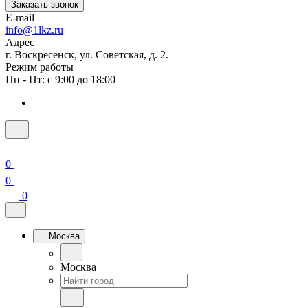
Заказать звонок
E-mail
info@1lkz.ru
Адрес
г. Воскресенск, ул. Советская, д. 2.
Режим работы
Пн - Пт: с 9:00 до 18:00
0
0
0
Москва
Москва