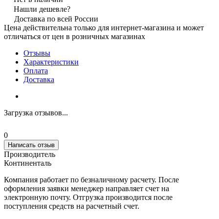
Нашли дешевле?
Доставка по всей России
Цена действительна только для интернет-магазина и может
отличаться от цен в розничных магазинах
Отзывы
Характеристики
Оплата
Доставка
Загрузка отзывов...
0
Написать отзыв
Производитель
Континенталь
Компания работает по безналичному расчету. После
оформления заявки менеджер направляет счет на
электронную почту. Отгрузка производится после
поступления средств на расчетный счет.