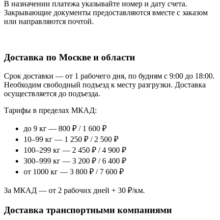
В назначении платежа указывайте номер и дату счета.
Закрывающие документы предоставляются вместе с заказом
или направляются почтой.
Доставка по Москве и области
Срок доставки — от 1 рабочего дня, по будням с 9:00 до 18:00.
Необходим свободный подъезд к месту разгрузки. Доставка
осуществляется до подъезда.
Тарифы в пределах МКАД:
до 9 кг — 800 ₽ / 1 600 ₽
10–99 кг — 1 250 ₽ / 2 500 ₽
100–299 кг — 2 450 ₽ / 4 900 ₽
300–999 кг — 3 200 ₽ / 6 400 ₽
от 1000 кг — 3 800 ₽ / 7 600 ₽
За МКАД — от 2 рабочих дней + 30 ₽/км.
Доставка транспортными компаниями