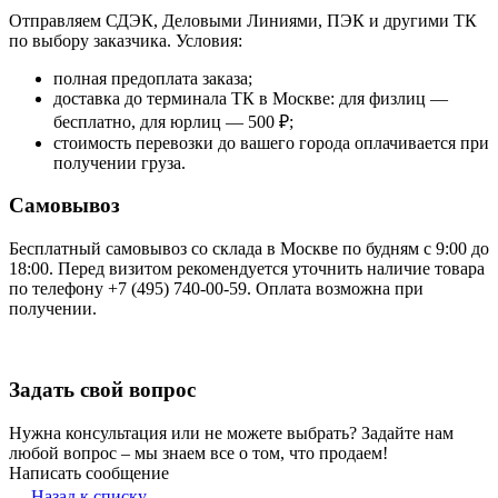
Отправляем СДЭК, Деловыми Линиями, ПЭК и другими ТК
по выбору заказчика. Условия:
полная предоплата заказа;
доставка до терминала ТК в Москве: для физлиц —
бесплатно, для юрлиц — 500 ₽;
стоимость перевозки до вашего города оплачивается при
получении груза.
Самовывоз
Бесплатный самовывоз со склада в Москве по будням с 9:00 до
18:00. Перед визитом рекомендуется уточнить наличие товара
по телефону +7 (495) 740-00-59. Оплата возможна при
получении.
Задать свой вопрос
Нужна консультация или не можете выбрать? Задайте нам
любой вопрос – мы знаем все о том, что продаем!
Написать сообщение
Назад к списку