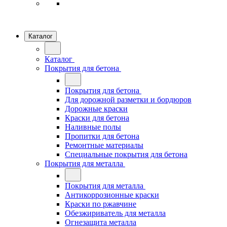
Каталог
Каталог
Покрытия для бетона
Покрытия для бетона
Для дорожной разметки и бордюров
Дорожные краски
Краски для бетона
Наливные полы
Пропитки для бетона
Ремонтные материалы
Специальные покрытия для бетона
Покрытия для металла
Покрытия для металла
Антикоррозионные краски
Краски по ржавчине
Обезжириватель для металла
Огнезащита металла