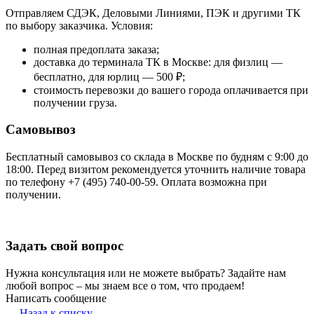
Отправляем СДЭК, Деловыми Линиями, ПЭК и другими ТК
по выбору заказчика. Условия:
полная предоплата заказа;
доставка до терминала ТК в Москве: для физлиц —
бесплатно, для юрлиц — 500 ₽;
стоимость перевозки до вашего города оплачивается при
получении груза.
Самовывоз
Бесплатный самовывоз со склада в Москве по будням с 9:00 до
18:00. Перед визитом рекомендуется уточнить наличие товара
по телефону +7 (495) 740-00-59. Оплата возможна при
получении.
Задать свой вопрос
Нужна консультация или не можете выбрать? Задайте нам
любой вопрос – мы знаем все о том, что продаем!
Написать сообщение
Назад к списку