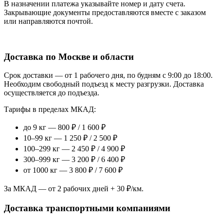
В назначении платежа указывайте номер и дату счета.
Закрывающие документы предоставляются вместе с заказом
или направляются почтой.
Доставка по Москве и области
Срок доставки — от 1 рабочего дня, по будням с 9:00 до 18:00.
Необходим свободный подъезд к месту разгрузки. Доставка
осуществляется до подъезда.
Тарифы в пределах МКАД:
до 9 кг — 800 ₽ / 1 600 ₽
10–99 кг — 1 250 ₽ / 2 500 ₽
100–299 кг — 2 450 ₽ / 4 900 ₽
300–999 кг — 3 200 ₽ / 6 400 ₽
от 1000 кг — 3 800 ₽ / 7 600 ₽
За МКАД — от 2 рабочих дней + 30 ₽/км.
Доставка транспортными компаниями