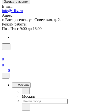
Заказать звонок
E-mail
info@1lkz.ru
Адрес
г. Воскресенск, ул. Советская, д. 2.
Режим работы
Пн - Пт: с 9:00 до 18:00
0
0
0
Москва
Москва