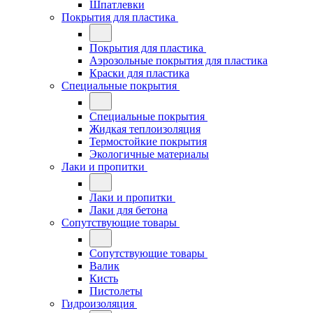
Шпатлевки
Покрытия для пластика
Покрытия для пластика
Аэрозольные покрытия для пластика
Краски для пластика
Специальные покрытия
Специальные покрытия
Жидкая теплоизоляция
Термостойкие покрытия
Экологичные материалы
Лаки и пропитки
Лаки и пропитки
Лаки для бетона
Сопутствующие товары
Сопутствующие товары
Валик
Кисть
Пистолеты
Гидроизоляция