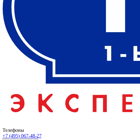
Телефоны
+7 (495) 067-48-27