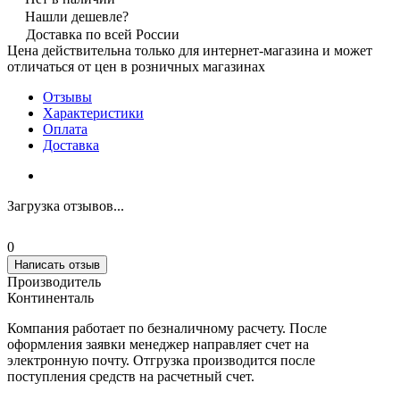
Нашли дешевле?
Доставка по всей России
Цена действительна только для интернет-магазина и может
отличаться от цен в розничных магазинах
Отзывы
Характеристики
Оплата
Доставка
Загрузка отзывов...
0
Написать отзыв
Производитель
Континенталь
Компания работает по безналичному расчету. После
оформления заявки менеджер направляет счет на
электронную почту. Отгрузка производится после
поступления средств на расчетный счет.