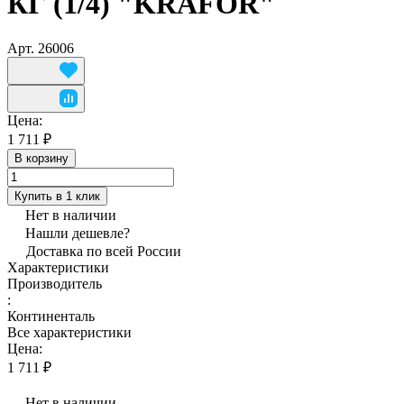
КГ (1/4) "KRAFOR"
Арт.
26006
Цена:
1 711 ₽
В корзину
Купить в 1 клик
Нет в наличии
Нашли дешевле?
Доставка по всей России
Характеристики
Производитель
:
Континенталь
Все характеристики
Цена:
1 711 ₽
Нет в наличии