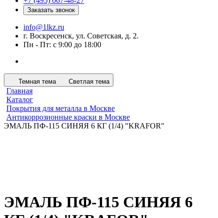
+7 (495) 067-48-27
Заказать звонок
info@1lkz.ru
г. Воскресенск, ул. Советская, д. 2.
Пн - Пт: с 9:00 до 18:00
Темная тема
Светлая тема
Главная
Каталог
Покрытия для металла в Москве
Антикоррозионные краски в Москве
ЭМАЛЬ ПФ-115 СИНЯЯ 6 КГ (1/4) "KRAFOR"
ЭМАЛЬ ПФ-115 СИНЯЯ 6