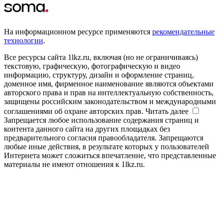
На информационном ресурсе применяются
рекомендательные
технологии
.
Все ресурсы сайта 1lkz.ru, включая (но не ограничиваясь)
текстовую, графическую, фотографическую и видео
информацию, структуру, дизайн и оформление страниц,
доменное имя, фирменное наименование являются объектами
авторского права и прав на интеллектуальную собственность,
защищены российским законодательством и международными
соглашениями об охране авторских прав.
Читать далее
Запрещается любое использование содержания страниц и
контента данного сайта на других площадках без
предварительного согласия правообладателя. Запрещаются
любые иные действия, в результате которых у пользователей
Интернета может сложиться впечатление, что представленные
материалы не имеют отношения к 1lkz.ru.