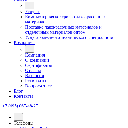
Услуги
Компьютерная колеровка лакокрасочных
материалов
Поставка лакокрасочных материалов и
отделочных материалов оптом
Услуга выездного технического специалиста
Компания
Компания
О компании
Сертификаты
Отзывы
Вакансии
Реквизиты
Вопрос-ответ
Блог
Контакты
+7 (495) 067-48-27
Телефоны