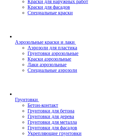
Краски для наружных работ
Краски для фасадов
Специальные краски
Аэрозольные краски и лаки
Аэрозоли для пластика
Грунтовки аэрозольные
Краски аэрозольные
Лаки аэрозольные
Специальные аэрозоли
Грунтовки
Бетон-контакт
Грунтовки для бетона
Грунтовки для дерева
Грунтовки для металла
Грунтовки для фасадов
Укрепляющие грунтовки