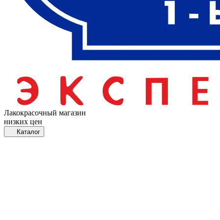
Лакокрасочный магазин
низких цен
Каталог