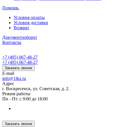
Помощь
Условия оплаты
Условия доставки
Возврат
Документооборот
Контакты
+7 (495) 067-48-27
+7 (495) 067-48-27
Заказать звонок
E-mail
info@1lkz.ru
Адрес
г. Воскресенск, ул. Советская, д. 2.
Режим работы
Пн - Пт: с 9:00 до 18:00
Заказать звонок