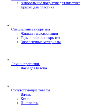
Аэрозольные покрытия для пластика
Краски для пластика
Специальные покрытия
Жидкая теплоизоляция
Термостойкие покрытия
Экологичные материалы
Лаки и пропитки
Лаки для бетона
Сопутствующие товары
Валик
Кисть
Пистолеты