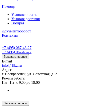
Помощь
Условия оплаты
Условия доставки
Возврат
Документооборот
Контакты
+7 (495) 067-48-27
+7 (495) 067-48-27
Заказать звонок
E-mail
info@1lkz.ru
Адрес
г. Воскресенск, ул. Советская, д. 2.
Режим работы
Пн - Пт: с 9:00 до 18:00
Заказать звонок