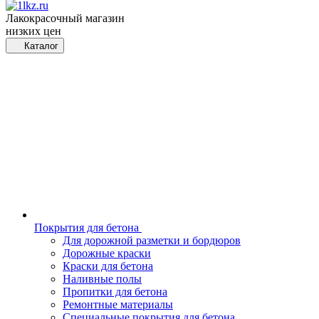
Лакокрасочный магазин
низких цен
Каталог
Покрытия для бетона
Для дорожной разметки и бордюров
Дорожные краски
Краски для бетона
Наливные полы
Пропитки для бетона
Ремонтные материалы
Специальные покрытия для бетона