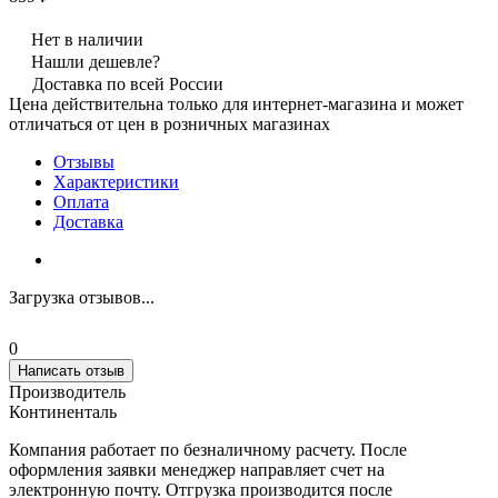
Нет в наличии
Нашли дешевле?
Доставка по всей России
Цена действительна только для интернет-магазина и может
отличаться от цен в розничных магазинах
Отзывы
Характеристики
Оплата
Доставка
Загрузка отзывов...
0
Написать отзыв
Производитель
Континенталь
Компания работает по безналичному расчету. После
оформления заявки менеджер направляет счет на
электронную почту. Отгрузка производится после