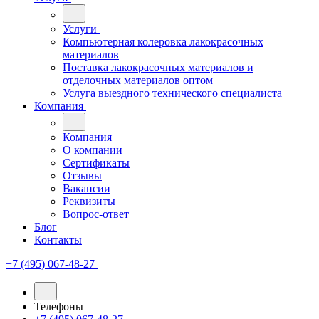
Услуги
Компьютерная колеровка лакокрасочных
материалов
Поставка лакокрасочных материалов и
отделочных материалов оптом
Услуга выездного технического специалиста
Компания
Компания
О компании
Сертификаты
Отзывы
Вакансии
Реквизиты
Вопрос-ответ
Блог
Контакты
+7 (495) 067-48-27
Телефоны