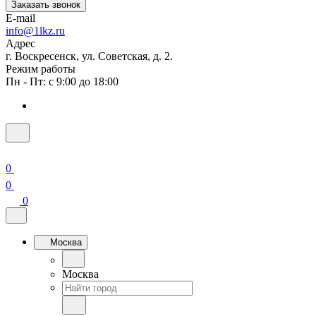
Заказать звонок
E-mail
info@1lkz.ru
Адрес
г. Воскресенск, ул. Советская, д. 2.
Режим работы
Пн - Пт: с 9:00 до 18:00
0
0
0
Москва
Москва