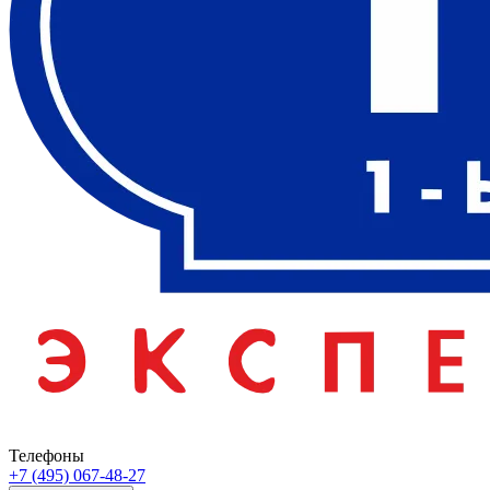
Телефоны
+7 (495) 067-48-27