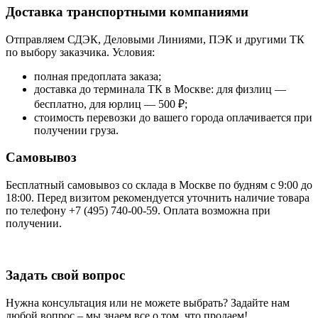
Доставка транспортными компаниями
Отправляем СДЭК, Деловыми Линиями, ПЭК и другими ТК
по выбору заказчика. Условия:
полная предоплата заказа;
доставка до терминала ТК в Москве: для физлиц —
бесплатно, для юрлиц — 500 ₽;
стоимость перевозки до вашего города оплачивается при
получении груза.
Самовывоз
Бесплатный самовывоз со склада в Москве по будням с 9:00 до
18:00. Перед визитом рекомендуется уточнить наличие товара
по телефону +7 (495) 740-00-59. Оплата возможна при
получении.
Задать свой вопрос
Нужна консультация или не можете выбрать? Задайте нам
любой вопрос – мы знаем все о том, что продаем!