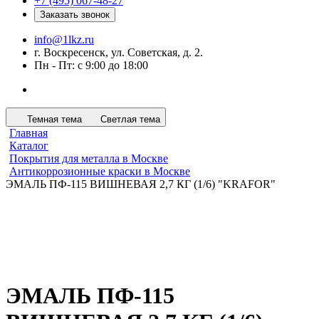
+7 (495) 067-48-27
Заказать звонок
info@1lkz.ru
г. Воскресенск, ул. Советская, д. 2.
Пн - Пт: с 9:00 до 18:00
Темная тема
Светлая тема
Главная
Каталог
Покрытия для металла в Москве
Антикоррозионные краски в Москве
ЭМАЛЬ ПФ-115 ВИШНЕВАЯ 2,7 КГ (1/6) "KRAFOR"
ЭМАЛЬ ПФ-115