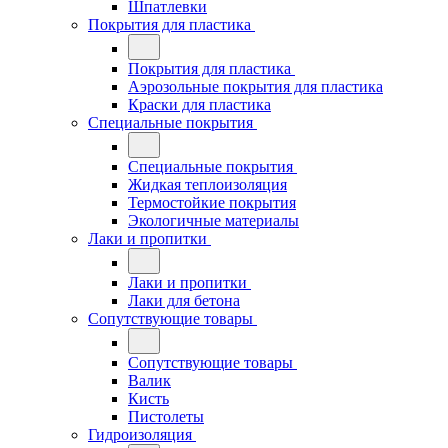
Шпатлевки
Покрытия для пластика
Покрытия для пластика
Аэрозольные покрытия для пластика
Краски для пластика
Специальные покрытия
Специальные покрытия
Жидкая теплоизоляция
Термостойкие покрытия
Экологичные материалы
Лаки и пропитки
Лаки и пропитки
Лаки для бетона
Сопутствующие товары
Сопутствующие товары
Валик
Кисть
Пистолеты
Гидроизоляция