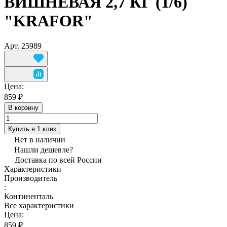
ВИШНЕВАЯ 2,7 КГ (1/6)
"KRAFOR"
Арт.
25989
Цена:
859 ₽
В корзину
Купить в 1 клик
Нет в наличии
Нашли дешевле?
Доставка по всей России
Характеристики
Производитель
:
Континенталь
Все характеристики
Цена:
859 ₽