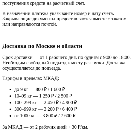
поступления средств на расчетный счет.
В назначении платежа указывайте номер и дату счета.
Закрывающие документы предоставляются вместе с заказом
или направляются почтой.
Доставка по Москве и области
Срок доставки — от 1 рабочего дня, по будням с 9:00 до 18:00.
Необходим свободный подъезд к месту разгрузки. Доставка
осуществляется до подъезда.
Тарифы в пределах МКАД:
до 9 кг — 800 ₽ / 1 600 ₽
10–99 кг — 1 250 ₽ / 2 500 ₽
100–299 кг — 2 450 ₽ / 4 900 ₽
300–999 кг — 3 200 ₽ / 6 400 ₽
от 1000 кг — 3 800 ₽ / 7 600 ₽
За МКАД — от 2 рабочих дней + 30 ₽/км.