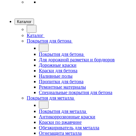
Каталог
Каталог
Покрытия для бетона
Покрытия для бетона
Для дорожной разметки и бордюров
Дорожные краски
Краски для бетона
Наливные полы
Пропитки для бетона
Ремонтные материалы
Специальные покрытия для бетона
Покрытия для металла
Покрытия для металла
Антикоррозионные краски
Краски по ржавчине
Обезжириватель для металла
Огнезащита металла