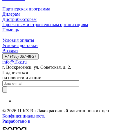
Партнерская программа
Дилерам
Дистрибьюторам
Проектным и строительным организациям
Помощь
Условия оплаты
Условия доставки
Возврат
+7 (495) 067-48-27
info@1lkz.ru
г. Воскресенск, ул. Советская, д. 2.
Подписаться
на новости и акции
© 2026 1LKZ.Ru Лакокрасочный магазин низких цен
Конфиденциальность
Разработано в