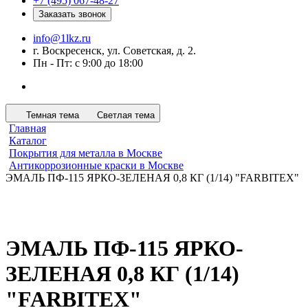
+7 (495) 067-48-27
Заказать звонок
info@1lkz.ru
г. Воскресенск, ул. Советская, д. 2.
Пн - Пт: с 9:00 до 18:00
Темная тема
Светлая тема
Главная
Каталог
Покрытия для металла в Москве
Антикоррозионные краски в Москве
ЭМАЛЬ ПФ-115 ЯРКО-ЗЕЛЕНАЯ 0,8 КГ (1/14) "FARBITEX"
ЭМАЛЬ ПФ-115 ЯРКО-
ЗЕЛЕНАЯ 0,8 КГ (1/14)
"FARBITEX"