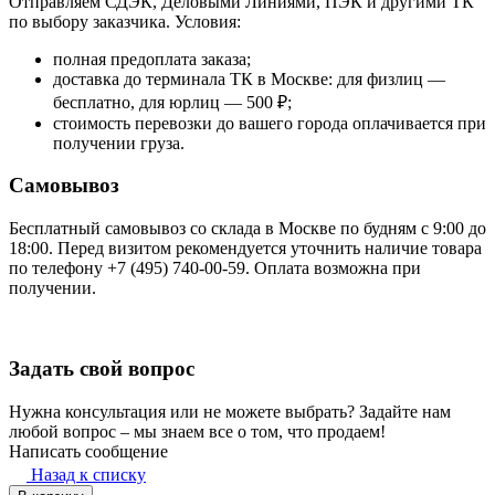
Отправляем СДЭК, Деловыми Линиями, ПЭК и другими ТК
по выбору заказчика. Условия:
полная предоплата заказа;
доставка до терминала ТК в Москве: для физлиц —
бесплатно, для юрлиц — 500 ₽;
стоимость перевозки до вашего города оплачивается при
получении груза.
Самовывоз
Бесплатный самовывоз со склада в Москве по будням с 9:00 до
18:00. Перед визитом рекомендуется уточнить наличие товара
по телефону +7 (495) 740-00-59. Оплата возможна при
получении.
Задать свой вопрос
Нужна консультация или не можете выбрать? Задайте нам
любой вопрос – мы знаем все о том, что продаем!
Написать сообщение
Назад к списку