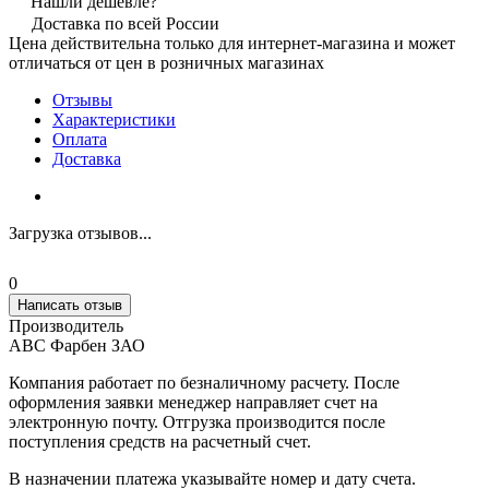
Нашли дешевле?
Доставка по всей России
Цена действительна только для интернет-магазина и может
отличаться от цен в розничных магазинах
Отзывы
Характеристики
Оплата
Доставка
Загрузка отзывов...
0
Написать отзыв
Производитель
АВС Фарбен ЗАО
Компания работает по безналичному расчету. После
оформления заявки менеджер направляет счет на
электронную почту. Отгрузка производится после
поступления средств на расчетный счет.
В назначении платежа указывайте номер и дату счета.