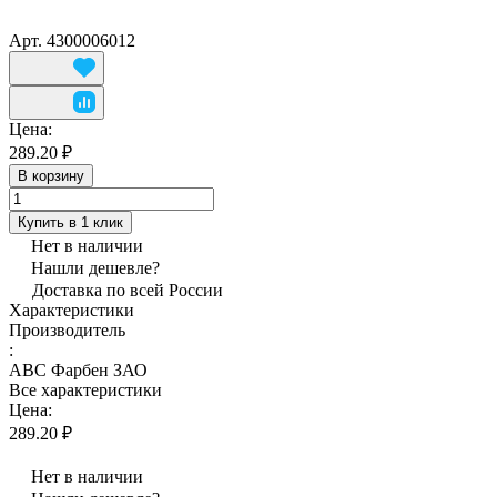
Арт.
4300006012
Цена:
289.20 ₽
В корзину
Купить в 1 клик
Нет в наличии
Нашли дешевле?
Доставка по всей России
Характеристики
Производитель
:
АВС Фарбен ЗАО
Все характеристики
Цена:
289.20 ₽
Нет в наличии