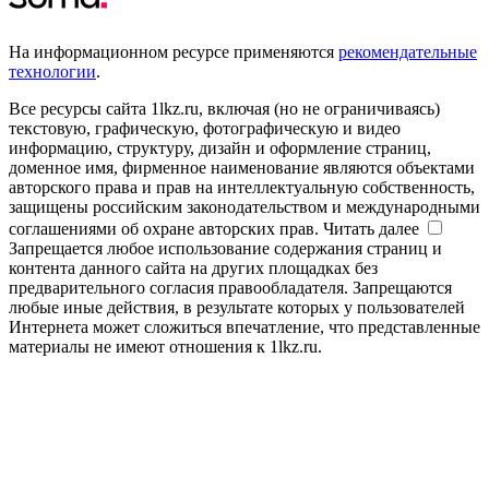
На информационном ресурсе применяются
рекомендательные
технологии
.
Все ресурсы сайта 1lkz.ru, включая (но не ограничиваясь)
текстовую, графическую, фотографическую и видео
информацию, структуру, дизайн и оформление страниц,
доменное имя, фирменное наименование являются объектами
авторского права и прав на интеллектуальную собственность,
защищены российским законодательством и международными
соглашениями об охране авторских прав.
Читать далее
Запрещается любое использование содержания страниц и
контента данного сайта на других площадках без
предварительного согласия правообладателя. Запрещаются
любые иные действия, в результате которых у пользователей
Интернета может сложиться впечатление, что представленные
материалы не имеют отношения к 1lkz.ru.