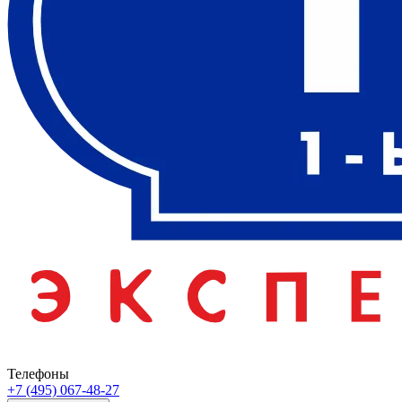
Телефоны
+7 (495) 067-48-27