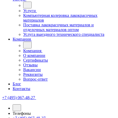
Услуги
Компьютерная колеровка лакокрасочных
материалов
Поставка лакокрасочных материалов и
отделочных материалов оптом
Услуга выездного технического специалиста
Компания
Компания
О компании
Сертификаты
Отзывы
Вакансии
Реквизиты
Вопрос-ответ
Блог
Контакты
+7 (495) 067-48-27
Телефоны