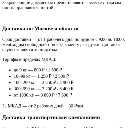
Закрывающие документы предоставляются вместе с заказом
или направляются почтой.
Доставка по Москве и области
Срок доставки — от 1 рабочего дня, по будням с 9:00 до 18:00.
Необходим свободный подъезд к месту разгрузки. Доставка
осуществляется до подъезда.
Тарифы в пределах МКАД:
до 9 кг — 800 ₽ / 1 600 ₽
10–99 кг — 1 250 ₽ / 2 500 ₽
100–299 кг — 2 450 ₽ / 4 900 ₽
300–999 кг — 3 200 ₽ / 6 400 ₽
от 1000 кг — 3 800 ₽ / 7 600 ₽
За МКАД — от 2 рабочих дней + 30 ₽/км.
Доставка транспортными компаниями