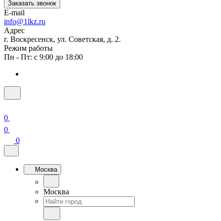
Заказать звонок
E-mail
info@1lkz.ru
Адрес
г. Воскресенск, ул. Советская, д. 2.
Режим работы
Пн - Пт: с 9:00 до 18:00
0
0
0
Москва
Москва