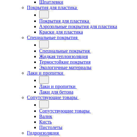
Шпатлевки
Покрытия для пластика
Покрытия для пластика
Аэрозольные покрытия для пластика
Краски для пластика
Специальные покрытия
Специальные покрытия
Жидкая теплоизоляция
Термостойкие покрытия
Экологичные материалы
Лаки и пропитки
Лаки и пропитки
Лаки для бетона
Сопутствующие товары
Сопутствующие товары
Валик
Кисть
Пистолеты
Гидроизоляция