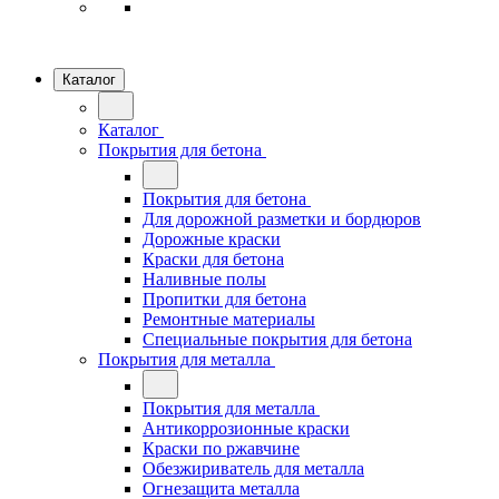
Каталог
Каталог
Покрытия для бетона
Покрытия для бетона
Для дорожной разметки и бордюров
Дорожные краски
Краски для бетона
Наливные полы
Пропитки для бетона
Ремонтные материалы
Специальные покрытия для бетона
Покрытия для металла
Покрытия для металла
Антикоррозионные краски
Краски по ржавчине
Обезжириватель для металла
Огнезащита металла