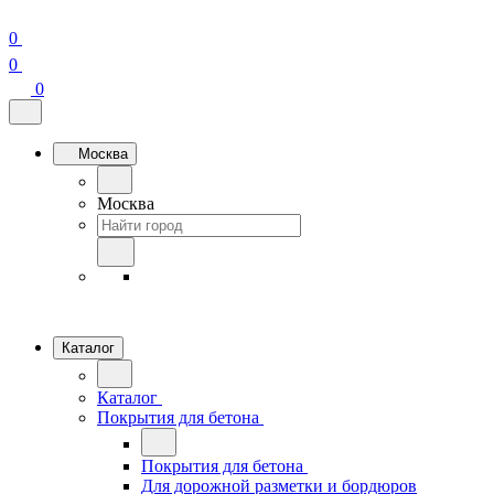
0
0
0
Москва
Москва
Каталог
Каталог
Покрытия для бетона
Покрытия для бетона
Для дорожной разметки и бордюров