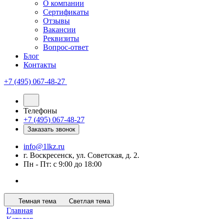
О компании
Сертификаты
Отзывы
Вакансии
Реквизиты
Вопрос-ответ
Блог
Контакты
+7 (495) 067-48-27
Телефоны
+7 (495) 067-48-27
Заказать звонок
info@1lkz.ru
г. Воскресенск, ул. Советская, д. 2.
Пн - Пт: с 9:00 до 18:00
Темная тема
Светлая тема
Главная