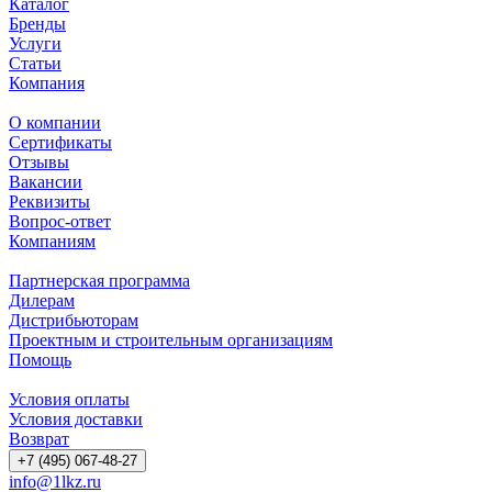
Каталог
Бренды
Услуги
Статьи
Компания
О компании
Сертификаты
Отзывы
Вакансии
Реквизиты
Вопрос-ответ
Компаниям
Партнерская программа
Дилерам
Дистрибьюторам
Проектным и строительным организациям
Помощь
Условия оплаты
Условия доставки
Возврат
+7 (495) 067-48-27
info@1lkz.ru