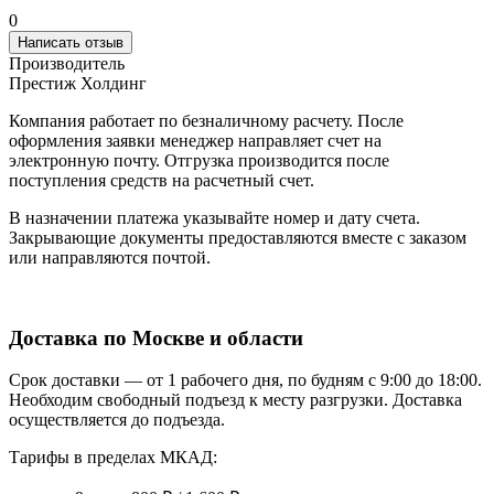
0
Написать отзыв
Производитель
Престиж Холдинг
Компания работает по безналичному расчету. После
оформления заявки менеджер направляет счет на
электронную почту. Отгрузка производится после
поступления средств на расчетный счет.
В назначении платежа указывайте номер и дату счета.
Закрывающие документы предоставляются вместе с заказом
или направляются почтой.
Доставка по Москве и области
Срок доставки — от 1 рабочего дня, по будням с 9:00 до 18:00.
Необходим свободный подъезд к месту разгрузки. Доставка
осуществляется до подъезда.
Тарифы в пределах МКАД: