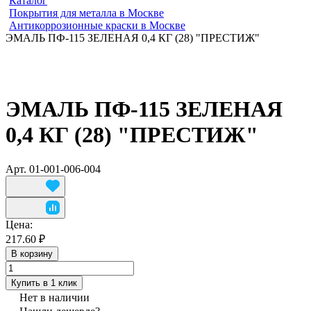
Каталог
Покрытия для металла в Москве
Антикоррозионные краски в Москве
ЭМАЛЬ ПФ-115 ЗЕЛЕНАЯ 0,4 КГ (28) "ПРЕСТИЖ"
ЭМАЛЬ ПФ-115 ЗЕЛЕНАЯ
0,4 КГ (28) "ПРЕСТИЖ"
Арт.
01-001-006-004
Цена:
217.60 ₽
В корзину
Купить в 1 клик
Нет в наличии