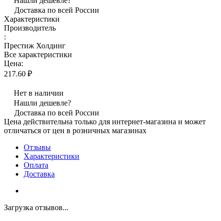
Нашли дешевле?
Доставка по всей России
Характеристики
Производитель
:
Престиж Холдинг
Все характеристики
Цена:
217.60 ₽
Нет в наличии
Нашли дешевле?
Доставка по всей России
Цена действительна только для интернет-магазина и может
отличаться от цен в розничных магазинах
Отзывы
Характеристики
Оплата
Доставка
Загрузка отзывов...