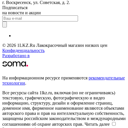
г. Воскресенск, ул. Советская, д. 2.
Подписаться
на новости и акции
© 2026 1LKZ.Ru Лакокрасочный магазин низких цен
Конфиденциальность
Разработано в
На информационном ресурсе применяются
рекомендательные
технологии
.
Все ресурсы сайта 1lkz.ru, включая (но не ограничиваясь)
текстовую, графическую, фотографическую и видео
информацию, структуру, дизайн и оформление страниц,
доменное имя, фирменное наименование являются объектами
авторского права и прав на интеллектуальную собственность,
защищены российским законодательством и международными
соглашениями об охране авторских прав.
Читать далее