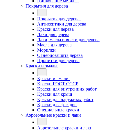
Цинкование металла
Покрытия для дерева
Покрытия для дерева
Антисептики для дерева
Краски для дерева
Лаки для дерева
Лаки, масла и воски для дерева
Масла для дерева
Морилки
Огнебиозащита дерева
Пропитки для дерева
Краски и эмали
Краски и эмали
Краски ГОСТ СССР
Краски для внутренних работ
Краски для крыш
Краски для наружных работ
Краски для фасадов
Специальные краски
Аэрозольные краски и лаки
Аэрозольные краски и лаки