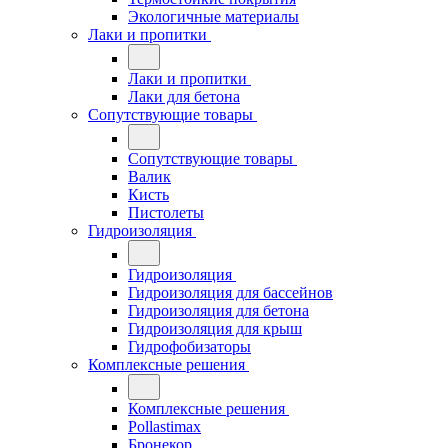
Экологичные материалы
Лаки и пропитки
Лаки и пропитки
Лаки для бетона
Сопутствующие товары
Сопутствующие товары
Валик
Кисть
Пистолеты
Гидроизоляция
Гидроизоляция
Гидроизоляция для бассейнов
Гидроизоляция для бетона
Гидроизоляция для крыш
Гидрофобизаторы
Комплексные решения
Комплексные решения
Pollastimax
Бронекор