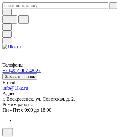
Телефоны
+7 (495) 067-48-27
Заказать звонок
E-mail
info@1lkz.ru
Адрес
г. Воскресенск, ул. Советская, д. 2.
Режим работы
Пн - Пт: с 9:00 до 18:00