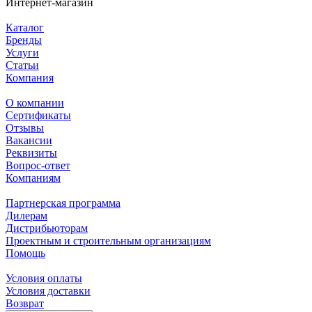
Интернет-магазин
Каталог
Бренды
Услуги
Статьи
Компания
О компании
Сертификаты
Отзывы
Вакансии
Реквизиты
Вопрос-ответ
Компаниям
Партнерская программа
Дилерам
Дистрибьюторам
Проектным и строительным организациям
Помощь
Условия оплаты
Условия доставки
Возврат