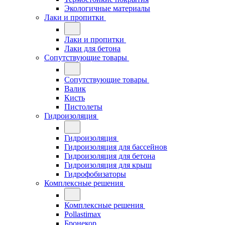
Экологичные материалы
Лаки и пропитки
Лаки и пропитки
Лаки для бетона
Сопутствующие товары
Сопутствующие товары
Валик
Кисть
Пистолеты
Гидроизоляция
Гидроизоляция
Гидроизоляция для бассейнов
Гидроизоляция для бетона
Гидроизоляция для крыш
Гидрофобизаторы
Комплексные решения
Комплексные решения
Pollastimax
Бронекор