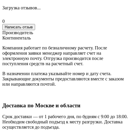
Загрузка отзывов...
0
Написать отзыв
Производитель
Континенталь
Компания работает по безналичному расчету. После
оформления заявки менеджер направляет счет на
электронную почту. Отгрузка производится после
поступления средств на расчетный счет.
В назначении платежа указывайте номер и дату счета.
Закрывающие документы предоставляются вместе с заказом
или направляются почтой.
Доставка по Москве и области
Срок доставки — от 1 рабочего дня, по будням с 9:00 до 18:00.
Необходим свободный подъезд к месту разгрузки. Доставка
осуществляется до подъезда.