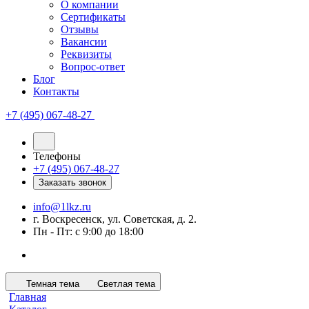
О компании
Сертификаты
Отзывы
Вакансии
Реквизиты
Вопрос-ответ
Блог
Контакты
+7 (495) 067-48-27
Телефоны
+7 (495) 067-48-27
Заказать звонок
info@1lkz.ru
г. Воскресенск, ул. Советская, д. 2.
Пн - Пт: с 9:00 до 18:00
Темная тема
Светлая тема
Главная