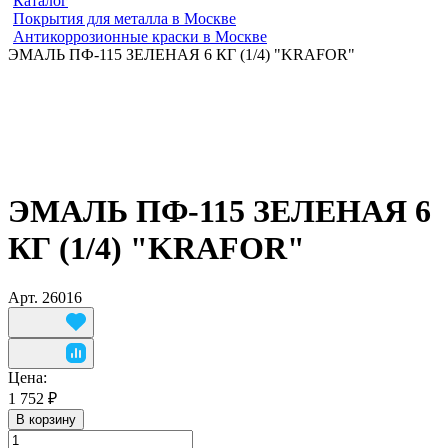
Каталог
Покрытия для металла в Москве
Антикоррозионные краски в Москве
ЭМАЛЬ ПФ-115 ЗЕЛЕНАЯ 6 КГ (1/4) "KRAFOR"
ЭМАЛЬ ПФ-115 ЗЕЛЕНАЯ 6
КГ (1/4) "KRAFOR"
Арт.
26016
Цена:
1 752 ₽
В корзину