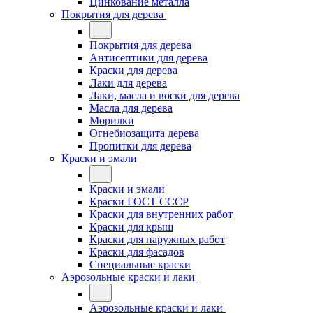
Цинкование металла
Покрытия для дерева
Покрытия для дерева
Антисептики для дерева
Краски для дерева
Лаки для дерева
Лаки, масла и воски для дерева
Масла для дерева
Морилки
Огнебиозащита дерева
Пропитки для дерева
Краски и эмали
Краски и эмали
Краски ГОСТ СССР
Краски для внутренних работ
Краски для крыш
Краски для наружных работ
Краски для фасадов
Специальные краски
Аэрозольные краски и лаки
Аэрозольные краски и лаки