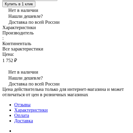
Купить в 1 клик
Нет в наличии
Нашли дешевле?
Доставка по всей России
Характеристики
Производитель
:
Континенталь
Все характеристики
Цена:
1 752 ₽
Нет в наличии
Нашли дешевле?
Доставка по всей России
Цена действительна только для интернет-магазина и может
отличаться от цен в розничных магазинах
Отзывы
Характеристики
Оплата
Доставка