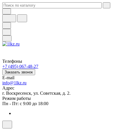
Телефоны
+7 (495) 067-48-27
Заказать звонок
E-mail
info@1lkz.ru
Адрес
г. Воскресенск, ул. Советская, д. 2.
Режим работы
Пн - Пт: с 9:00 до 18:00