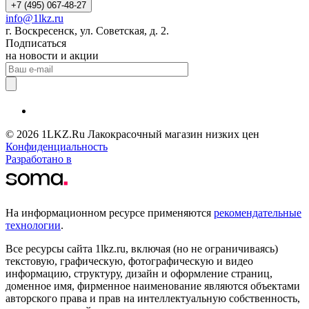
+7 (495) 067-48-27
info@1lkz.ru
г. Воскресенск, ул. Советская, д. 2.
Подписаться
на новости и акции
© 2026 1LKZ.Ru Лакокрасочный магазин низких цен
Конфиденциальность
Разработано в
На информационном ресурсе применяются
рекомендательные
технологии
.
Все ресурсы сайта 1lkz.ru, включая (но не ограничиваясь)
текстовую, графическую, фотографическую и видео
информацию, структуру, дизайн и оформление страниц,
доменное имя, фирменное наименование являются объектами
авторского права и прав на интеллектуальную собственность,