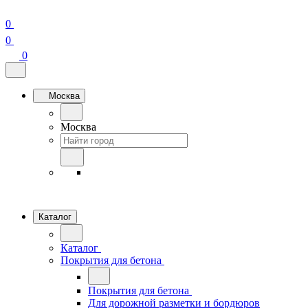
0
0
0
Москва
Москва
Каталог
Каталог
Покрытия для бетона
Покрытия для бетона
Для дорожной разметки и бордюров