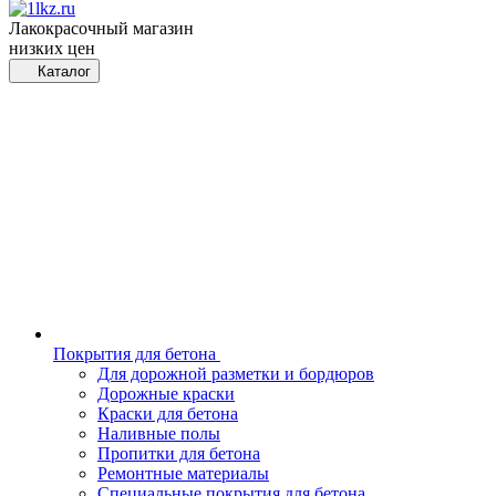
Лакокрасочный магазин
низких цен
Каталог
Покрытия для бетона
Для дорожной разметки и бордюров
Дорожные краски
Краски для бетона
Наливные полы
Пропитки для бетона
Ремонтные материалы
Специальные покрытия для бетона