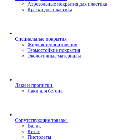
Аэрозольные покрытия для пластика
Краски для пластика
Специальные покрытия
Жидкая теплоизоляция
Термостойкие покрытия
Экологичные материалы
Лаки и пропитки
Лаки для бетона
Сопутствующие товары
Валик
Кисть
Пистолеты