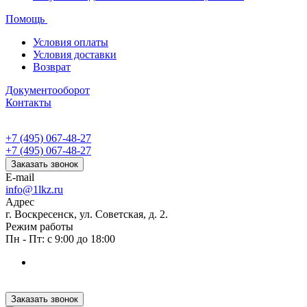
Помощь
Условия оплаты
Условия доставки
Возврат
Документооборот
Контакты
+7 (495) 067-48-27
+7 (495) 067-48-27
Заказать звонок
E-mail
info@1lkz.ru
Адрес
г. Воскресенск, ул. Советская, д. 2.
Режим работы
Пн - Пт: с 9:00 до 18:00
Заказать звонок